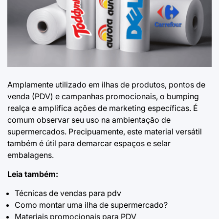
Amplamente utilizado em
ilhas de produtos
, pontos de
venda (PDV) e campanhas promocionais, o bumping
realça e amplifica ações de marketing específicas. É
comum observar seu uso na ambientação de
supermercados. Precipuamente, este material versátil
também é útil para demarcar espaços e selar
embalagens.
Leia também:
Técnicas de vendas para pdv
Como montar uma ilha de supermercado?
Materiais promocionais para PDV