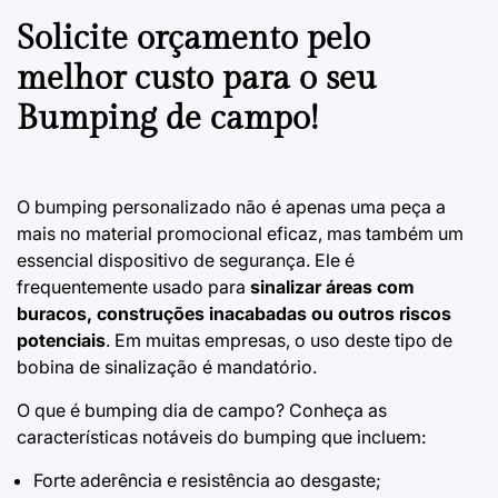
Solicite orçamento pelo
melhor custo para o seu
Bumping de campo!
O bumping personalizado não é apenas uma peça a
mais no material promocional eficaz, mas também um
essencial dispositivo de segurança. Ele é
frequentemente usado para
sinalizar áreas com
buracos, construções inacabadas ou outros riscos
potenciais
. Em muitas empresas, o uso deste tipo de
bobina de sinalização é mandatório.
O que é bumping dia de campo?
Conheça as
características notáveis do bumping que incluem:
Forte aderência e resistência ao desgaste;