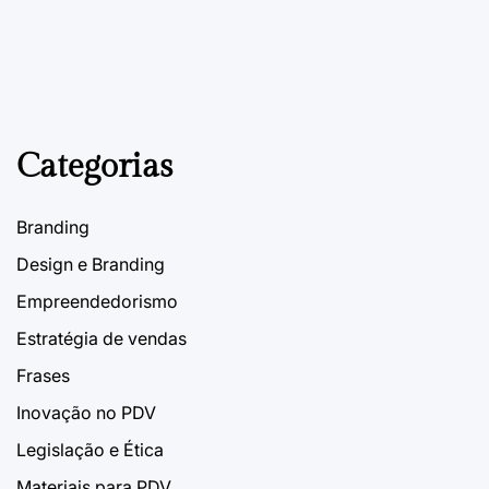
Categorias
Branding
Design e Branding
Empreendedorismo
Estratégia de vendas
Frases
Inovação no PDV
Legislação e Ética
Materiais para PDV