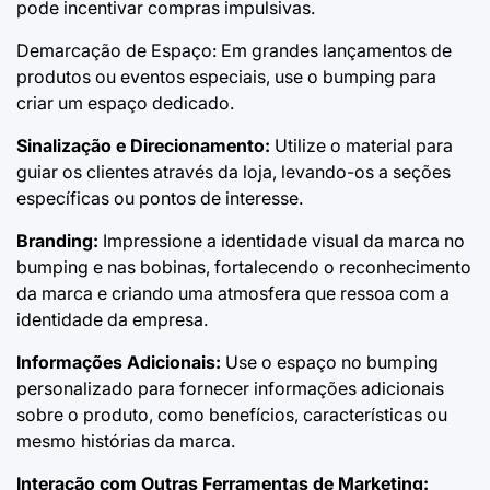
pode incentivar compras impulsivas.
Demarcação de Espaço: Em grandes lançamentos de
produtos ou eventos especiais, use o bumping para
criar um espaço dedicado.
Sinalização e Direcionamento:
Utilize o material para
guiar os clientes através da loja, levando-os a seções
específicas ou pontos de interesse.
Branding:
Impressione a identidade visual da marca no
bumping e nas bobinas, fortalecendo o reconhecimento
da marca e criando uma atmosfera que ressoa com a
identidade da empresa.
Informações Adicionais:
Use o espaço no bumping
personalizado para fornecer informações adicionais
sobre o produto, como benefícios, características ou
mesmo histórias da marca.
Interação com Outras Ferramentas de Marketing: