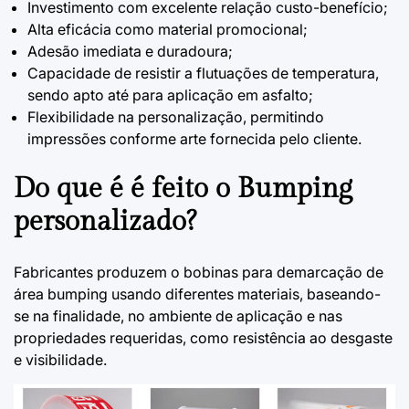
Investimento com excelente relação custo-benefício;
Alta eficácia como material promocional;
Adesão imediata e duradoura;
Capacidade de resistir a flutuações de temperatura,
sendo apto até para aplicação em asfalto;
Flexibilidade na personalização, permitindo
impressões conforme arte fornecida pelo cliente.
Do que é é feito o Bumping
personalizado?
Fabricantes produzem o
bobinas para demarcação de
área bumping
usando diferentes materiais, baseando-
se na finalidade, no ambiente de aplicação e nas
propriedades requeridas, como resistência ao desgaste
e visibilidade.