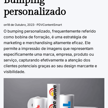
Bumping
personalizado
on
18 de Outubro, 2023
PDVContentSmart
O bumping personalizado, frequentemente referido
como
bobina de forração
, é uma estratégia de
marketing e
merchandising
altamente eficaz. Ele
permite a impressão de imagens que representam
especificamente uma marca, empresa, produto ou
serviço, capturando efetivamente a atenção dos
clientes potenciais graças ao seu design marcante e
visibilidade.