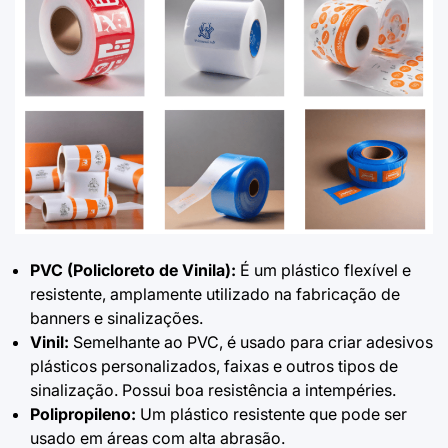
PVC (Policloreto de Vinila):
É um plástico flexível e
resistente, amplamente utilizado na fabricação de
banners e sinalizações.
Vinil:
Semelhante ao PVC, é usado para criar
adesivos
plásticos personalizados
, faixas e outros tipos de
sinalização. Possui boa resistência a intempéries.
Polipropileno:
Um plástico resistente que pode ser
usado em áreas com alta abrasão.