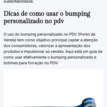
sustentabilidade.
Dicas de como usar o bumping
personalizado no pdv
O uso do bumping personalizado no PDV (Ponto de
Venda) tem como objetivo principal captar a atenção
dos consumidores, valorizar a apresentação dos
produtos e impulsionar as vendas. Aqui está um guia de
como usar efetivamente o bumping personalizado e
bobinas para forração no PDV: