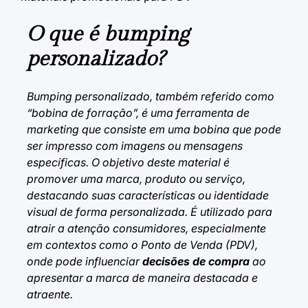
O que é bumping
personalizado?
Bumping personalizado, também referido como
“bobina de forração”, é uma ferramenta de
marketing que consiste em uma bobina que pode
ser impresso com imagens ou mensagens
específicas. O objetivo deste material é
promover uma marca, produto ou serviço,
destacando suas características ou identidade
visual de forma personalizada. É utilizado para
atrair a atenção consumidores
, especialmente
em contextos como o Ponto de Venda (PDV),
onde pode influenciar
decisões de compra
ao
apresentar a marca de maneira destacada e
atraente.