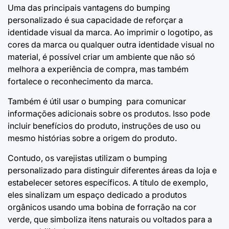
Uma das principais vantagens do bumping
personalizado é sua capacidade de reforçar a
identidade visual da marca. Ao imprimir o logotipo, as
cores da marca ou qualquer outra identidade visual no
material, é possível criar um ambiente que não só
melhora a experiência de compra, mas também
fortalece o reconhecimento da marca.
Também é útil usar o bumping para comunicar
informações adicionais sobre os produtos. Isso pode
incluir benefícios do produto, instruções de uso ou
mesmo histórias sobre a origem do produto.
Contudo, os varejistas utilizam o bumping
personalizado para distinguir diferentes áreas da loja e
estabelecer setores específicos. A título de exemplo,
eles sinalizam um espaço dedicado a produtos
orgânicos usando uma bobina de forração na cor
verde, que simboliza itens naturais ou voltados para a