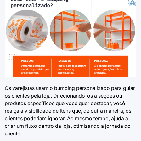
Os varejistas usam o bumping personalizado para guiar
os clientes pela loja. Direcionando-os a seções ou
produtos específicos que você quer destacar, você
realça a visibilidade de itens que, de outra maneira, os
clientes poderiam ignorar. Ao mesmo tempo, ajuda a
criar um fluxo dentro da loja, otimizando a jornada do
cliente.