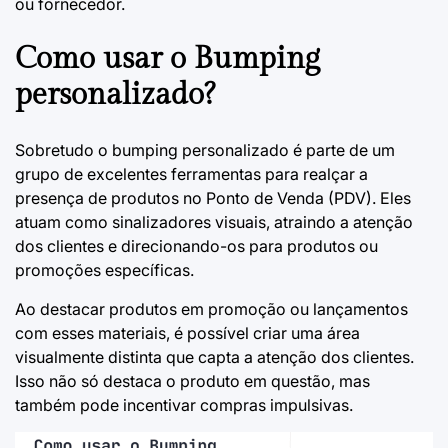
ou fornecedor.
Como usar o Bumping
personalizado?
Sobretudo o bumping personalizado é parte de um
grupo de excelentes ferramentas para realçar a
presença de produtos no Ponto de Venda (PDV). Eles
atuam como sinalizadores visuais, atraindo a atenção
dos clientes e direcionando-os para produtos ou
promoções específicas.
Ao destacar produtos em promoção ou lançamentos
com esses materiais, é possível criar uma área
visualmente distinta que capta a atenção dos clientes.
Isso não só destaca o produto em questão, mas
também pode incentivar compras impulsivas.