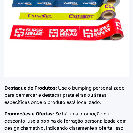
Destaque de Produtos:
Use o bumping personalizado
para demarcar e destacar prateleiras ou áreas
específicas onde o produto está localizado.
Promoções e Ofertas:
Se há uma promoção ou
desconto, use a
bobina de forração personalizada
com
design chamativo, indicando claramente a oferta. Isso