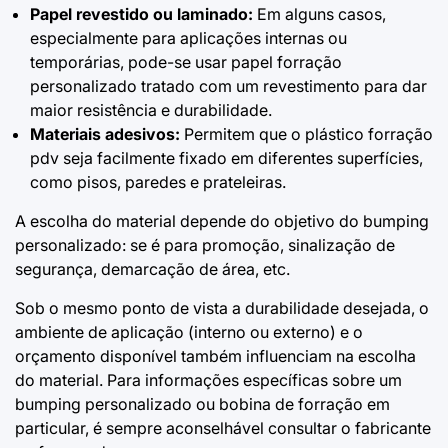
Papel revestido ou laminado:
Em alguns casos,
especialmente para aplicações internas ou
temporárias, pode-se usar
papel forração
personalizado
tratado com um revestimento para dar
maior resistência e durabilidade.
Materiais adesivos:
Permitem que o
plástico forração
pdv
seja facilmente fixado em diferentes superfícies,
como pisos, paredes e prateleiras.
A escolha do material depende do objetivo do bumping
personalizado: se é para promoção, sinalização de
segurança, demarcação de área, etc.
Sob o mesmo ponto de vista a durabilidade desejada, o
ambiente de aplicação (interno ou externo) e o
orçamento disponível também influenciam na escolha
do material. Para informações específicas sobre um
bumping personalizado ou bobina de forração em
particular, é sempre aconselhável consultar o fabricante