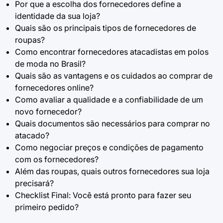
Por que a escolha dos fornecedores define a
identidade da sua loja?
Quais são os principais tipos de fornecedores de
roupas?
Como encontrar fornecedores atacadistas em polos
de moda no Brasil?
Quais são as vantagens e os cuidados ao comprar de
fornecedores online?
Como avaliar a qualidade e a confiabilidade de um
novo fornecedor?
Quais documentos são necessários para comprar no
atacado?
Como negociar preços e condições de pagamento
com os fornecedores?
Além das roupas, quais outros fornecedores sua loja
precisará?
Checklist Final: Você está pronto para fazer seu
primeiro pedido?