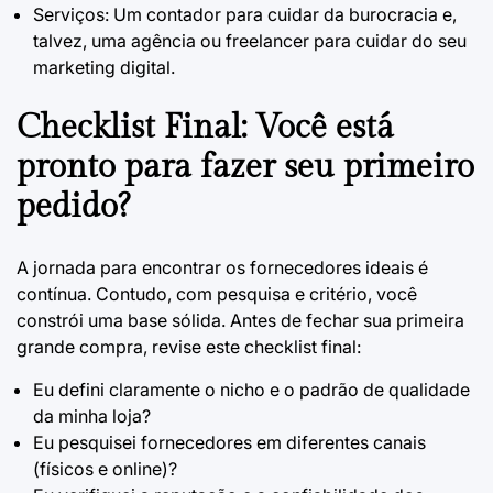
Serviços: Um contador para cuidar da burocracia e,
talvez, uma agência ou freelancer para cuidar do seu
marketing digital.
Checklist Final: Você está
pronto para fazer seu primeiro
pedido?
A jornada para encontrar os fornecedores ideais é
contínua. Contudo, com pesquisa e critério, você
constrói uma base sólida. Antes de fechar sua primeira
grande compra, revise este checklist final:
Eu defini claramente o nicho e o padrão de qualidade
da minha loja?
Eu pesquisei fornecedores em diferentes canais
(físicos e online)?