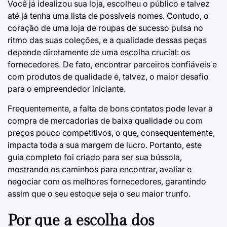
Você já idealizou sua loja, escolheu o público e talvez
até já tenha uma lista de possíveis nomes. Contudo, o
coração de uma loja de roupas de sucesso pulsa no
ritmo das suas coleções, e a qualidade dessas peças
depende diretamente de uma escolha crucial: os
fornecedores. De fato, encontrar parceiros confiáveis e
com produtos de qualidade é, talvez, o maior desafio
para o empreendedor iniciante.
Frequentemente, a falta de bons contatos pode levar à
compra de mercadorias de baixa qualidade ou com
preços pouco competitivos, o que, consequentemente,
impacta toda a sua margem de lucro. Portanto, este
guia completo foi criado para ser sua bússola,
mostrando os caminhos para encontrar, avaliar e
negociar com os melhores fornecedores, garantindo
assim que o seu estoque seja o seu maior trunfo.
Por que a escolha dos