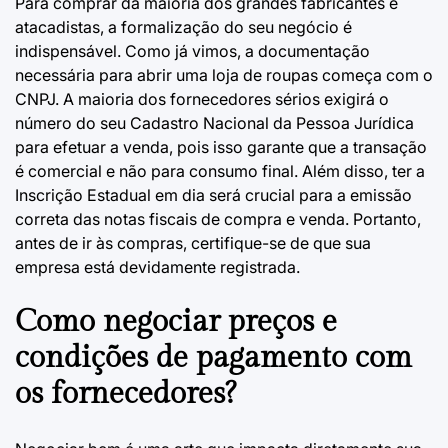
Para comprar da maioria dos grandes fabricantes e
atacadistas, a formalização do seu negócio é
indispensável. Como já vimos, a
documentação
necessária para abrir uma loja de roupas
começa com o
CNPJ. A maioria dos fornecedores sérios exigirá o
número do seu Cadastro Nacional da Pessoa Jurídica
para efetuar a venda, pois isso garante que a transação
é comercial e não para consumo final. Além disso, ter a
Inscrição Estadual em dia será crucial para a emissão
correta das notas fiscais de compra e venda. Portanto,
antes de ir às compras, certifique-se de que sua
empresa está devidamente registrada.
Como negociar preços e
condições de pagamento com
os fornecedores?