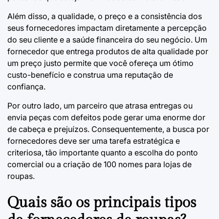
Além disso, a qualidade, o preço e a consistência dos
seus fornecedores impactam diretamente a percepção
do seu cliente e a saúde financeira do seu negócio. Um
fornecedor que entrega produtos de alta qualidade por
um preço justo permite que você ofereça um ótimo
custo-benefício e construa uma reputação de
confiança.
Por outro lado, um parceiro que atrasa entregas ou
envia peças com defeitos pode gerar uma enorme dor
de cabeça e prejuízos. Consequentemente, a busca por
fornecedores deve ser uma tarefa estratégica e
criteriosa, tão importante quanto a escolha do ponto
comercial ou a criação de
100 nomes para lojas de
roupas
.
Quais são os principais tipos