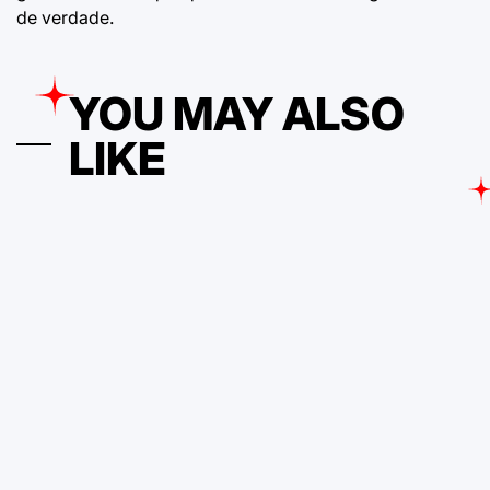
de verdade.
YOU MAY ALSO
LIKE