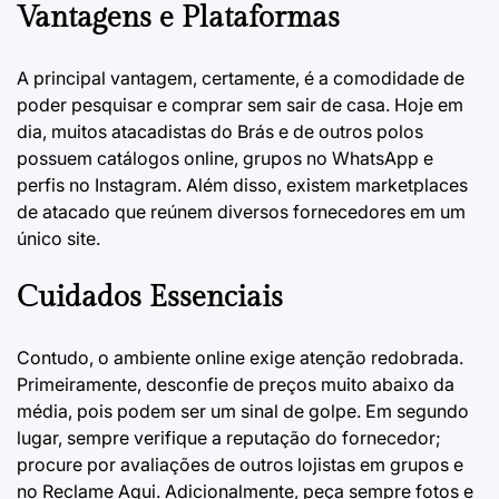
Vantagens e Plataformas
A principal vantagem, certamente, é a comodidade de
poder pesquisar e comprar sem sair de casa. Hoje em
dia, muitos atacadistas do Brás e de outros polos
possuem catálogos online, grupos no WhatsApp e
perfis no Instagram. Além disso, existem marketplaces
de atacado que reúnem diversos fornecedores em um
único site.
Cuidados Essenciais
Contudo, o ambiente online exige atenção redobrada.
Primeiramente, desconfie de preços muito abaixo da
média, pois podem ser um sinal de golpe. Em segundo
lugar, sempre verifique a reputação do fornecedor;
procure por avaliações de outros lojistas em grupos e
no Reclame Aqui. Adicionalmente, peça sempre fotos e