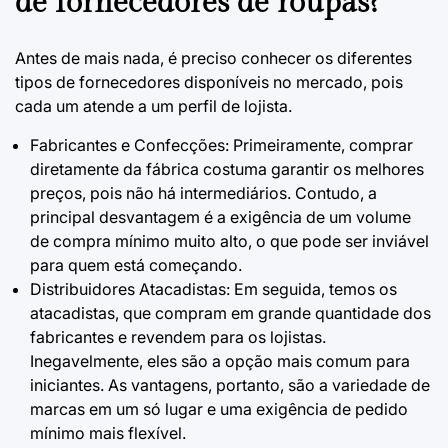
de fornecedores de roupas?
Antes de mais nada, é preciso conhecer os diferentes
tipos de fornecedores disponíveis no mercado, pois
cada um atende a um perfil de lojista.
Fabricantes e Confecções: Primeiramente, comprar
diretamente da fábrica costuma garantir os melhores
preços, pois não há intermediários. Contudo, a
principal desvantagem é a exigência de um volume
de compra mínimo muito alto, o que pode ser inviável
para quem está começando.
Distribuidores Atacadistas: Em seguida, temos os
atacadistas, que compram em grande quantidade dos
fabricantes e revendem para os lojistas.
Inegavelmente, eles são a opção mais comum para
iniciantes. As vantagens, portanto, são a variedade de
marcas em um só lugar e uma exigência de pedido
mínimo mais flexível.