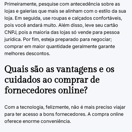
Primeiramente, pesquise com antecedência sobre as
lojas e galerias que mais se alinham com o estilo da sua
loja. Em seguida, use roupas e calçados confortáveis,
pois você andará muito. Além disso, leve seu cartão
CNPJ, pois a maioria das lojas só vende para pessoa
jurídica. Por fim, esteja preparado para negociar;
comprar em maior quantidade geralmente garante
melhores descontos.
Quais são as vantagens e os
cuidados ao comprar de
fornecedores online?
Com a tecnologia, felizmente, não é mais preciso viajar
para ter acesso a bons fornecedores. A compra online
oferece enorme conveniência.