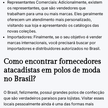
Representantes Comerciais: Adicionalmente, existem
os representantes, que são vendedores que
trabalham para uma ou mais marcas. Eles geralmente
oferecem um atendimento mais personalizado,
visitando sua loja e apresentando os catálogos das
novas coleções.
Importadores: Finalmente, se o seu objetivo é vender
marcas internacionais, você precisará buscar por
importadores e distribuidores autorizados no Brasil.
Como encontrar fornecedores
atacadistas em polos de moda
no Brasil?
O Brasil, felizmente, possui grandes polos de confecção
que são verdadeiros paraísos para lojistas. Visitar esses
locais pessoalmente ainda é uma das formas mais