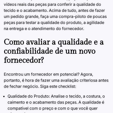
vídeos reais das peças para conferir a qualidade do
tecido e o acabamento. Acima de tudo, antes de fazer
um pedido grande, faça uma compra-piloto de poucas
peças para testar a qualidade do produto, a agilidade
na entrega e o atendimento do fornecedor.
Como avaliar a qualidade e a
confiabilidade de um novo
fornecedor?
Encontrou um fornecedor em potencial? Agora,
portanto, é hora de fazer uma avaliação criteriosa antes
de fechar negócio. Siga este checklist:
Qualidade do Produto: Analise o tecido, a costura, o
caimento e o acabamento das peças. A qualidade é
compatível com o preço e com o que você quer