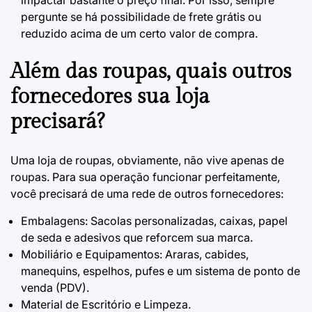
impactar bastante o preço final. Por isso, sempre
pergunte se há possibilidade de frete grátis ou
reduzido acima de um certo valor de compra.
Além das roupas, quais outros
fornecedores sua loja
precisará?
Uma loja de roupas, obviamente, não vive apenas de
roupas. Para sua operação funcionar perfeitamente,
você precisará de uma rede de outros fornecedores:
Embalagens: Sacolas personalizadas, caixas, papel
de seda e adesivos que reforcem sua marca.
Mobiliário e Equipamentos: Araras, cabides,
manequins, espelhos, pufes e um sistema de ponto de
venda (PDV).
Material de Escritório e Limpeza.