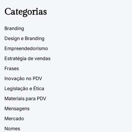
Categorias
Branding
Design e Branding
Empreendedorismo
Estratégia de vendas
Frases
Inovação no PDV
Legislação e Ética
Materiais para PDV
Mensagens
Mercado
Nomes