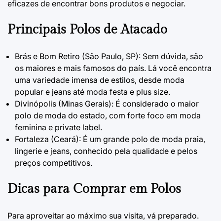
eficazes de encontrar bons produtos e negociar.
Principais Polos de Atacado
Brás e Bom Retiro (São Paulo, SP): Sem dúvida, são
os maiores e mais famosos do país. Lá você encontra
uma variedade imensa de estilos, desde moda
popular e jeans até moda festa e plus size.
Divinópolis (Minas Gerais): É considerado o maior
polo de moda do estado, com forte foco em moda
feminina e private label.
Fortaleza (Ceará): É um grande polo de moda praia,
lingerie e jeans, conhecido pela qualidade e pelos
preços competitivos.
Dicas para Comprar em Polos
Para aproveitar ao máximo sua visita, vá preparado.