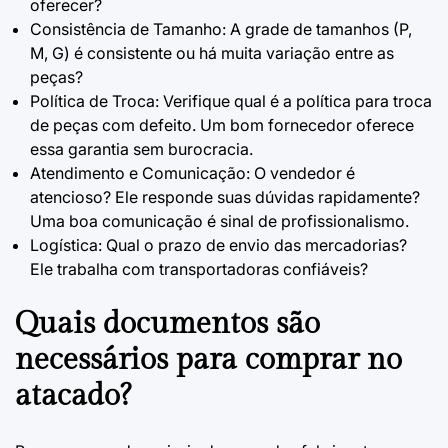
oferecer?
Consistência de Tamanho: A grade de tamanhos (P,
M, G) é consistente ou há muita variação entre as
peças?
Política de Troca: Verifique qual é a política para troca
de peças com defeito. Um bom fornecedor oferece
essa garantia sem burocracia.
Atendimento e Comunicação: O vendedor é
atencioso? Ele responde suas dúvidas rapidamente?
Uma boa comunicação é sinal de profissionalismo.
Logística: Qual o prazo de envio das mercadorias?
Ele trabalha com transportadoras confiáveis?
Quais documentos são
necessários para comprar no
atacado?