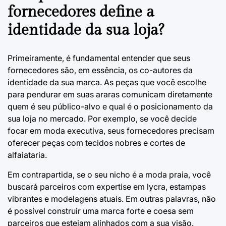
fornecedores define a
identidade da sua loja?
Primeiramente, é fundamental entender que seus
fornecedores são, em essência, os co-autores da
identidade da sua marca. As peças que você escolhe
para pendurar em suas araras comunicam diretamente
quem é seu público-alvo e qual é o posicionamento da
sua loja no mercado. Por exemplo, se você decide
focar em moda executiva, seus fornecedores precisam
oferecer peças com tecidos nobres e cortes de
alfaiataria.
Em contrapartida, se o seu nicho é a moda praia, você
buscará parceiros com expertise em lycra, estampas
vibrantes e modelagens atuais. Em outras palavras, não
é possível construir uma marca forte e coesa sem
parceiros que estejam alinhados com a sua visão.