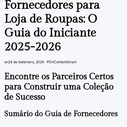
Fornecedores para
Loja de Roupas: O
Guia do Iniciante
2025-2026
on
24 de Setembro, 2025
PDVContentSmart
Encontre os Parceiros Certos
para Construir uma Coleção
de Sucesso
Sumário do Guia de Fornecedores