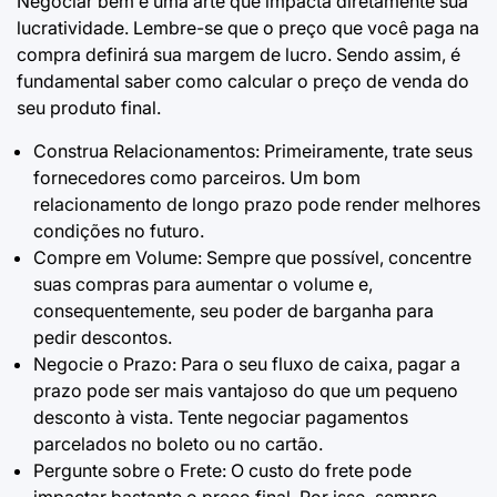
Negociar bem é uma arte que impacta diretamente sua
lucratividade. Lembre-se que o preço que você paga na
compra definirá sua margem de lucro. Sendo assim, é
fundamental saber
como calcular o preço de venda
do
seu produto final.
Construa Relacionamentos: Primeiramente, trate seus
fornecedores como parceiros. Um bom
relacionamento de longo prazo pode render melhores
condições no futuro.
Compre em Volume: Sempre que possível, concentre
suas compras para aumentar o volume e,
consequentemente, seu poder de barganha para
pedir descontos.
Negocie o Prazo: Para o seu fluxo de caixa, pagar a
prazo pode ser mais vantajoso do que um pequeno
desconto à vista. Tente negociar pagamentos
parcelados no boleto ou no cartão.
Pergunte sobre o Frete: O custo do frete pode