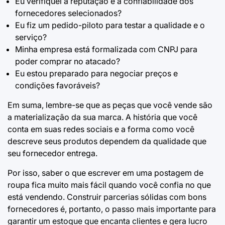
Eu verifiquei a reputação e a confiabilidade dos
fornecedores selecionados?
Eu fiz um pedido-piloto para testar a qualidade e o
serviço?
Minha empresa está formalizada com CNPJ para
poder comprar no atacado?
Eu estou preparado para negociar preços e
condições favoráveis?
Em suma, lembre-se que as peças que você vende são
a materialização da sua marca. A história que você
conta em suas redes sociais e a forma como você
descreve seus produtos dependem da qualidade que
seu fornecedor entrega.
Por isso, saber
o que escrever em uma postagem de
roupa
fica muito mais fácil quando você confia no que
está vendendo. Construir parcerias sólidas com bons
fornecedores é, portanto, o passo mais importante para
garantir um estoque que encanta clientes e gera lucro