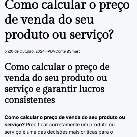
Como calcular o preço
de venda do seu
produto ou serviço?
on
20 de Outubro, 2024
PDVContentSmart
Como calcular o preço de
venda do seu produto ou
serviço e garantir lucros
consistentes
Como calcular o preço de venda do seu produto ou
serviço?
Precificar corretamente um produto ou
serviço é uma das decisões mais críticas para o