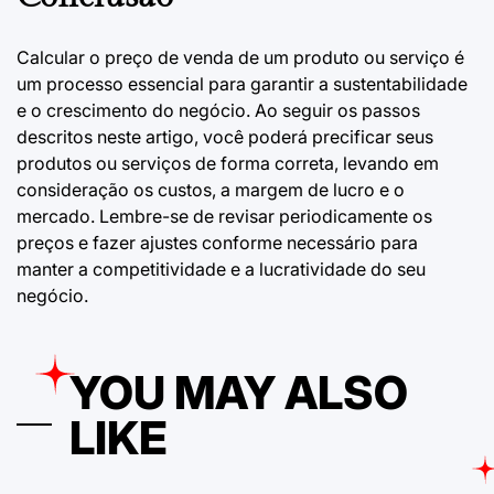
Calcular o preço de venda de um produto ou serviço é
um processo essencial para garantir a sustentabilidade
e o crescimento do negócio. Ao seguir os passos
descritos neste artigo, você poderá precificar seus
produtos ou serviços de forma correta, levando em
consideração os custos, a margem de lucro e o
mercado. Lembre-se de revisar periodicamente os
preços e fazer ajustes conforme necessário para
manter a competitividade e a lucratividade do seu
negócio.
YOU MAY ALSO
LIKE