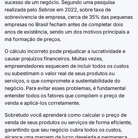
sucesso de um negócio. Segundo uma pesquisa
realizada pelo
Sebrae
em 2022, sobre
taxa de
sobrevivencia de empresa
, cerca de 35% das pequenas
empresas no Brasil fecham antes de completar dois
anos de existência, sendo um dos motivos principais a
má formação de preços.
O cálculo incorreto pode prejudicar a lucratividade e
causar prejuízos financeiros. Muitas vezes,
empreendedores esquecem de incluir todos os custos
ou subestimam o valor real de seus produtos ou
serviços, o que compromete a sustentabilidade do
negócio. Para evitar esses problemas, é fundamental
entender todos os fatores que compõem o preço de
venda e aplicá-los corretamente.
Sobretudo você aprenderá como calcular o preço de
venda de seus produtos ou serviços de forma eficiente,
garantindo que seu negócio cubra todos os custos,
alcance uma margem de lucro desejada e permaneça