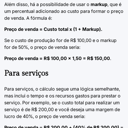
Além disso, há a possibilidade de usar o
markup
, que é
um percentual adicionado ao custo para formar o preço
de venda. A fórmula é:
Preço de venda = Custo total x (1 + Markup).
Se o custo de produção for de R$ 100,00 e o markup
for de 50%, o preço de venda seria:
Preço de venda = R$ 100,00 x 1,50 = R$ 150,00
.
Para serviços
Para serviços, o cálculo segue uma lógica semelhante,
mas inclui o tempo e os recursos gastos para prestar o
serviço. Por exemplo, se o custo total para realizar um
serviço é de R$ 200,00 e você deseja uma margem de
lucro de 40%, o preço de venda seria:
Preço de venda = R$ 200,00 + (40% de R$ 200,00) =