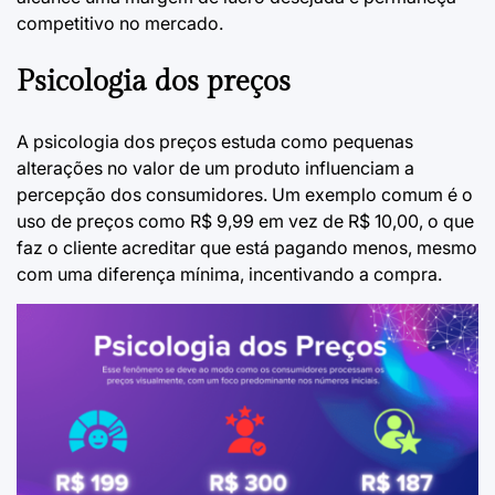
competitivo no mercado.
Psicologia dos preços
A psicologia dos preços estuda como pequenas
alterações no valor de um produto influenciam a
percepção dos consumidores. Um exemplo comum é o
uso de preços como R$ 9,99 em vez de R$ 10,00, o que
faz o cliente acreditar que está pagando menos, mesmo
com uma diferença mínima, incentivando a compra.