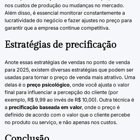
nos custos de produção ou mudanças no mercado.
Além disso, é essencial monitorar constantemente a
lucratividade do negócio e fazer ajustes no preço para
garantir que a empresa continue competitiva.
Estratégias de precificação
Anote essas
estratégias de vendas no ponto de venda
para 2025
, existem diversas estratégias que podem ser
usadas para tornar o preço de venda mais atrativo. Uma
delas é o
preço psicológico
, onde você ajusta o valor
final para influenciar a percepção do cliente (por
exemplo, R$ 9,99 ao invés de R$ 10,00). Outra técnica é
a
precificação baseada em valor
, onde o preço é
definido de acordo com o valor que o cliente percebe
no produto ou serviço, e não apenas nos custos.
Conclusão