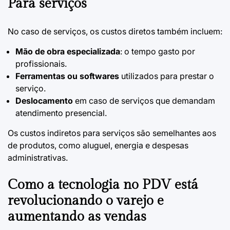
Para serviços
No caso de serviços, os custos diretos também incluem:
Mão de obra especializada
: o tempo gasto por
profissionais.
Ferramentas ou softwares
utilizados para prestar o
serviço.
Deslocamento
em caso de serviços que demandam
atendimento presencial.
Os custos indiretos para serviços são semelhantes aos
de produtos, como aluguel, energia e despesas
administrativas.
Como a tecnologia no PDV está
revolucionando o varejo e
aumentando as vendas