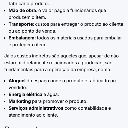
fabricar o produto.
Mão de obra
: o valor pago a funcionários que
produzem o item.
Transporte
: custos para entregar o produto ao cliente
ou ao ponto de venda.
Embalagem
: todos os materiais usados para embalar
e proteger o item.
Já os custos indiretos são aqueles que, apesar de não
estarem diretamente relacionados à produção, são
fundamentais para a operação da empresa, como:
Aluguel
do espaço onde o produto é fabricado ou
vendido.
Energia elétrica
e água.
Marketing
para promover o produto.
Serviços administrativos
como contabilidade e
atendimento ao cliente.