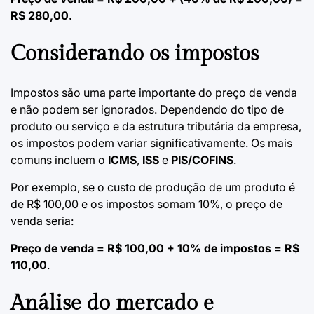
R$ 280,00.
Considerando os impostos
Impostos são uma parte importante do preço de venda
e não podem ser ignorados. Dependendo do tipo de
produto ou serviço e da estrutura tributária da empresa,
os impostos podem variar significativamente. Os mais
comuns incluem o
ICMS
,
ISS
e
PIS/COFINS
.
Por exemplo, se o custo de produção de um produto é
de R$ 100,00 e os impostos somam 10%, o preço de
venda seria:
Preço de venda = R$ 100,00 + 10% de impostos = R$
110,00
.
Análise do mercado e