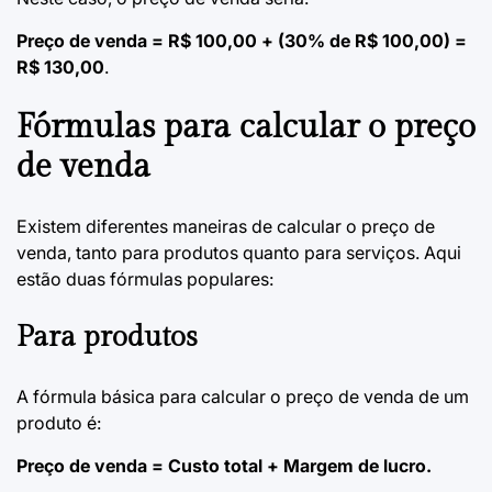
Preço de venda = R$ 100,00 + (30% de R$ 100,00) =
R$ 130,00
.
Fórmulas para calcular o preço
de venda
Existem diferentes maneiras de calcular o preço de
venda, tanto para produtos quanto para serviços. Aqui
estão duas fórmulas populares:
Para produtos
A fórmula básica para calcular o preço de venda de um
produto é:
Preço de venda = Custo total + Margem de lucro.