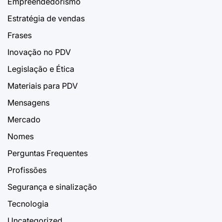
Empreendedorismo
Estratégia de vendas
Frases
Inovação no PDV
Legislação e Ética
Materiais para PDV
Mensagens
Mercado
Nomes
Perguntas Frequentes
Profissões
Segurança e sinalização
Tecnologia
Uncategorized