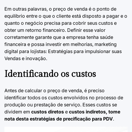
Em outras palavras, o preço de venda é o ponto de
equilíbrio entre o que o cliente está disposto a pagar e o
quanto o negócio precisa para cobrir seus custos e
obter um retorno financeiro. Definir esse valor
corretamente garante que a empresa tenha saúde
financeira e possa investir em melhorias,
marketing
digital para lojistas: Estratégias para impulsionar suas
Vendas
e inovação.
Identificando os custos
Antes de calcular o preço de venda, é preciso
identificar todos os custos envolvidos no processo de
produção ou prestação de serviço. Esses custos se
dividem em
custos diretos
e
custos indiretos, tome
nota desta
estratégias de precificação para PDV
.