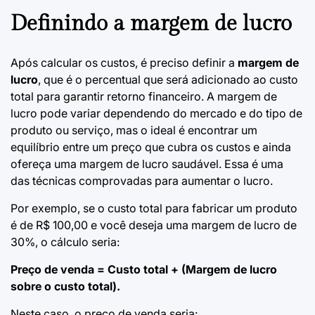
Definindo a margem de lucro
Após calcular os custos, é preciso definir a
margem de
lucro
, que é o percentual que será adicionado ao custo
total para garantir retorno financeiro. A margem de
lucro pode variar dependendo do mercado e do tipo de
produto ou serviço, mas o ideal é encontrar um
equilíbrio entre um preço que cubra os custos e ainda
ofereça uma margem de lucro saudável. Essa é uma
das
técnicas comprovadas para aumentar o lucro
.
Por exemplo, se o custo total para fabricar um produto
é de R$ 100,00 e você deseja uma margem de lucro de
30%, o cálculo seria:
Preço de venda = Custo total + (Margem de lucro
sobre o custo total).
Neste caso, o preço de venda seria: