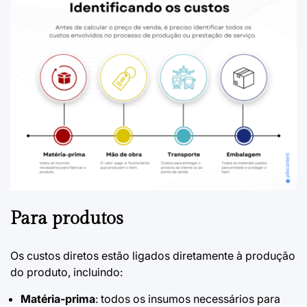
Para produtos
Os custos diretos estão ligados diretamente à produção
do produto, incluindo:
Matéria-prima
: todos os insumos necessários para