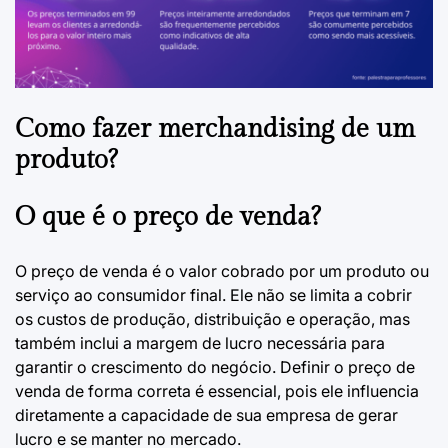
Como fazer merchandising de um
produto?
O que é o preço de venda?
O preço de venda é o valor cobrado por um produto ou
serviço ao consumidor final. Ele não se limita a cobrir
os custos de produção, distribuição e operação, mas
também inclui a margem de lucro necessária para
garantir o crescimento do negócio. Definir o preço de
venda de forma correta é essencial, pois ele influencia
diretamente a capacidade de sua empresa de gerar
lucro e se manter no mercado.