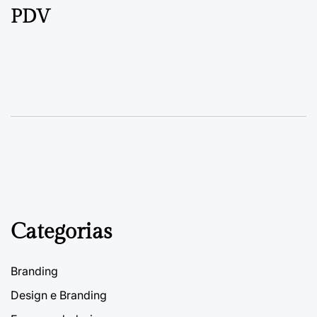
PDV
Categorias
Branding
Design e Branding