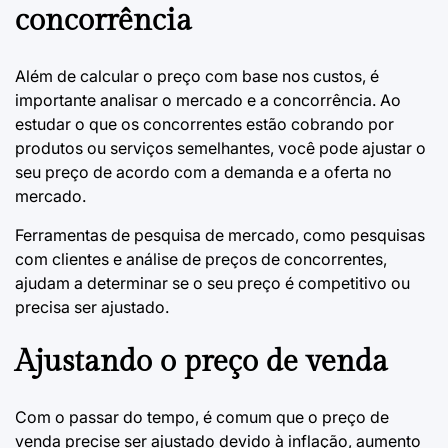
concorrência
Além de calcular o preço com base nos custos, é
importante analisar o mercado e a concorrência. Ao
estudar o que os concorrentes estão cobrando por
produtos ou serviços semelhantes, você pode ajustar o
seu preço de acordo com a demanda e a oferta no
mercado.
Ferramentas de pesquisa de mercado, como pesquisas
com clientes e análise de preços de concorrentes,
ajudam a determinar se o seu preço é competitivo ou
precisa ser ajustado.
Ajustando o preço de venda
Com o passar do tempo, é comum que o preço de
venda precise ser ajustado devido à inflação, aumento