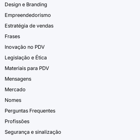
Design e Branding
Empreendedorismo
Estratégia de vendas
Frases
Inovação no PDV
Legislação e Ética
Materiais para PDV
Mensagens
Mercado
Nomes
Perguntas Frequentes
Profissões
Segurança e sinalização