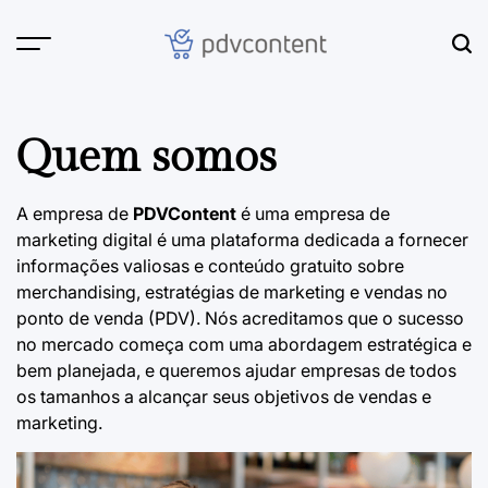
Skip
to
content
PDVContent
Quem somos
A empresa de
PDVContent
é uma empresa de
marketing digital é uma plataforma dedicada a fornecer
informações valiosas e conteúdo gratuito sobre
merchandising
, estratégias de marketing e vendas no
ponto de venda (PDV). Nós acreditamos que o sucesso
no mercado começa com uma abordagem estratégica e
bem planejada, e queremos ajudar empresas de todos
os tamanhos a alcançar seus objetivos de vendas e
marketing.