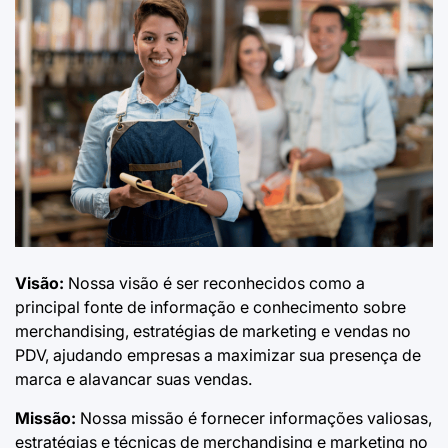
Visão:
Nossa visão é ser reconhecidos como a
principal fonte de informação e conhecimento sobre
merchandising, estratégias de marketing e vendas no
PDV, ajudando empresas a maximizar sua presença de
marca e alavancar suas vendas.
Missão:
Nossa missão é fornecer informações valiosas,
estratégias e técnicas de merchandising e marketing no