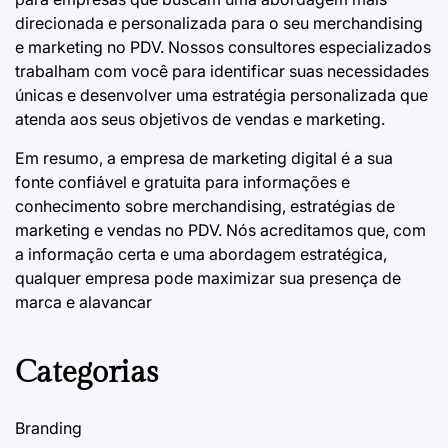
direcionada e personalizada para o seu merchandising
e marketing no PDV. Nossos consultores especializados
trabalham com você para identificar suas necessidades
únicas e desenvolver uma estratégia personalizada que
atenda aos seus objetivos de vendas e marketing.
Em resumo, a empresa de marketing digital é a sua
fonte confiável e gratuita para informações e
conhecimento sobre merchandising, estratégias de
marketing e vendas no PDV. Nós acreditamos que, com
a informação certa e uma abordagem estratégica,
qualquer empresa pode maximizar sua presença de
marca e alavancar
Categorias
Branding