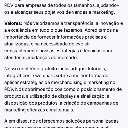
PDV para empresas de todos os tamanhos, ajudando-
os a alcançar seus objetivos de vendas e marketing.
Valores:
Nós valorizamos a transparência, a inovação e
a excelência em tudo o que fazemos. Acreditamos na
importância de fornecer informações precisas e
atualizadas, e na necessidade de evoluir
constantemente nossas estratégias e técnicas para
atender às mudanças do mercado.
Nosso conteúdo gratuito inclui artigos, tutoriais,
infográficos e webinars sobre a melhor forma de
aplicar estratégias de merchandising e marketing no
PDV. Nós cobrimos tópicos como o posicionamento de
produtos, a utilização de displays e sinalização, a
disposição dos produtos, a criação de campanhas de
marketing eficazes e muito mais.
Além disso, nós oferecemos soluções personalizadas
para empresas que buscam uma abordagem mais