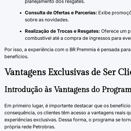
planejamento dos resgates.
Consulta de Ofertas e Parcerias:
Exibe promoçõe
sobre as novidades.
Realização de Trocas e Resgates:
Oferece um pr
combustível até a compra de ingressos para eve
Por isso, a experiência com o BR Premmia é pensada para 
benefícios.
Vantagens Exclusivas de Ser Cl
Introdução às Vantagens do Progra
Em primeiro lugar, é importante destacar que os benefíc
consequência, os clientes têm acesso a vantagens reais 
experiências exclusivas. Dessa forma, o programa se torn
própria rede Petrobras.