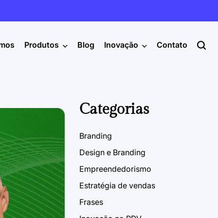
mos
Produtos
Blog
Inovação
Contato
Categorias
Branding
Design e Branding
Empreendedorismo
Estratégia de vendas
Frases