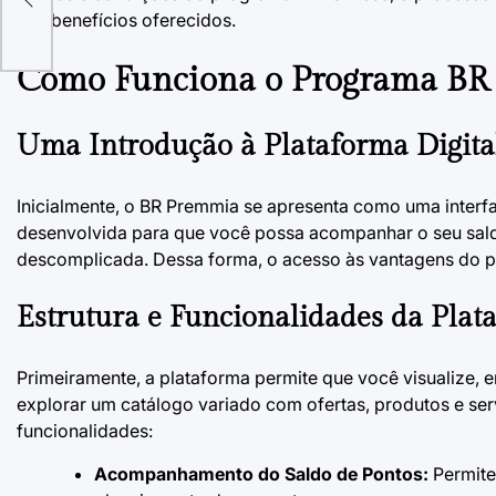
aos benefícios oferecidos.
Como Funciona o Programa BR
Uma Introdução à Plataforma Digita
Inicialmente, o BR Premmia se apresenta como uma interfac
desenvolvida para que você possa acompanhar o seu saldo
descomplicada. Dessa forma, o acesso às vantagens do pr
Estrutura e Funcionalidades da Plat
Primeiramente, a plataforma permite que você visualize,
explorar um catálogo variado com ofertas, produtos e serv
funcionalidades:
Acompanhamento do Saldo de Pontos:
Permite