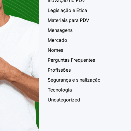
Inovação no PDV
Legislação e Ética
Materiais para PDV
Mensagens
Mercado
Nomes
Perguntas Frequentes
Profissões
Segurança e sinalização
Tecnologia
Uncategorized