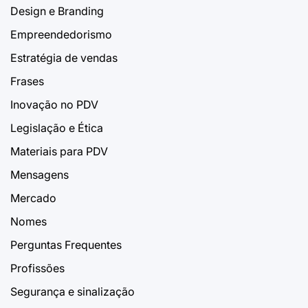
Design e Branding
Empreendedorismo
Estratégia de vendas
Frases
Inovação no PDV
Legislação e Ética
Materiais para PDV
Mensagens
Mercado
Nomes
Perguntas Frequentes
Profissões
Segurança e sinalização