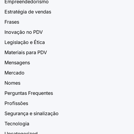
Empreendedorismo
Estratégia de vendas
Frases
Inovação no PDV
Legislação e Ética
Materiais para PDV
Mensagens
Mercado
Nomes
Perguntas Frequentes
Profissões
Segurança e sinalização
Tecnologia
Uncategorized