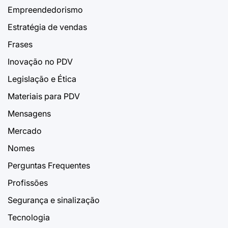
Empreendedorismo
Estratégia de vendas
Frases
Inovação no PDV
Legislação e Ética
Materiais para PDV
Mensagens
Mercado
Nomes
Perguntas Frequentes
Profissões
Segurança e sinalização
Tecnologia