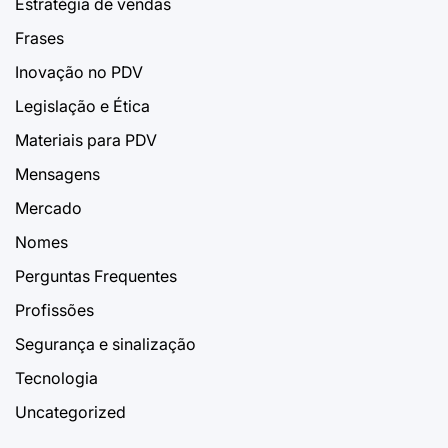
Estratégia de vendas
Frases
Inovação no PDV
Legislação e Ética
Materiais para PDV
Mensagens
Mercado
Nomes
Perguntas Frequentes
Profissões
Segurança e sinalização
Tecnologia
Uncategorized