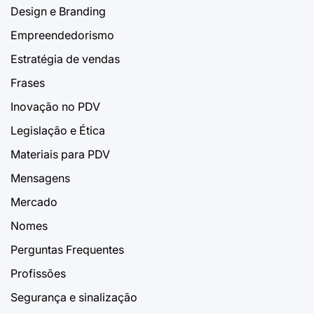
Design e Branding
Empreendedorismo
Estratégia de vendas
Frases
Inovação no PDV
Legislação e Ética
Materiais para PDV
Mensagens
Mercado
Nomes
Perguntas Frequentes
Profissões
Segurança e sinalização