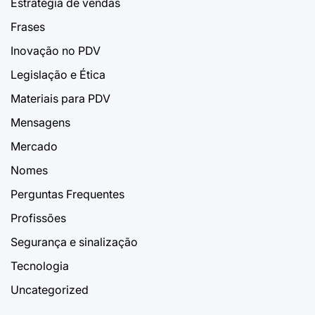
Estratégia de vendas
Frases
Inovação no PDV
Legislação e Ética
Materiais para PDV
Mensagens
Mercado
Nomes
Perguntas Frequentes
Profissões
Segurança e sinalização
Tecnologia
Uncategorized