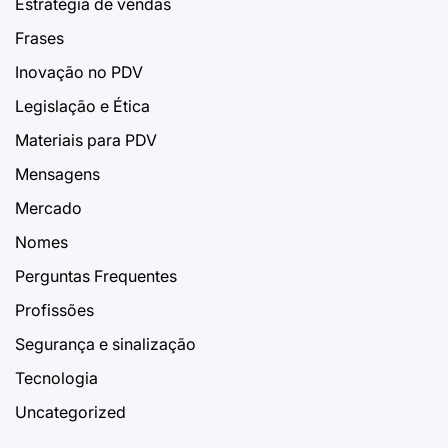
Estratégia de vendas
Frases
Inovação no PDV
Legislação e Ética
Materiais para PDV
Mensagens
Mercado
Nomes
Perguntas Frequentes
Profissões
Segurança e sinalização
Tecnologia
Uncategorized