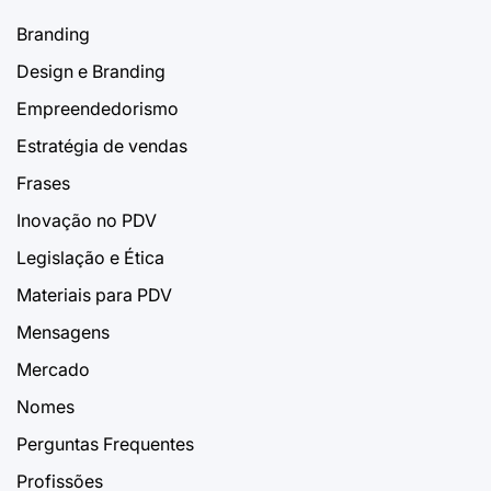
Branding
Design e Branding
Empreendedorismo
Estratégia de vendas
Frases
Inovação no PDV
Legislação e Ética
Materiais para PDV
Mensagens
Mercado
Nomes
Perguntas Frequentes
Profissões