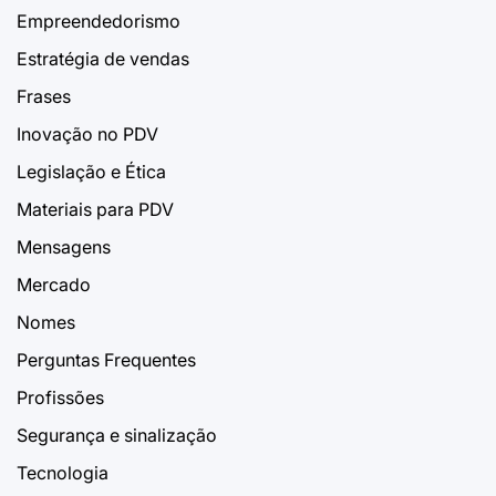
Empreendedorismo
Estratégia de vendas
Frases
Inovação no PDV
Legislação e Ética
Materiais para PDV
Mensagens
Mercado
Nomes
Perguntas Frequentes
Profissões
Segurança e sinalização
Tecnologia