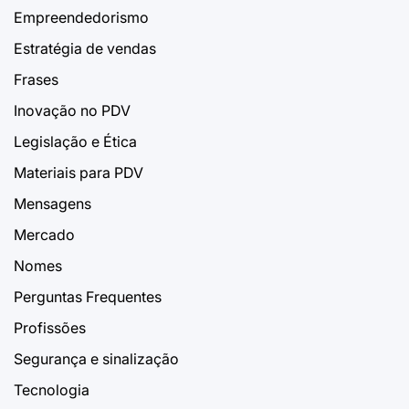
Empreendedorismo
Estratégia de vendas
Frases
Inovação no PDV
Legislação e Ética
Materiais para PDV
Mensagens
Mercado
Nomes
Perguntas Frequentes
Profissões
Segurança e sinalização
Tecnologia