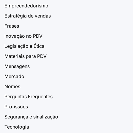
Empreendedorismo
Estratégia de vendas
Frases
Inovação no PDV
Legislação e Ética
Materiais para PDV
Mensagens
Mercado
Nomes
Perguntas Frequentes
Profissões
Segurança e sinalização
Tecnologia