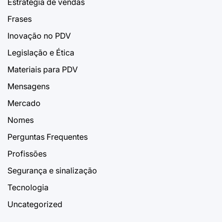
Estratégia de vendas
Frases
Inovação no PDV
Legislação e Ética
Materiais para PDV
Mensagens
Mercado
Nomes
Perguntas Frequentes
Profissões
Segurança e sinalização
Tecnologia
Uncategorized