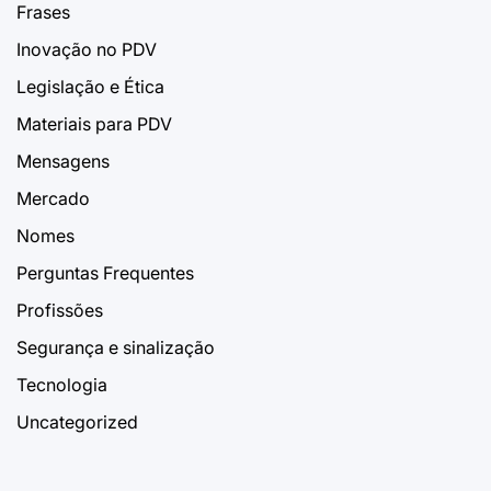
Frases
Inovação no PDV
Legislação e Ética
Materiais para PDV
Mensagens
Mercado
Nomes
Perguntas Frequentes
Profissões
Segurança e sinalização
Tecnologia
Uncategorized