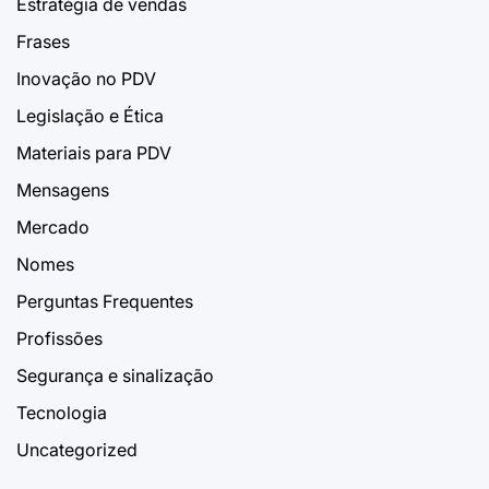
Estratégia de vendas
Frases
Inovação no PDV
Legislação e Ética
Materiais para PDV
Mensagens
Mercado
Nomes
Perguntas Frequentes
Profissões
Segurança e sinalização
Tecnologia
Uncategorized