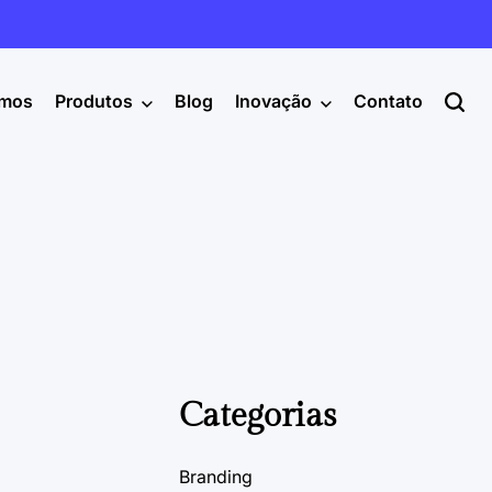
mos
Produtos
Blog
Inovação
Contato
Categorias
Branding