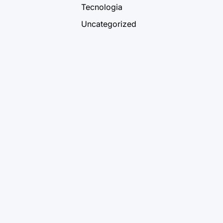
Tecnologia
Uncategorized