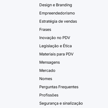
Design e Branding
Empreendedorismo
Estratégia de vendas
Frases
Inovação no PDV
Legislação e Ética
Materiais para PDV
Mensagens
Mercado
Nomes
Perguntas Frequentes
Profissões
Segurança e sinalização