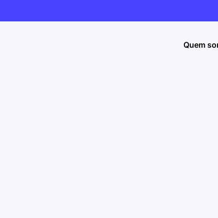
Quem so