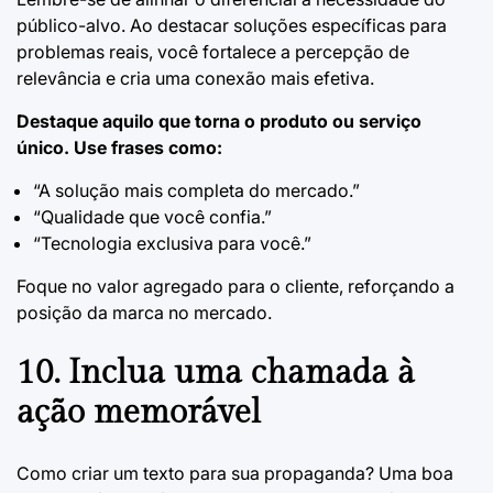
público-alvo. Ao destacar soluções específicas para
problemas reais, você fortalece a percepção de
relevância e cria uma conexão mais efetiva.
Destaque aquilo que torna o produto ou serviço
único. Use frases como:
“A solução mais completa do mercado.”
“Qualidade que você confia.”
“Tecnologia exclusiva para você.”
Foque no valor agregado para o cliente, reforçando a
posição da marca no mercado.
10. Inclua uma chamada à
ação memorável
Como criar um texto para sua propaganda?
Uma boa