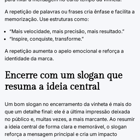
A repetição de palavras ou frases cria ênfase e facilita a
memorização. Use estruturas como:
“Mais velocidade, mais precisão, mais resultado.”
“Inspire, conquiste, transforme.”
A repetição aumenta o apelo emocional e reforça a
identidade da marca.
Encerre com um slogan que
resuma a ideia central
Um bom slogan no encerramento da vinheta é mais do
que um detalhe final: ele é a última impressão deixada
no público e, muitas vezes, a mais marcante. Ao resumir
a ideia central de forma clara e memorável, o slogan
reforça a mensagem principal e cria um impacto