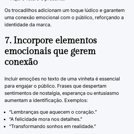
Os trocadilhos adicionam um toque lúdico e garantem
uma conexão emocional com o público, reforçando a
identidade da marca.
7. Incorpore elementos
emocionais que gerem
conexão
Incluir emoções no texto de uma vinheta é essencial
para engajar o público. Frases que despertam
sentimentos de nostalgia, esperança ou entusiasmo
aumentam a identificação. Exemplos:
“Lembranças que aquecem o coração.”
“A felicidade mora nos detalhes.”
“Transformando sonhos em realidade.”