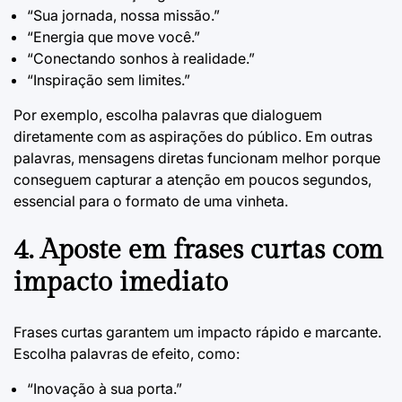
“Sua jornada, nossa missão.”
“Energia que move você.”
“Conectando sonhos à realidade.”
“Inspiração sem limites.”
Por exemplo, escolha palavras que dialoguem
diretamente com as aspirações do público. Em outras
palavras, mensagens diretas funcionam melhor porque
conseguem capturar a atenção em poucos segundos,
essencial para o formato de uma vinheta.
4. Aposte em frases curtas com
impacto imediato
Frases curtas garantem um impacto rápido e marcante.
Escolha palavras de efeito, como:
“Inovação à sua porta.”