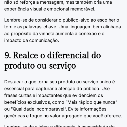
não só reforça a mensagem, mas também cria uma
experiência visual e emocional memorável.
Lembre-se de considerar o público-alvo ao escolher o
tom e as palavras-chave. Uma linguagem bem alinhada
ao propósito da vinheta aumenta a conexão e o
impacto da comunicação.
9. Realce o diferencial do
produto ou serviço
Destacar o que torna seu produto ou serviço único é
essencial para capturar a atenção do público. Use
frases curtas e impactantes que evidenciem os
benefícios exclusivos, como “Mais rápido que nunca”
ou “Qualidade incomparável”. Evite informações
genéricas e foque no valor agregado que você oferece.
Lembre-se de alinhar o diferencial à necessidade do