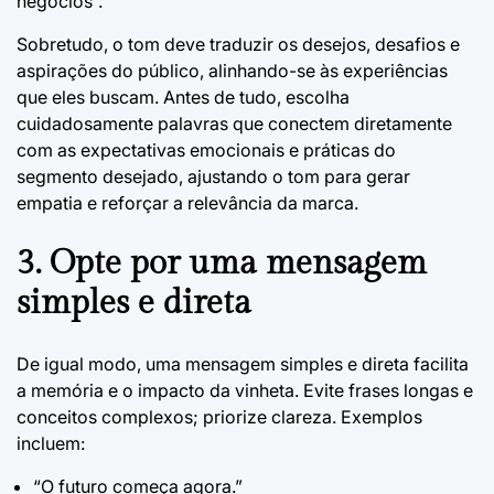
negócios”.
Sobretudo, o tom deve traduzir os desejos, desafios e
aspirações do público, alinhando-se às experiências
que eles buscam. Antes de tudo, escolha
cuidadosamente palavras que conectem diretamente
com as expectativas emocionais e práticas do
segmento desejado, ajustando o tom para gerar
empatia e reforçar a relevância da marca.
3. Opte por uma mensagem
simples e direta
De igual modo, uma mensagem simples e direta facilita
a memória e o impacto da vinheta. Evite frases longas e
conceitos complexos; priorize clareza. Exemplos
incluem:
“O futuro começa agora.”