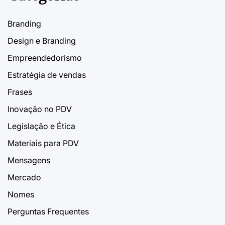
Branding
Design e Branding
Empreendedorismo
Estratégia de vendas
Frases
Inovação no PDV
Legislação e Ética
Materiais para PDV
Mensagens
Mercado
Nomes
Perguntas Frequentes