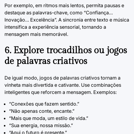
Por exemplo, em ritmos mais lentos, permita pausas e
destaque as palavras-chave, como “Confiança…
Inovação… Excelência”. A sincronia entre texto e música
intensifica a experiência sensorial, tornando a
mensagem mais memorável.
6. Explore trocadilhos ou jogos
de palavras criativos
De igual modo, jogos de palavras criativos tornam a
vinheta mais divertida e cativante. Use combinações
inteligentes que reforcem a mensagem. Exemplos:
“Conexões que fazem sentido.”
“Não apenas conte, encante.”
“Mais que moda, um estilo de vida.”
“Sua energia, nossa missão.”
“Aqui o futuro é presente.”