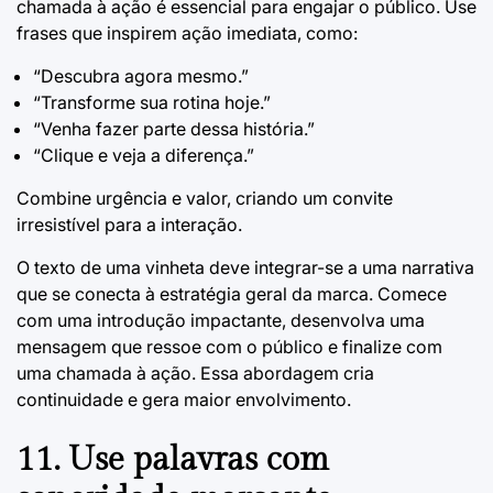
chamada à ação é essencial para engajar o público. Use
frases que inspirem ação imediata, como:
“Descubra agora mesmo.”
“Transforme sua rotina hoje.”
“Venha fazer parte dessa história.”
“Clique e veja a diferença.”
Combine urgência e valor, criando um convite
irresistível para a interação.
O texto de uma vinheta deve integrar-se a uma narrativa
que se conecta à estratégia geral da marca. Comece
com uma introdução impactante, desenvolva uma
mensagem que ressoe com o público e finalize com
uma chamada à ação. Essa abordagem cria
continuidade e gera maior envolvimento.
11. Use palavras com