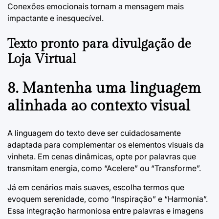
Conexões emocionais tornam a mensagem mais
impactante e inesquecível.
Texto pronto para divulgação de
Loja Virtual
8. Mantenha uma linguagem
alinhada ao contexto visual
A linguagem do texto deve ser cuidadosamente
adaptada para complementar os elementos visuais da
vinheta. Em cenas dinâmicas, opte por palavras que
transmitam energia, como “Acelere” ou “Transforme”.
Já em cenários mais suaves, escolha termos que
evoquem serenidade, como “Inspiração” e “Harmonia”.
Essa integração harmoniosa entre palavras e imagens