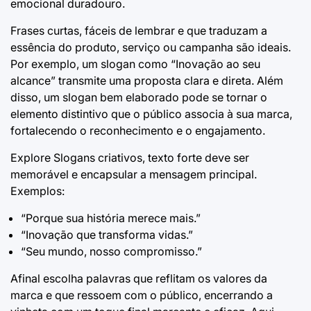
emocional duradouro.
Frases curtas, fáceis de lembrar e que traduzam a
essência do produto, serviço ou campanha são ideais.
Por exemplo, um slogan como “Inovação ao seu
alcance” transmite uma proposta clara e direta. Além
disso, um slogan bem elaborado pode se tornar o
elemento distintivo que o público associa à sua marca,
fortalecendo o reconhecimento e o engajamento.
Explore
Slogans criativos
, texto forte deve ser
memorável e encapsular a mensagem principal.
Exemplos:
“Porque sua história merece mais.”
“Inovação que transforma vidas.”
“Seu mundo, nosso compromisso.”
Afinal escolha palavras que reflitam os valores da
marca e que ressoem com o público, encerrando a