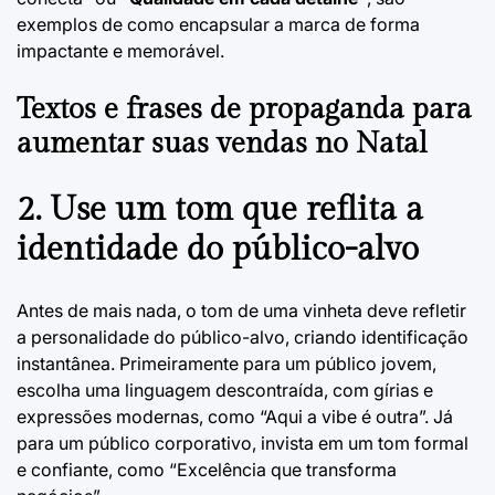
exemplos de como encapsular a marca de forma
impactante e memorável.
Textos e frases de propaganda para
aumentar suas vendas no Natal
2. Use um tom que reflita a
identidade do público-alvo
Antes de mais nada, o tom de uma vinheta deve refletir
a personalidade do público-alvo, criando identificação
instantânea. Primeiramente para um público jovem,
escolha uma linguagem descontraída, com gírias e
expressões modernas, como “Aqui a vibe é outra”. Já
para um público corporativo, invista em um tom formal
e confiante, como “Excelência que transforma