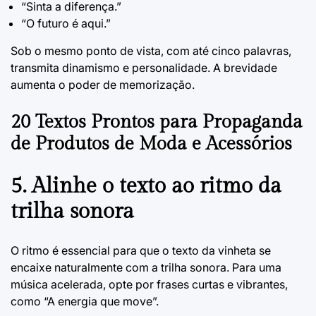
“Sinta a diferença.”
“O futuro é aqui.”
Sob o mesmo ponto de vista, com até cinco palavras,
transmita dinamismo e personalidade. A brevidade
aumenta o poder de memorização.
20 Textos Prontos para Propaganda
de Produtos de Moda e Acessórios
5. Alinhe o texto ao ritmo da
trilha sonora
O ritmo é essencial para que o texto da vinheta se
encaixe naturalmente com a trilha sonora. Para uma
música acelerada, opte por frases curtas e vibrantes,
como “A energia que move”.