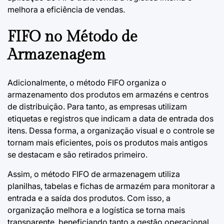
melhora a eficiência de vendas.
FIFO no Método de
Armazenagem
Adicionalmente, o método FIFO organiza o
armazenamento dos produtos em armazéns e centros
de distribuição. Para tanto, as empresas utilizam
etiquetas e registros que indicam a data de entrada dos
itens. Dessa forma, a organização visual e o controle se
tornam mais eficientes, pois os produtos mais antigos
se destacam e são retirados primeiro.
Assim, o método FIFO de armazenagem utiliza
planilhas, tabelas e fichas de armazém para monitorar a
entrada e a saída dos produtos. Com isso, a
organização melhora e a logística se torna mais
transparente, beneficiando tanto a gestão operacional