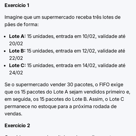
Exercício 1
Imagine que um supermercado receba três lotes de
pães de forma:
Lote A:
15 unidades, entrada em 10/02, validade até
20/02
Lote B:
15 unidades, entrada em 12/02, validade até
22/02
Lote C:
15 unidades, entrada em 14/02, validade até
24/02
Se o supermercado vender 30 pacotes, o FIFO exige
que os 15 pacotes do Lote A sejam vendidos primeiro e,
em seguida, os 15 pacotes do Lote B. Assim, o Lote C
permanece no estoque para a próxima rodada de
vendas.
Exercício 2