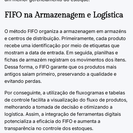
FIFO na Armazenagem e Logística
O método FIFO organiza a armazenagem em armazéns
e centros de distribuição. Primeiramente, cada produto
recebe uma identificação por meio de etiquetas que
mostram a data de entrada. Em seguida, planilhas e
fichas de armazém registram os movimentos dos itens.
Dessa forma, o FIFO garante que os produtos mais
antigos saiam primeiro, preservando a qualidade e
evitando perdas.
Por conseguinte, a utilização de fluxogramas e tabelas
de controle facilita a visualização do fluxo de produtos,
melhorando a tomada de decisão e otimizando a
logística. Assim, a integração de ferramentas digitais
potencializa a eficácia do FIFO e aumenta a
transparência no controle dos estoques.