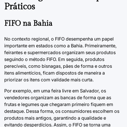
Práticos
FIFO na Bahia
No contexto regional, o FIFO desempenha um papel
importante em estados como a Bahia. Primeiramente,
feirantes e supermercados organizam seus produtos
seguindo o método FIFO. Em seguida, produtos
perecíveis, como bisnagas, pães de forma e outros
itens alimentícios, ficam dispostos de maneira a
priorizar os itens com validade mais curta.
Por exemplo, em uma feira livre em Salvador, os
vendedores organizam as bancas de forma que as
frutas e legumes que chegaram primeiro fiquem em
destaque. Dessa forma, os consumidores escolhem os
produtos mais antigos, garantindo a qualidade e
evitando desperdícios. Assim, o FIFO se torna uma