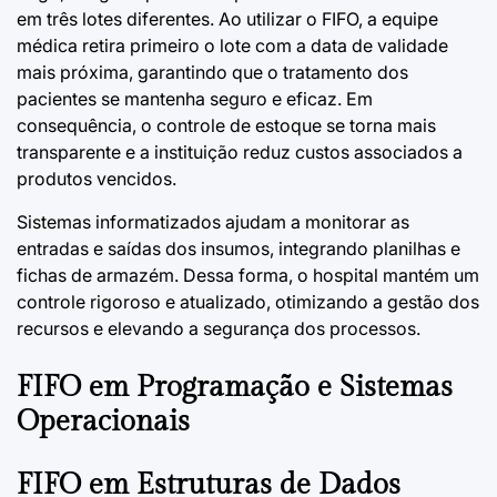
em três lotes diferentes. Ao utilizar o FIFO, a equipe
médica retira primeiro o lote com a data de validade
mais próxima, garantindo que o tratamento dos
pacientes se mantenha seguro e eficaz. Em
consequência, o controle de estoque se torna mais
transparente e a instituição reduz custos associados a
produtos vencidos.
Sistemas informatizados ajudam a monitorar as
entradas e saídas dos insumos, integrando planilhas e
fichas de armazém. Dessa forma, o hospital mantém um
controle rigoroso e atualizado, otimizando a gestão dos
recursos e elevando a segurança dos processos.
FIFO em Programação e Sistemas
Operacionais
FIFO em Estruturas de Dados