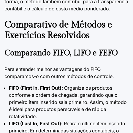
forma, o método também contribui para a transparência
contábil e o cálculo do custo médio ponderado.
Comparativo de Métodos e
Exercícios Resolvidos
Comparando FIFO, LIFO e FEFO
Para entender melhor as vantagens do FIFO,
comparamos-o com outros métodos de controle:
FIFO (First In, First Out):
Organiza os produtos
conforme a ordem de chegada, garantindo que o
primeiro item inserido saia primeiro. Assim, o método
é ideal para produtos perecíveis e de rápida
rotatividade.
LIFO (Last In, First Out):
Retira o último item inserido
primeiro. Em determinadas situações contábeis, o