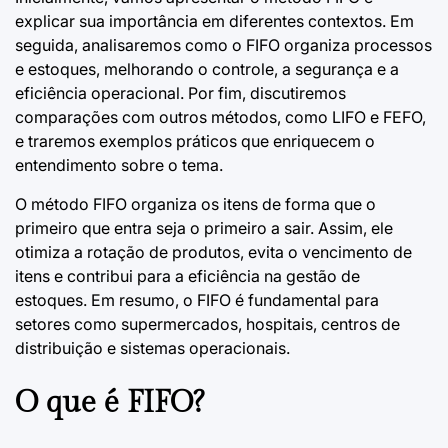
explicar sua importância em diferentes contextos. Em
seguida, analisaremos como o FIFO organiza processos
e estoques, melhorando o controle, a segurança e a
eficiência operacional. Por fim, discutiremos
comparações com outros métodos, como LIFO e FEFO,
e traremos exemplos práticos que enriquecem o
entendimento sobre o tema.
O método FIFO organiza os itens de forma que o
primeiro que entra seja o primeiro a sair. Assim, ele
otimiza a rotação de produtos, evita o vencimento de
itens e contribui para a eficiência na gestão de
estoques. Em resumo, o FIFO é fundamental para
setores como supermercados, hospitais, centros de
distribuição e sistemas operacionais.
O que é FIFO?