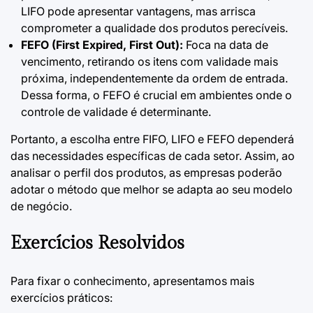
LIFO pode apresentar vantagens, mas arrisca
comprometer a qualidade dos produtos perecíveis.
FEFO (First Expired, First Out):
Foca na data de
vencimento, retirando os itens com validade mais
próxima, independentemente da ordem de entrada.
Dessa forma, o FEFO é crucial em ambientes onde o
controle de validade é determinante.
Portanto, a escolha entre FIFO, LIFO e FEFO dependerá
das necessidades específicas de cada setor. Assim, ao
analisar o perfil dos produtos, as empresas poderão
adotar o método que melhor se adapta ao seu modelo
de negócio.
Exercícios Resolvidos
Para fixar o conhecimento, apresentamos mais
exercícios práticos: