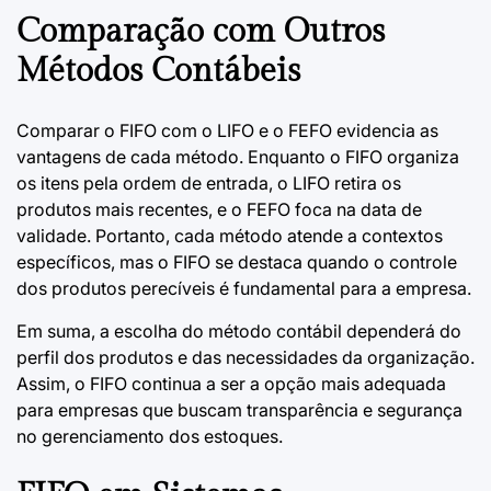
Comparação com Outros
Métodos Contábeis
Comparar o FIFO com o LIFO e o FEFO evidencia as
vantagens de cada método. Enquanto o FIFO organiza
os itens pela ordem de entrada, o LIFO retira os
produtos mais recentes, e o FEFO foca na data de
validade. Portanto, cada método atende a contextos
específicos, mas o FIFO se destaca quando o controle
dos produtos perecíveis é fundamental para a empresa.
Em suma, a escolha do método contábil dependerá do
perfil dos produtos e das necessidades da organização.
Assim, o FIFO continua a ser a opção mais adequada
para empresas que buscam transparência e segurança
no gerenciamento dos estoques.