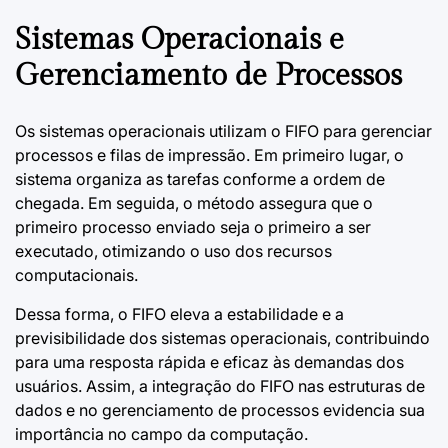
Sistemas Operacionais e
Gerenciamento de Processos
Os sistemas operacionais utilizam o FIFO para gerenciar
processos e filas de impressão. Em primeiro lugar, o
sistema organiza as tarefas conforme a ordem de
chegada. Em seguida, o método assegura que o
primeiro processo enviado seja o primeiro a ser
executado, otimizando o uso dos recursos
computacionais.
Dessa forma, o FIFO eleva a estabilidade e a
previsibilidade dos sistemas operacionais, contribuindo
para uma resposta rápida e eficaz às demandas dos
usuários. Assim, a integração do FIFO nas estruturas de
dados e no gerenciamento de processos evidencia sua
importância no campo da computação.