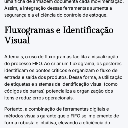
uma ficha de armazém documenta cada movimentação.
Assim, a integração dessas ferramentas aumenta a
segurança e a eficiência do controle de estoque.
Fluxogramas e Identificação
Visual
Ademais, o uso de fluxogramas facilita a visualização
do processo FIFO. Ao criar um fluxograma, os gestores
identificam os pontos críticos e organizam o fluxo de
entrada e saída dos produtos. Dessa forma, a utilização
de etiquetas e sistemas de identificação visual (como
códigos de barras) potencializa a organização dos
itens e reduz erros operacionais.
Portanto, a combinação de ferramentas digitais e
métodos visuais garante que o FIFO se implemente de
forma robusta e intuitiva, elevando a eficiência do