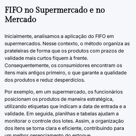
FIFO no Supermercado e no
Mercado
Inicialmente, analisamos a aplicação do FIFO em
supermercados. Nesse contexto, o método organiza as
prateleiras de forma que os produtos com prazos de
validade mais curtos fiquem à frente.
Consequentemente, os consumidores encontram os
itens mais antigos primeiro, o que garante a qualidade
dos produtos e reduz desperdícios.
Por exemplo, em um supermercado, os funcionários
posicionam os produtos de maneira estratégica,
utilizando etiquetas que indicam a data de entrada e a
validade. Em seguida, planilhas e tabelas ajudam a
monitorar o controle dos lotes. Assim, a organização
dos itens se torna clara e eficiente, contribuindo para
um melhor gerenciamento do estoque.