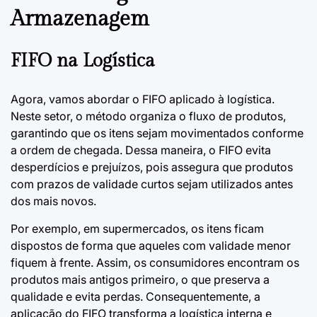
Armazenagem
FIFO na Logística
Agora, vamos abordar o FIFO aplicado à logística.
Neste setor, o método organiza o fluxo de produtos,
garantindo que os itens sejam movimentados conforme
a ordem de chegada. Dessa maneira, o FIFO evita
desperdícios e prejuízos, pois assegura que produtos
com prazos de validade curtos sejam utilizados antes
dos mais novos.
Por exemplo, em supermercados, os itens ficam
dispostos de forma que aqueles com validade menor
fiquem à frente. Assim, os consumidores encontram os
produtos mais antigos primeiro, o que preserva a
qualidade e evita perdas. Consequentemente, a
aplicação do FIFO transforma a logística interna e