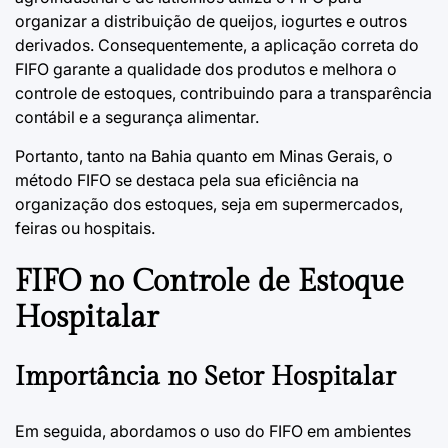
organizar a distribuição de queijos, iogurtes e outros
derivados. Consequentemente, a aplicação correta do
FIFO garante a qualidade dos produtos e melhora o
controle de estoques, contribuindo para a transparência
contábil e a segurança alimentar.
Portanto, tanto na Bahia quanto em Minas Gerais, o
método FIFO se destaca pela sua eficiência na
organização dos estoques, seja em supermercados,
feiras ou hospitais.
FIFO no Controle de Estoque
Hospitalar
Importância no Setor Hospitalar
Em seguida, abordamos o uso do FIFO em ambientes