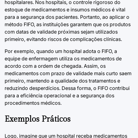
hospitalares. Nos hospitais, o controle rigoroso do
estoque de medicamentos e insumos médicos é vital
para a segurança dos pacientes. Portanto, ao aplicar o
método FIFO, as instituições garantem que os produtos
com datas de validade próximas sejam utilizados
primeiro, evitando riscos de complicações clínicas.
Por exemplo, quando um hospital adota o FIFO, a
equipe de enfermagem utiliza os medicamentos de
acordo com a ordem de chegada. Assim, os
medicamentos com prazo de validade mais curto saem
primeiro, mantendo a qualidade dos tratamentos e
reduzindo desperdícios. Dessa forma, o FIFO contribui
para a eficiência operacional e a segurança dos
procedimentos médicos.
Exemplos Práticos
Logo, imagine que um hospital receba medicamentos