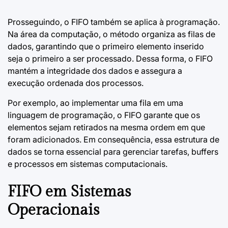
Prosseguindo, o FIFO também se aplica à programação.
Na área da computação, o método organiza as filas de
dados, garantindo que o primeiro elemento inserido
seja o primeiro a ser processado. Dessa forma, o FIFO
mantém a integridade dos dados e assegura a
execução ordenada dos processos.
Por exemplo, ao implementar uma fila em uma
linguagem de programação, o FIFO garante que os
elementos sejam retirados na mesma ordem em que
foram adicionados. Em consequência, essa estrutura de
dados se torna essencial para gerenciar tarefas, buffers
e processos em sistemas computacionais.
FIFO em Sistemas
Operacionais