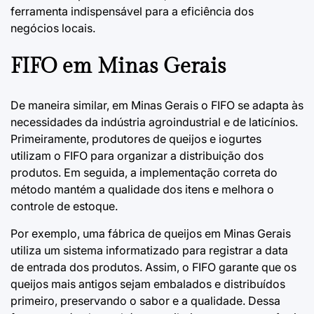
ferramenta indispensável para a eficiência dos
negócios locais.
FIFO em Minas Gerais
De maneira similar, em Minas Gerais o FIFO se adapta às
necessidades da indústria agroindustrial e de laticínios.
Primeiramente, produtores de queijos e iogurtes
utilizam o FIFO para organizar a distribuição dos
produtos. Em seguida, a implementação correta do
método mantém a qualidade dos itens e melhora o
controle de estoque.
Por exemplo, uma fábrica de queijos em Minas Gerais
utiliza um sistema informatizado para registrar a data
de entrada dos produtos. Assim, o FIFO garante que os
queijos mais antigos sejam embalados e distribuídos
primeiro, preservando o sabor e a qualidade. Dessa