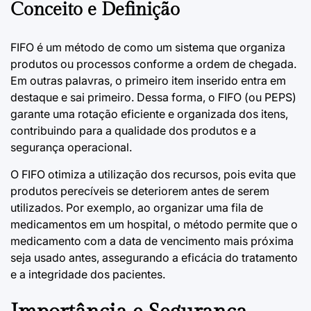
Conceito e Definição
FIFO é um método de como um sistema que organiza
produtos ou processos conforme a ordem de chegada.
Em outras palavras, o primeiro item inserido entra em
destaque e sai primeiro. Dessa forma, o FIFO (ou PEPS)
garante uma rotação eficiente e organizada dos itens,
contribuindo para a qualidade dos produtos e a
segurança operacional.
O FIFO otimiza a utilização dos recursos, pois evita que
produtos perecíveis se deteriorem antes de serem
utilizados. Por exemplo, ao organizar uma fila de
medicamentos em um hospital, o método permite que o
medicamento com a data de vencimento mais próxima
seja usado antes, assegurando a eficácia do tratamento
e a integridade dos pacientes.