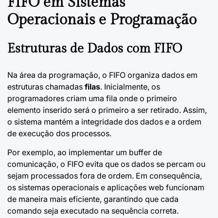
FIFO em Sistemas
Operacionais e Programação
Estruturas de Dados com FIFO
Na área da programação, o FIFO organiza dados em
estruturas chamadas
filas
. Inicialmente, os
programadores criam uma fila onde o primeiro
elemento inserido será o primeiro a ser retirado. Assim,
o sistema mantém a integridade dos dados e a ordem
de execução dos processos.
Por exemplo, ao implementar um buffer de
comunicação, o FIFO evita que os dados se percam ou
sejam processados fora de ordem. Em consequência,
os sistemas operacionais e aplicações web funcionam
de maneira mais eficiente, garantindo que cada
comando seja executado na sequência correta.