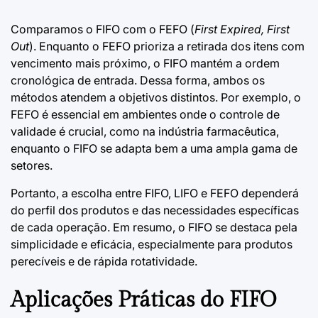
Comparamos o FIFO com o FEFO (
First Expired, First
Out
). Enquanto o FEFO prioriza a retirada dos itens com
vencimento mais próximo, o FIFO mantém a ordem
cronológica de entrada. Dessa forma, ambos os
métodos atendem a objetivos distintos. Por exemplo, o
FEFO é essencial em ambientes onde o controle de
validade é crucial, como na indústria farmacêutica,
enquanto o FIFO se adapta bem a uma ampla gama de
setores.
Portanto, a escolha entre FIFO, LIFO e FEFO dependerá
do perfil dos produtos e das necessidades específicas
de cada operação. Em resumo, o FIFO se destaca pela
simplicidade e eficácia, especialmente para produtos
perecíveis e de rápida rotatividade.
Aplicações Práticas do FIFO