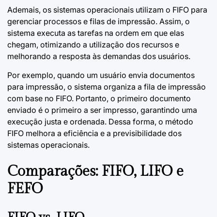
Ademais, os sistemas operacionais utilizam o FIFO para
gerenciar processos e filas de impressão. Assim, o
sistema executa as tarefas na ordem em que elas
chegam, otimizando a utilização dos recursos e
melhorando a resposta às demandas dos usuários.
Por exemplo, quando um usuário envia documentos
para impressão, o sistema organiza a fila de impressão
com base no FIFO. Portanto, o primeiro documento
enviado é o primeiro a ser impresso, garantindo uma
execução justa e ordenada. Dessa forma, o método
FIFO melhora a eficiência e a previsibilidade dos
sistemas operacionais.
Comparações: FIFO, LIFO e
FEFO