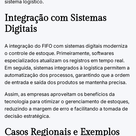
sistema logístico.
Integração com Sistemas
Digitais
A integração do FIFO com sistemas digitais moderniza
o controle de estoque. Primeiramente, softwares
especializados atualizam os registros em tempo real.
Em seguida, sistemas integrados à logística permitem a
automatização dos processos, garantindo que a ordem
de entrada e saída dos produtos se mantenha precisa.
Assim, as empresas aproveitam os benefícios da
tecnologia para otimizar o gerenciamento de estoques,
reduzindo a margem de erro e facilitando a tomada de
decisão estratégica.
Casos Regionais e Exemplos