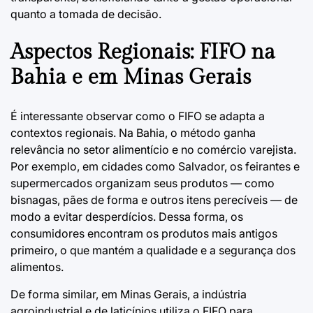
quanto a tomada de decisão.
Aspectos Regionais: FIFO na
Bahia e em Minas Gerais
É interessante observar como o FIFO se adapta a
contextos regionais. Na Bahia, o método ganha
relevância no setor alimentício e no comércio varejista.
Por exemplo, em cidades como Salvador, os feirantes e
supermercados organizam seus produtos — como
bisnagas, pães de forma e outros itens perecíveis — de
modo a evitar desperdícios. Dessa forma, os
consumidores encontram os produtos mais antigos
primeiro, o que mantém a qualidade e a segurança dos
alimentos.
De forma similar, em Minas Gerais, a indústria
agroindustrial e de laticínios utiliza o FIFO para