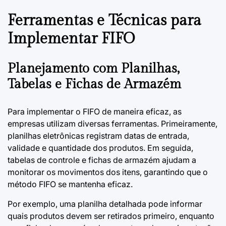
Ferramentas e Técnicas para
Implementar FIFO
Planejamento com Planilhas,
Tabelas e Fichas de Armazém
Para implementar o FIFO de maneira eficaz, as
empresas utilizam diversas ferramentas. Primeiramente,
planilhas eletrônicas registram datas de entrada,
validade e quantidade dos produtos. Em seguida,
tabelas de controle e fichas de armazém ajudam a
monitorar os movimentos dos itens, garantindo que o
método FIFO se mantenha eficaz.
Por exemplo, uma planilha detalhada pode informar
quais produtos devem ser retirados primeiro, enquanto