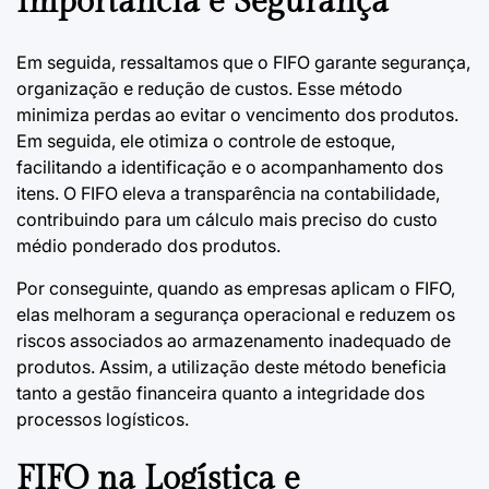
Importância e Segurança
Em seguida, ressaltamos que o FIFO garante segurança,
organização e redução de custos. Esse método
minimiza perdas ao evitar o vencimento dos produtos.
Em seguida, ele otimiza o controle de estoque,
facilitando a identificação e o acompanhamento dos
itens. O FIFO eleva a transparência na contabilidade,
contribuindo para um cálculo mais preciso do custo
médio ponderado dos produtos.
Por conseguinte, quando as empresas aplicam o FIFO,
elas melhoram a segurança operacional e reduzem os
riscos associados ao armazenamento inadequado de
produtos. Assim, a utilização deste método beneficia
tanto a gestão financeira quanto a integridade dos
processos logísticos.
FIFO na Logística e