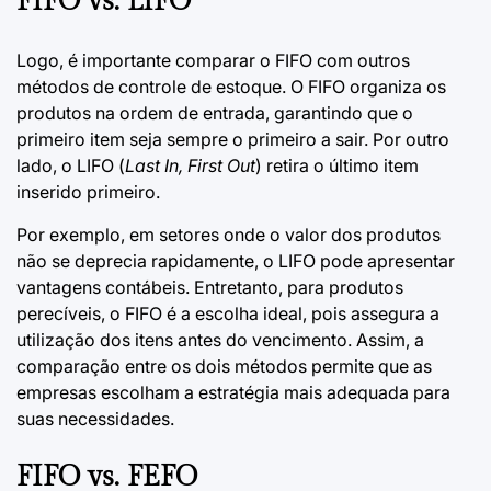
FIFO vs. LIFO
Logo, é importante comparar o FIFO com outros
métodos de controle de estoque. O FIFO organiza os
produtos na ordem de entrada, garantindo que o
primeiro item seja sempre o primeiro a sair. Por outro
lado, o LIFO (
Last In, First Out
) retira o último item
inserido primeiro.
Por exemplo, em setores onde o valor dos produtos
não se deprecia rapidamente, o LIFO pode apresentar
vantagens contábeis. Entretanto, para produtos
perecíveis, o FIFO é a escolha ideal, pois assegura a
utilização dos itens antes do vencimento. Assim, a
comparação entre os dois métodos permite que as
empresas escolham a estratégia mais adequada para
suas necessidades.
FIFO vs. FEFO