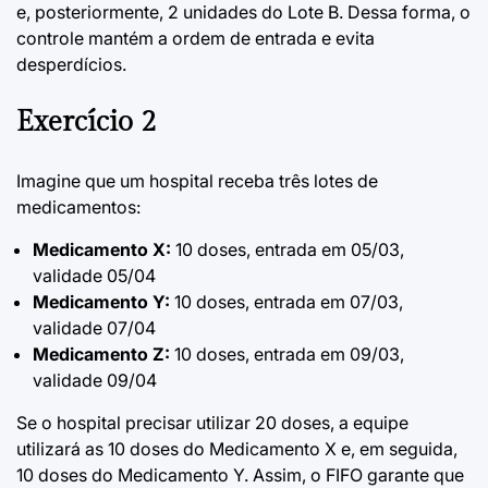
e, posteriormente, 2 unidades do Lote B. Dessa forma, o
controle mantém a ordem de entrada e evita
desperdícios.
Exercício 2
Imagine que um hospital receba três lotes de
medicamentos:
Medicamento X:
10 doses, entrada em 05/03,
validade 05/04
Medicamento Y:
10 doses, entrada em 07/03,
validade 07/04
Medicamento Z:
10 doses, entrada em 09/03,
validade 09/04
Se o hospital precisar utilizar 20 doses, a equipe
utilizará as 10 doses do Medicamento X e, em seguida,
10 doses do Medicamento Y. Assim, o FIFO garante que