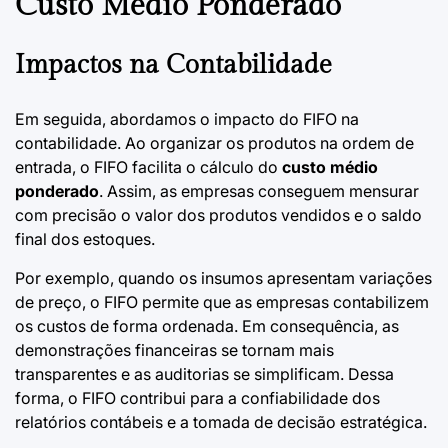
Custo Médio Ponderado
Impactos na Contabilidade
Em seguida, abordamos o impacto do FIFO na
contabilidade. Ao organizar os produtos na ordem de
entrada, o FIFO facilita o cálculo do
custo médio
ponderado
. Assim, as empresas conseguem mensurar
com precisão o valor dos produtos vendidos e o saldo
final dos estoques.
Por exemplo, quando os insumos apresentam variações
de preço, o FIFO permite que as empresas contabilizem
os custos de forma ordenada. Em consequência, as
demonstrações financeiras se tornam mais
transparentes e as auditorias se simplificam. Dessa
forma, o FIFO contribui para a confiabilidade dos
relatórios contábeis e a tomada de decisão estratégica.