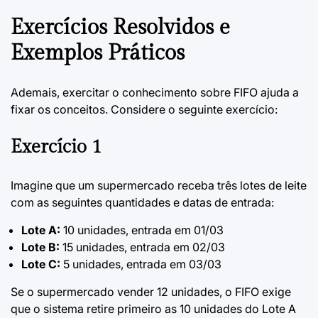
Exercícios Resolvidos e
Exemplos Práticos
Ademais, exercitar o conhecimento sobre FIFO ajuda a
fixar os conceitos. Considere o seguinte exercício:
Exercício 1
Imagine que um supermercado receba três lotes de leite
com as seguintes quantidades e datas de entrada:
Lote A:
10 unidades, entrada em 01/03
Lote B:
15 unidades, entrada em 02/03
Lote C:
5 unidades, entrada em 03/03
Se o supermercado vender 12 unidades, o FIFO exige
que o sistema retire primeiro as 10 unidades do Lote A