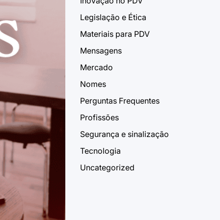
Inovação no PDV
Legislação e Ética
Materiais para PDV
Mensagens
Mercado
Nomes
Perguntas Frequentes
Profissões
Segurança e sinalização
Tecnologia
Uncategorized