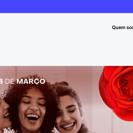
Quem so