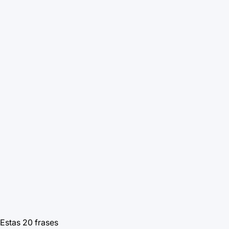
Estas 20 frases