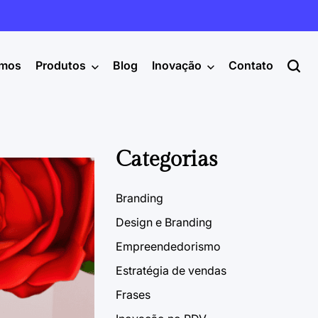
mos
Produtos
Blog
Inovação
Contato
Categorias
Branding
Design e Branding
Empreendedorismo
Estratégia de vendas
Frases