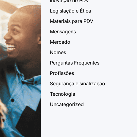
Inovação no PDV
Legislação e Ética
Materiais para PDV
Mensagens
Mercado
Nomes
Perguntas Frequentes
Profissões
Segurança e sinalização
Tecnologia
Uncategorized