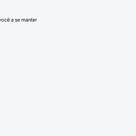
você a se manter