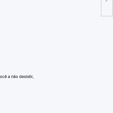
cê a não desistir,