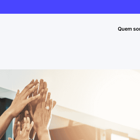
Quem so