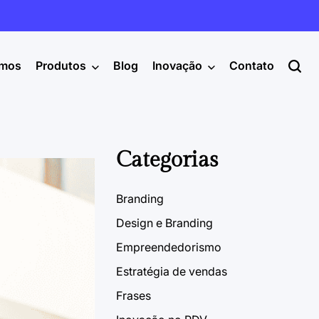
mos
Produtos
Blog
Inovação
Contato
Categorias
Branding
Design e Branding
Empreendedorismo
Estratégia de vendas
Frases