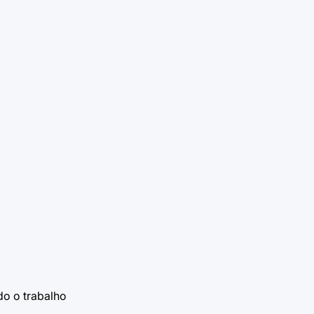
do o trabalho