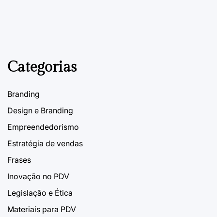
Categorias
Branding
Design e Branding
Empreendedorismo
Estratégia de vendas
Frases
Inovação no PDV
Legislação e Ética
Materiais para PDV