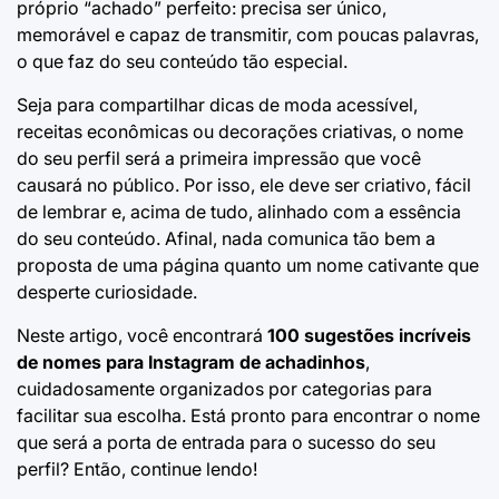
próprio “achado” perfeito: precisa ser único,
memorável e capaz de transmitir, com poucas palavras,
o que faz do seu conteúdo tão especial.
Seja para compartilhar dicas de moda acessível,
receitas econômicas ou decorações criativas, o nome
do seu perfil será a primeira impressão que você
causará no público. Por isso, ele deve ser criativo, fácil
de lembrar e, acima de tudo, alinhado com a essência
do seu conteúdo. Afinal, nada comunica tão bem a
proposta de uma página quanto um nome cativante que
desperte curiosidade.
Neste artigo, você encontrará
100 sugestões incríveis
de nomes para Instagram de achadinhos
,
cuidadosamente organizados por categorias para
facilitar sua escolha. Está pronto para encontrar o nome
que será a porta de entrada para o sucesso do seu
perfil? Então, continue lendo!