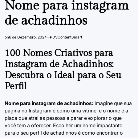
Nome para instagram
de achadinhos
on
6 de Dezembro, 2024
PDVContentSmart
100 Nomes Criativos para
Instagram de Achadinhos:
Descubra o Ideal para o Seu
Perfil
Nome para instagram de achadinhos:
Imagine que sua
página no Instagram é como uma vitrine, e o nome é a
placa que atrai as pessoas a parar e explorar o que
você tem a oferecer. Escolher um nome impactante
para o seu perfil de achadinhos é como encontrar o