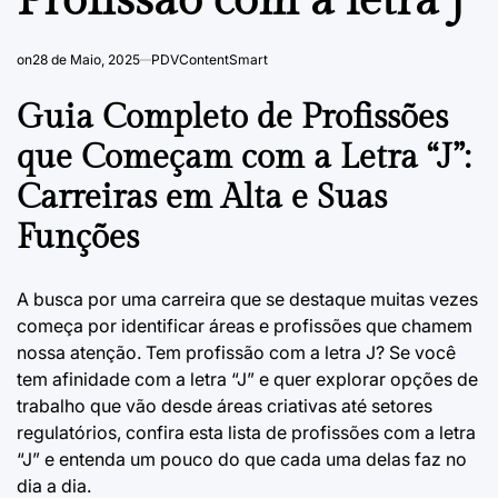
Profissão com a letra j
on
28 de Maio, 2025
PDVContentSmart
Guia Completo de Profissões
que Começam com a Letra “J”:
Carreiras em Alta e Suas
Funções
A busca por uma carreira que se destaque muitas vezes
começa por identificar áreas e profissões que chamem
nossa atenção. Tem profissão com a letra J? Se você
tem afinidade com a letra “J” e quer explorar opções de
trabalho que vão desde áreas criativas até setores
regulatórios, confira esta lista de profissões com a letra
“J” e entenda um pouco do que cada uma delas faz no
dia a dia.