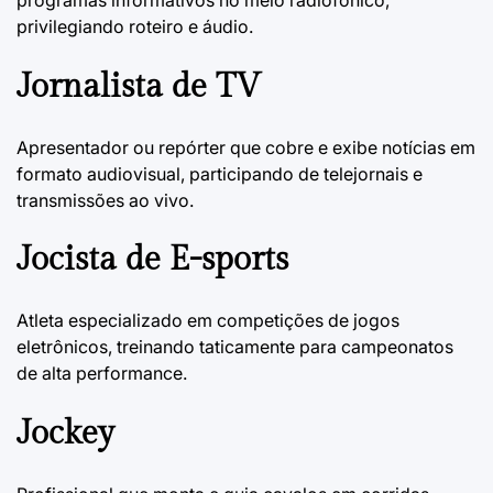
privilegiando roteiro e áudio.
Jornalista de TV
Apresentador ou repórter que cobre e exibe notícias em
formato audiovisual, participando de telejornais e
transmissões ao vivo.
Jocista de E-sports
Atleta especializado em competições de jogos
eletrônicos, treinando taticamente para campeonatos
de alta performance.
Jockey