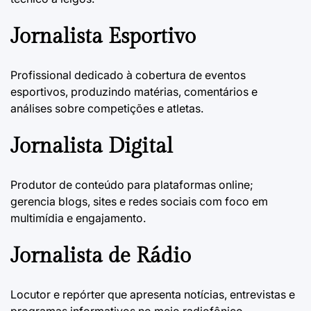
Jornalista Esportivo
Profissional dedicado à cobertura de eventos
esportivos, produzindo matérias, comentários e
análises sobre competições e atletas.
Jornalista Digital
Produtor de conteúdo para plataformas online;
gerencia blogs, sites e redes sociais com foco em
multimídia e engajamento.
Jornalista de Rádio
Locutor e repórter que apresenta notícias, entrevistas e
programas informativos no meio radiofônico,