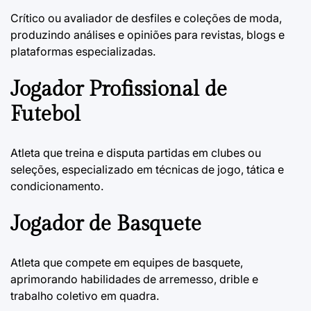
Crítico ou avaliador de desfiles e coleções de moda,
produzindo análises e opiniões para revistas, blogs e
plataformas especializadas.
Jogador Profissional de
Futebol
Atleta que treina e disputa partidas em clubes ou
seleções, especializado em técnicas de jogo, tática e
condicionamento.
Jogador de Basquete
Atleta que compete em equipes de basquete,
aprimorando habilidades de arremesso, drible e
trabalho coletivo em quadra.