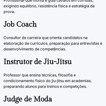
Profissional que monta e guia cavalos em corridas,
exigindo equilíbrio, resistência física e estratégia de
prova.
Job Coach
Consultor de carreira que orienta candidatos na
elaboração de currículos, preparação para entrevistas e
desenvolvimento de competências.
Instrutor de Jiu-Jitsu
Professor que ensina técnicas, filosofia e
condicionamento físico do jiu-jitsu em academias,
preparando alunos para treinos e competições.
Judge de Moda