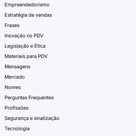
Empreendedorismo
Estratégia de vendas
Frases
Inovação no PDV
Legislação e Ética
Materiais para PDV
Mensagens
Mercado
Nomes
Perguntas Frequentes
Profissões
Segurança e sinalização
Tecnologia