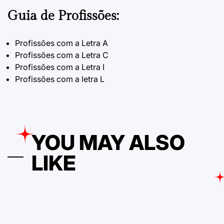
Guia de Profissões:
Profissões com a Letra A
Profissões com a Letra C
Profissões com a Letra I
Profissões com a letra L
YOU MAY ALSO
LIKE