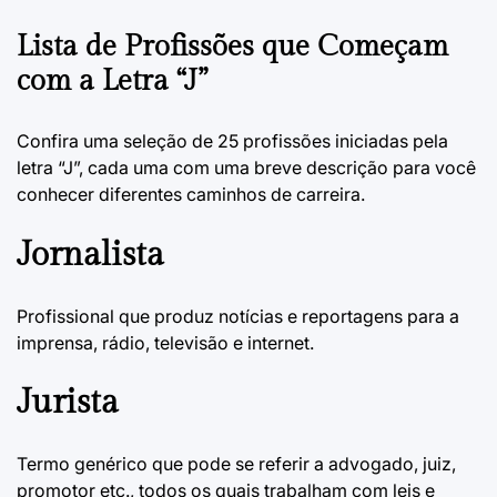
Lista de Profissões que Começam
com a Letra “J”
Confira uma seleção de 25 profissões iniciadas pela
letra “J”, cada uma com uma breve descrição para você
conhecer diferentes caminhos de carreira.
Jornalista
Profissional que produz notícias e reportagens para a
imprensa, rádio, televisão e internet.
Jurista
Termo genérico que pode se referir a advogado, juiz,
promotor etc., todos os quais trabalham com leis e