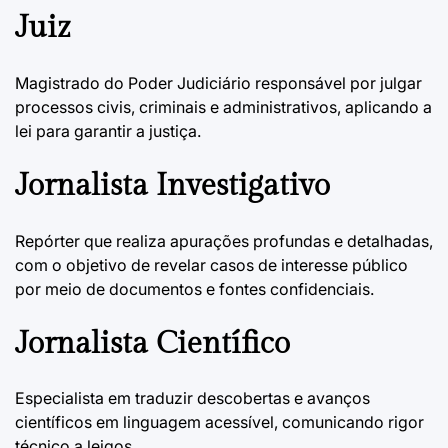
Juiz
Magistrado do Poder Judiciário responsável por julgar
processos civis, criminais e administrativos, aplicando a
lei para garantir a justiça.
Jornalista Investigativo
Repórter que realiza apurações profundas e detalhadas,
com o objetivo de revelar casos de interesse público
por meio de documentos e fontes confidenciais.
Jornalista Científico
Especialista em traduzir descobertas e avanços
científicos em linguagem acessível, comunicando rigor
técnico a leigos.