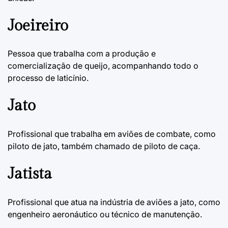
Joeireiro
Pessoa que trabalha com a produção e
comercialização de queijo, acompanhando todo o
processo de laticínio.
Jato
Profissional que trabalha em aviões de combate, como
piloto de jato, também chamado de piloto de caça.
Jatista
Profissional que atua na indústria de aviões a jato, como
engenheiro aeronáutico ou técnico de manutenção.