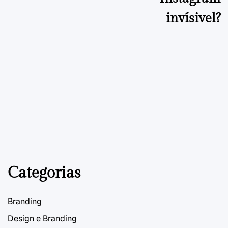
invísivel?
Categorias
Branding
Design e Branding