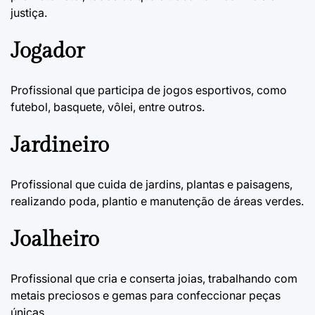
justiça.
Jogador
Profissional que participa de jogos esportivos, como
futebol, basquete, vôlei, entre outros.
Jardineiro
Profissional que cuida de jardins, plantas e paisagens,
realizando poda, plantio e manutenção de áreas verdes.
Joalheiro
Profissional que cria e conserta joias, trabalhando com
metais preciosos e gemas para confeccionar peças
únicas.