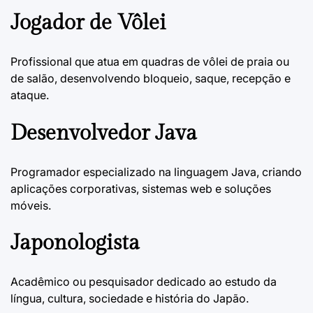
Jogador de Vôlei
Profissional que atua em quadras de vôlei de praia ou
de salão, desenvolvendo bloqueio, saque, recepção e
ataque.
Desenvolvedor Java
Programador especializado na linguagem Java, criando
aplicações corporativas, sistemas web e soluções
móveis.
Japonologista
Acadêmico ou pesquisador dedicado ao estudo da
língua, cultura, sociedade e história do Japão.