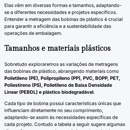
Elas vêm em diversas formas e tamanhos, adaptando-
se a diferentes necessidades e projetos específicos.
Entender a metragem das bobinas de plástico é crucial
para garantir a eficiência e a sustentabilidade das
operações de embalagem.
Tamanhos e materiais plásticos
Sobretudo exploraremos as variações de metragens
das bobinas de plástico, abrangendo materiais como
Polietileno (PE), Polipropileno (PP), PVC, BOPP, PET,
Poliestireno (PS), Polietileno de Baixa Densidade
Linear (PEBDL) e plástico biodegradável
.
Cada tipo de bobina possui características únicas que
influenciam diretamente no seu comprimento,
adaptando-se assim às necessidades específicas de
cada projeto. Contudo a tabela a seguir sugere algumas