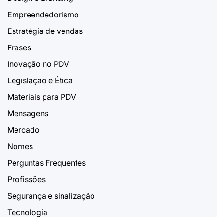
Empreendedorismo
Estratégia de vendas
Frases
Inovação no PDV
Legislação e Ética
Materiais para PDV
Mensagens
Mercado
Nomes
Perguntas Frequentes
Profissões
Segurança e sinalização
Tecnologia