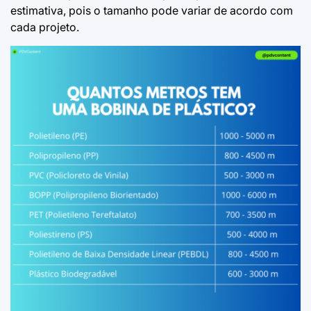
estimativa, pois o tamanho pode variar de acordo com
cada projeto.