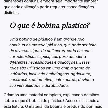
dimensões comuns, embora seja importante lembrar
que cada aplicação pode requerer especificações
distintas.
O que é bobina plastico?
Uma bobina de plástico é um grande rolo
contínuo de material plástico, que pode ser feito
de diversos tipos de polímeros, cada um com
características específicas para atender a
diferentes necessidades e aplicações. Esses
rolos são utilizados em uma ampla gama de
indústrias, incluindo embalagens, agricultura,
construção, automotiva, entre outras, devido à
sua versatilidade e durabilidade.
Criamos uma material completo, explicando detalhes
sobre
o que é bobina de plástico?
Acesse e associe a
esta leitura. O material da bobina é produzido por meio