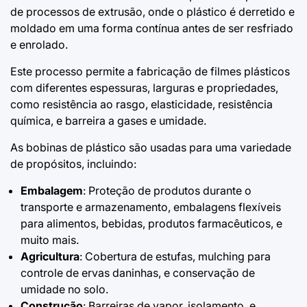
de processos de extrusão, onde o plástico é derretido e
moldado em uma forma contínua antes de ser resfriado
e enrolado.
Este processo permite a fabricação de filmes plásticos
com diferentes espessuras, larguras e propriedades,
como resistência ao rasgo, elasticidade, resistência
química, e barreira a gases e umidade.
As bobinas de plástico são usadas para uma variedade
de propósitos, incluindo:
Embalagem
: Proteção de produtos durante o
transporte e armazenamento, embalagens flexíveis
para alimentos, bebidas, produtos farmacêuticos, e
muito mais.
Agricultura
: Cobertura de estufas, mulching para
controle de ervas daninhas, e conservação de
umidade no solo.
Construção
: Barreiras de vapor, isolamento, e