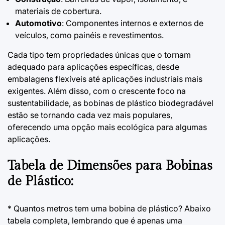
materiais de cobertura.
Automotivo
: Componentes internos e externos de
veículos, como painéis e revestimentos.
Cada tipo tem propriedades únicas que o tornam
adequado para aplicações específicas, desde
embalagens flexíveis até aplicações industriais mais
exigentes. Além disso, com o crescente foco na
sustentabilidade, as bobinas de plástico biodegradável
estão se tornando cada vez mais populares,
oferecendo uma opção mais ecológica para algumas
aplicações.
Tabela de Dimensões para Bobinas
de Plástico:
* Quantos metros tem uma bobina de plástico? Abaixo
tabela completa, lembrando que é apenas uma