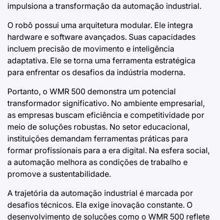
impulsiona a transformação da automação industrial.
O robô possui uma arquitetura modular. Ele integra
hardware e software avançados. Suas capacidades
incluem precisão de movimento e inteligência
adaptativa. Ele se torna uma ferramenta estratégica
para enfrentar os desafios da indústria moderna.
Portanto, o WMR 500 demonstra um potencial
transformador significativo. No ambiente empresarial,
as empresas buscam eficiência e competitividade por
meio de soluções robustas. No setor educacional,
instituições demandam ferramentas práticas para
formar profissionais para a era digital. Na esfera social,
a automação melhora as condições de trabalho e
promove a sustentabilidade.
A trajetória da automação industrial é marcada por
desafios técnicos. Ela exige inovação constante. O
desenvolvimento de soluções como o WMR 500 reflete