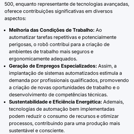
500, enquanto representante de tecnologias avançadas,
oferece contribuições significativas em diversos
aspectos:
Melhoria das Condições de Trabalho:
Ao
automatizar tarefas repetitivas e potencialmente
perigosas, o robô contribui para a criação de
ambientes de trabalho mais seguros e
ergonomicamente adequados.
Geração de Empregos Especializados:
Assim, a
implantação de sistemas automatizados estimula a
demanda por profissionais qualificados, promovendo
a criação de novas oportunidades de trabalho e o
desenvolvimento de competências técnicas.
Sustentabilidade e Eficiência Energética:
Ademais,
tecnologias de automação bem implementadas
podem reduzir o consumo de recursos e otimizar
processos, contribuindo para uma produção mais
sustentável e consciente.