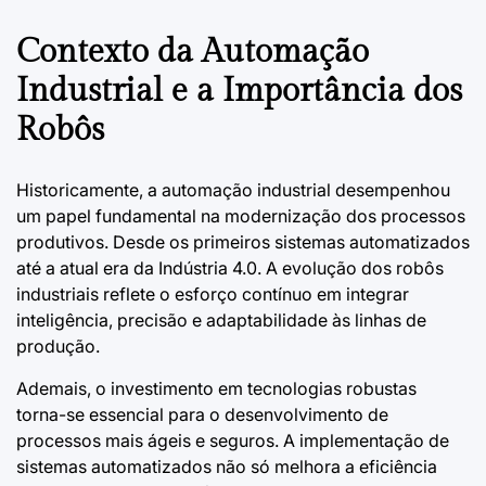
Contexto da Automação
Industrial e a Importância dos
Robôs
Historicamente, a automação industrial desempenhou
um papel fundamental na modernização dos processos
produtivos. Desde os primeiros sistemas automatizados
até a atual era da
Indústria 4.0
. A evolução dos robôs
industriais reflete o esforço contínuo em integrar
inteligência, precisão e adaptabilidade às linhas de
produção.
Ademais, o investimento em tecnologias robustas
torna-se essencial para o desenvolvimento de
processos mais ágeis e seguros. A implementação de
sistemas automatizados não só melhora a eficiência