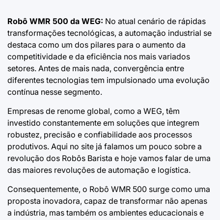
Robô WMR 500 da WEG:
No atual cenário de rápidas
transformações tecnológicas, a
automação industrial
se
destaca como um dos pilares para o aumento da
competitividade e da eficiência nos mais variados
setores. Antes de mais nada, convergência entre
diferentes tecnologias tem impulsionado uma evolução
contínua nesse segmento.
Empresas de renome global, como a
WEG
, têm
investido constantemente em soluções que integrem
robustez, precisão e confiabilidade aos processos
produtivos. Aqui no site já falamos um pouco sobre a
revolução dos
Robôs Barista
e hoje vamos falar de uma
das maiores revoluções de automação e logística.
Consequentemente, o
Robô WMR 500
surge como uma
proposta inovadora, capaz de transformar não apenas
a indústria, mas também os ambientes educacionais e