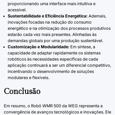
proporcionando uma interface mais intuitiva e
acessível.
Sustentabilidade e Eficiência Energética:
Ademais,
inovações focadas na redução do consumo
energético e na otimização dos processos produtivos
estarão cada vez mais presentes. Alinhadas às
demandas globais por uma produção sustentável.
Customização e Modularidade:
Em síntese, a
capacidade de adaptar rapidamente os sistemas
robóticos às necessidades específicas de cada
aplicação continuará a ser um diferencial competitivo,
incentivando o desenvolvimento de soluções
modulares e flexíveis.
Conclusão
Em resumo, o Robô WMR 500 da WEG representa a
convergência de avanços tecnológicos e inovações. Ele