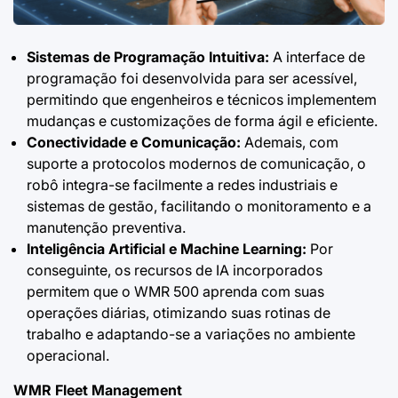
Sistemas de Programação Intuitiva:
A interface de
programação foi desenvolvida para ser acessível,
permitindo que engenheiros e técnicos implementem
mudanças e customizações de forma ágil e eficiente.
Conectividade e Comunicação:
Ademais, com
suporte a protocolos modernos de comunicação, o
robô integra-se facilmente a redes industriais e
sistemas de gestão, facilitando o monitoramento e a
manutenção preventiva.
Inteligência Artificial e Machine Learning:
Por
conseguinte, os recursos de IA incorporados
permitem que o WMR 500 aprenda com suas
operações diárias, otimizando suas rotinas de
trabalho e adaptando-se a variações no ambiente
operacional.
WMR Fleet Management