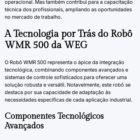
operacional. Mas também contribui para a capacitação
técnica dos profissionais, ampliando as oportunidades
no mercado de trabalho.
A Tecnologia por Trás do Robô
WMR 500 da WEG
O Robô WMR 500 representa o ápice da integração
tecnológica, combinando componentes avançados e
sistemas de controle sofisticados para oferecer uma
solução robusta e versátil. Notavelmente, este robô se
destaca por sua capacidade de adaptação às
necessidades específicas de cada aplicação industrial.
Componentes Tecnológicos
Avançados