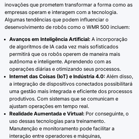
inovações que prometem transformar a forma como as
empresas operam e interagem com a tecnologia.
Algumas tendências que podem influenciar o
desenvolvimento de robôs como o WMR 500 incluem:
Avanços em Inteligência Artificial:
A incorporação
de algoritmos de IA cada vez mais sofisticados
permitirá que os robôs operem de maneira mais
autônoma e inteligente. Aprendendo com as
operações diárias e otimizando seus processos.
Internet das Coisas (IoT) e
Indústria 4.0
:
Além disso,
a integração de dispositivos conectados possibilitará
uma gestão mais integrada e eficiente dos processos
produtivos. Com sistemas que se comunicam e
ajustam operações em tempo real.
Realidade Aumentada e Virtual:
Por conseguinte, o
uso dessas tecnologias para treinamento.
Manutenção e monitoramento pode facilitar a
interação entre operadores e máquinas,