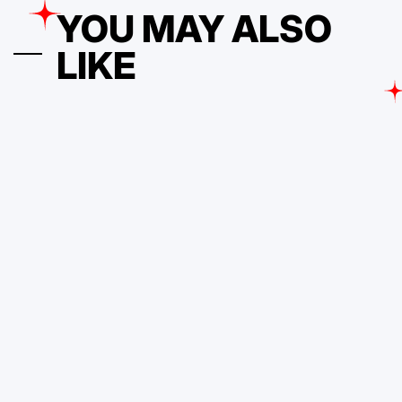
YOU MAY ALSO
LIKE
TECNOLOGIA
POSTED