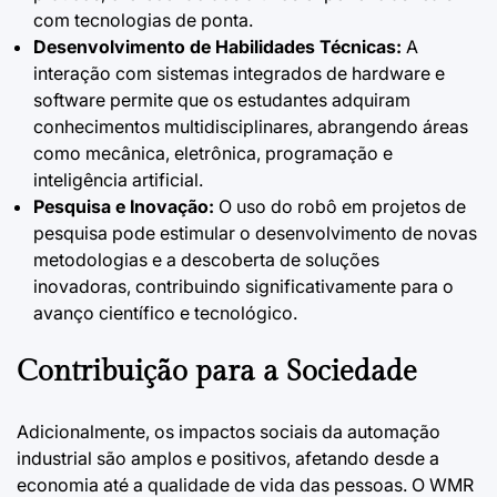
com tecnologias de ponta.
Desenvolvimento de Habilidades Técnicas:
A
interação com sistemas integrados de hardware e
software permite que os estudantes adquiram
conhecimentos multidisciplinares, abrangendo áreas
como mecânica, eletrônica, programação e
inteligência artificial.
Pesquisa e Inovação:
O uso do robô em projetos de
pesquisa pode estimular o desenvolvimento de novas
metodologias e a descoberta de soluções
inovadoras, contribuindo significativamente para o
avanço científico e tecnológico.
Contribuição para a Sociedade
Adicionalmente, os impactos sociais da automação
industrial são amplos e positivos, afetando desde a
economia até a qualidade de vida das pessoas. O WMR