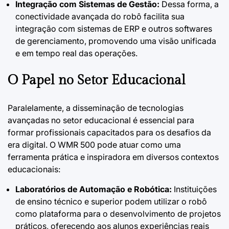
Integração com Sistemas de Gestão:
Dessa forma, a
conectividade avançada do robô facilita sua
integração com sistemas de ERP e outros softwares
de gerenciamento, promovendo uma visão unificada
e em tempo real das operações.
O Papel no Setor Educacional
Paralelamente, a disseminação de tecnologias
avançadas no setor educacional é essencial para
formar profissionais capacitados para os desafios da
era digital. O WMR 500 pode atuar como uma
ferramenta prática e inspiradora em diversos contextos
educacionais:
Laboratórios de Automação e Robótica:
Instituições
de ensino técnico e superior podem utilizar o robô
como plataforma para o desenvolvimento de projetos
práticos, oferecendo aos alunos experiências reais