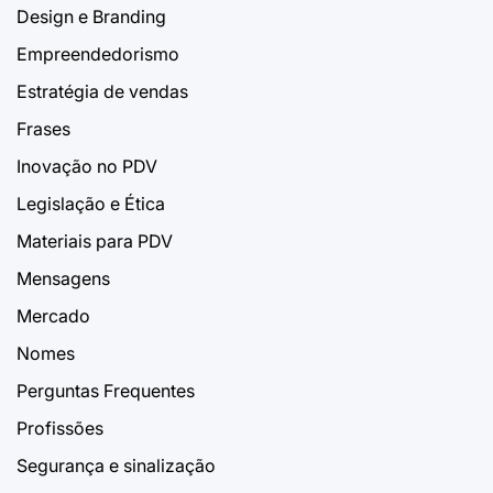
Design e Branding
Empreendedorismo
Estratégia de vendas
Frases
Inovação no PDV
Legislação e Ética
Materiais para PDV
Mensagens
Mercado
Nomes
Perguntas Frequentes
Profissões
Segurança e sinalização