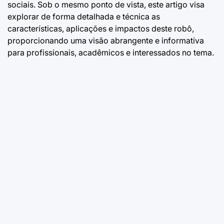
sociais. Sob o mesmo ponto de vista, este artigo visa
explorar de forma detalhada e técnica as
características, aplicações e impactos deste robô,
proporcionando uma visão abrangente e informativa
para profissionais, acadêmicos e interessados no tema.