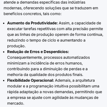
atende a demandas específicas das indústrias
modernas, oferecendo soluções que se traduzem em
benefícios concretos, tais como:
Aumento da Produtividade:
Assim, a capacidade de
executar tarefas repetitivas com alta precisão permite
que as linhas de produção operem de forma contínua,
reduzindo o tempo de ciclo e aumentando a
produção.
Redução de Erros e Desperdícios:
Consequentemente, processos automatizados
minimizam a incidência de erros humanos,
contribuindo para a diminuição de perdas e a
melhoria da qualidade dos produtos finais.
Flexibilidade Operacional:
Ademais, a arquitetura
modular e a programação intuitiva possibilitam uma
rápida adaptação a novas demandas, permitindo que
a empresa se ajuste com agilidade às mudanças de
mercado.