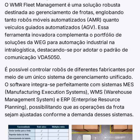
O WMR Fleet Management é uma solução robusta
destinada ao gerenciamento de frotas, englobando
tanto robôs móveis automatizados (AMR) quanto
veículos guiados automatizados (AGV). Essa
ferramenta inovadora complementa o portfólio de
soluções da WEG para automação industrial na
intralogística, destacando-se por adotar o padrão de
comunicação VDA5050.
É possível controlar robôs de diferentes fabricantes por
meio de um único sistema de gerenciamento unificado.
O software integra-se perfeitamente com sistemas MES
(Manufacturing Execution Systems), WMS (Warehouse
Management System) e ERP (Enterprise Resource
Planning), possibilitando que as operações da frota
sejam ajustadas conforme a demanda desses sistemas.