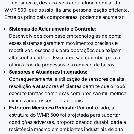
Primeiramente, destaca-se a arquitetura modular do
WMR 500, que possibilita uma personalização eficiente.
Entre os principais componentes, podemos enumerar:
Sistemas de Acionamento e Controle:
Desenvolvidos com base em tecnologias de ponta,
esses sistemas garantem movimentos precisos e
repetitivos, essenciais para operações que exigem
alta confiabilidade. Essa precisão contribui para a
otimização de processos e a redução de falhas.
Sensores e Atuadores Integrados:
Consequentemente, a utilização de sensores de alta
resolução e atuadores eficientes permite que o robô
execute tarefas complexas com precisão milimétrica,
minimizando riscos operacionais.
Estrutura Mecânica Robusta:
Por outro lado, a
estrutura do WMR 500 foi projetada para suportar
condições adversas, proporcionando durabilidade e
resistência mesmo em ambientes industriais de alta