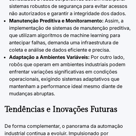
sistemas robustos de segurança para evitar acessos
não autorizados e garantir a integridade dos dados.
Manutenção Preditiva e Monitoramento:
Assim, a
implementação de sistemas de manutenção preditiva,
que utilizam algoritmos de machine learning para
antecipar falhas, demanda uma infraestrutura de
coleta e análise de dados eficiente e precisa.
Adaptação a Ambientes Variáveis:
Por outro lado,
robôs que operam em ambientes industriais podem
enfrentar variações significativas em condições
operacionais, exigindo sistemas adaptativos que
mantenham a performance ideal mesmo diante de
mudanças abruptas.
Tendências e Inovações Futuras
De forma complementar, o panorama da automação
industrial continua a evoluir. Impulsionado por