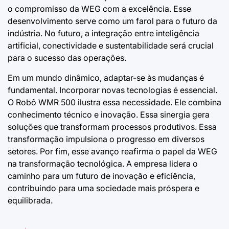
o compromisso da WEG com a excelência. Esse
desenvolvimento serve como um farol para o futuro da
indústria. No futuro, a integração entre inteligência
artificial, conectividade e sustentabilidade será crucial
para o sucesso das operações.
Em um mundo dinâmico, adaptar-se às mudanças é
fundamental. Incorporar novas tecnologias é essencial.
O Robô WMR 500 ilustra essa necessidade. Ele combina
conhecimento técnico e inovação. Essa sinergia gera
soluções que transformam processos produtivos. Essa
transformação impulsiona o progresso em diversos
setores. Por fim, esse avanço reafirma o papel da WEG
na transformação tecnológica. A empresa lidera o
caminho para um futuro de inovação e eficiência,
contribuindo para uma sociedade mais próspera e
equilibrada.