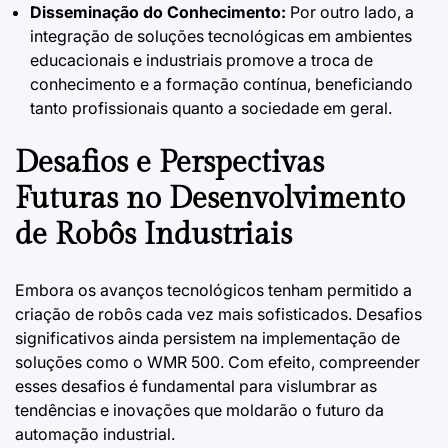
Disseminação do Conhecimento:
Por outro lado, a
integração de soluções tecnológicas em ambientes
educacionais e industriais promove a troca de
conhecimento e a formação contínua, beneficiando
tanto profissionais quanto a sociedade em geral.
Desafios e Perspectivas
Futuras no Desenvolvimento
de Robôs Industriais
Embora os avanços tecnológicos tenham permitido a
criação de robôs cada vez mais sofisticados. Desafios
significativos ainda persistem na implementação de
soluções como o WMR 500. Com efeito, compreender
esses desafios é fundamental para vislumbrar as
tendências e inovações que moldarão o futuro da
automação industrial.