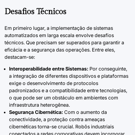
Desafios Técnicos
Em primeiro lugar, a implementação de sistemas
automatizados em larga escala envolve desafios
técnicos. Que precisam ser superados para garantir a
eficácia e a segurança das operações. Entre eles,
destacam-se:
Interoperabilidade entre Sistemas:
Por conseguinte,
a integração de diferentes dispositivos e plataformas
exige o desenvolvimento de protocolos
padronizados e a compatibilidade entre tecnologias,
o que pode ser um obstáculo em ambientes com
infraestrutura heterogênea.
Segurança Cibernética:
Com o aumento da
conectividade, a proteção contra ameaças
cibernéticas torna-se crucial. Robôs industriais
conectados a redes corporativas devem incorporar