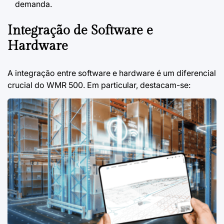
demanda.
Integração de Software e
Hardware
A integração entre software e hardware é um diferencial
crucial do WMR 500. Em particular, destacam-se: