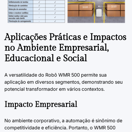
Aplicações Práticas e Impactos
no Ambiente Empresarial,
Educacional e Social
A versatilidade do Robô WMR 500 permite sua
aplicação em diversos segmentos, demonstrando seu
potencial transformador em vários contextos.
Impacto Empresarial
No ambiente corporativo, a automação é sinônimo de
competitividade e eficiência. Portanto, o WMR 500