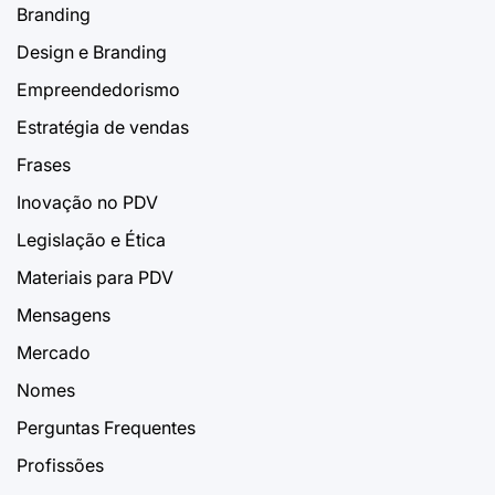
Branding
Design e Branding
Empreendedorismo
Estratégia de vendas
Frases
Inovação no PDV
Legislação e Ética
Materiais para PDV
Mensagens
Mercado
Nomes
Perguntas Frequentes
Profissões