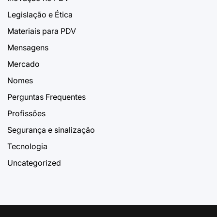
Legislação e Ética
Materiais para PDV
Mensagens
Mercado
Nomes
Perguntas Frequentes
Profissões
Segurança e sinalização
Tecnologia
Uncategorized