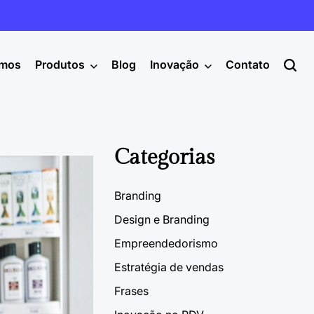
mos
Produtos
Blog
Inovação
Contato
Categorias
Branding
Design e Branding
Empreendedorismo
Estratégia de vendas
Frases