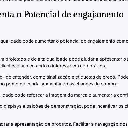
nta o Potencial de engajamento
e qualidade pode aumentar o potencial de engajamento comer
m projetado e de alta qualidade pode ajudar a apresentar o
clientes e aumentando o interesse em comprá-los.
cil de entender, como sinalização e etiquetas de preço. Pode
o no ponto de venda, aumentando as chances de compra.
lidade pode reforçar a imagem da marca e aumentar a confi
mo displays e balcões de demonstração, pode incentivar os cl
orar a apresentação de produtos. Facilitar a navegação dos 