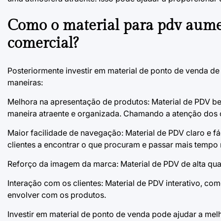
Como o material para pdv aume
comercial?
Posteriormente investir em material de ponto de venda d
maneiras:
Melhora na apresentação de produtos: Material de PDV be
maneira atraente e organizada. Chamando a atenção dos 
Maior facilidade de navegação: Material de PDV claro e fá
clientes a encontrar o que procuram e passar mais temp
Reforço da imagem da marca: Material de PDV de alta qua
Interação com os clientes: Material de PDV interativo, co
envolver com os produtos.
Investir em material de ponto de venda pode ajudar a melh