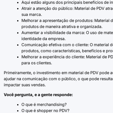
Aqui estão alguns dos principais benefícios de i
Atrair a atenção do público: Material de PDV at
sua marca.
Melhorar a apresentação de produtos: Material 
produtos de maneira atrativa e organizada.
Aumentar a visibilidade da marca: O uso de mate
identidade da empresa.
Comunicação efetiva com o cliente: O material 
produtos, como características, benefícios e p
Melhorar a experiência do cliente: Material de 
para os clientes.
Primeiramente, o investimento em material de PDV pode a
ajudar na comunicação com o público, o que pode result
impactar suas vendas.
Você pergunta, e a gente responde:
O que é merchandising?
O que é shopper no PDV?