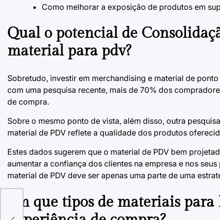
Como melhorar a exposição de produtos em su
Qual o potencial de Consolida
material para pdv?
Sobretudo, investir em
merchandising
e material de ponto
com uma pesquisa recente, mais de 70% dos compradores 
de compra.
Sobre o mesmo ponto de vista, além disso, outra pesquis
material de PDV reflete a qualidade dos produtos oferecid
Estes dados sugerem que o material de PDV bem projetado
aumentar a confiança dos clientes na empresa e nos seus
material de PDV deve ser apenas uma parte de uma estrat
Em que tipos de materiais para