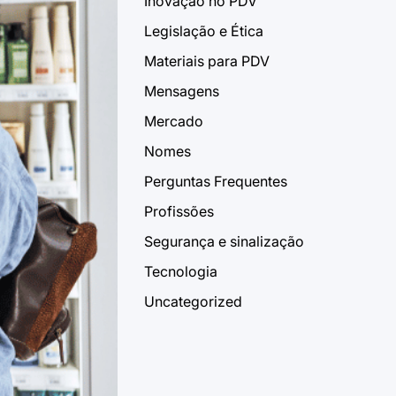
Inovação no PDV
Legislação e Ética
Materiais para PDV
Mensagens
Mercado
Nomes
Perguntas Frequentes
Profissões
Segurança e sinalização
Tecnologia
Uncategorized