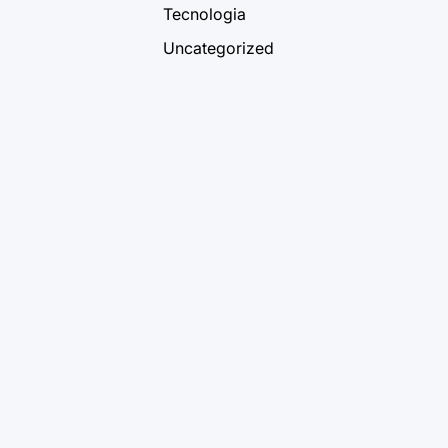
Tecnologia
Uncategorized