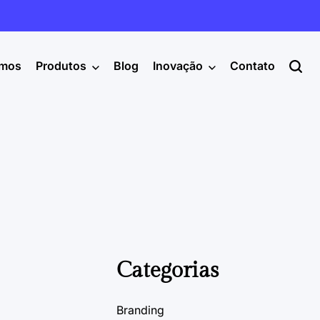
mos
Produtos
Blog
Inovação
Contato
Categorias
Branding