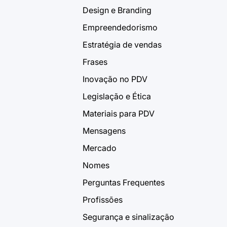
Design e Branding
Empreendedorismo
Estratégia de vendas
Frases
Inovação no PDV
Legislação e Ética
Materiais para PDV
Mensagens
Mercado
Nomes
Perguntas Frequentes
Profissões
Segurança e sinalização