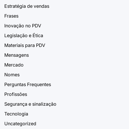
Estratégia de vendas
Frases
Inovação no PDV
Legislação e Ética
Materiais para PDV
Mensagens
Mercado
Nomes
Perguntas Frequentes
Profissões
Segurança e sinalização
Tecnologia
Uncategorized