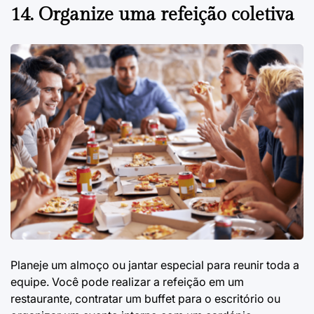
14. Organize uma refeição coletiva
Planeje um almoço ou jantar especial para reunir toda a
equipe. Você pode realizar a refeição em um
restaurante, contratar um buffet para o escritório ou