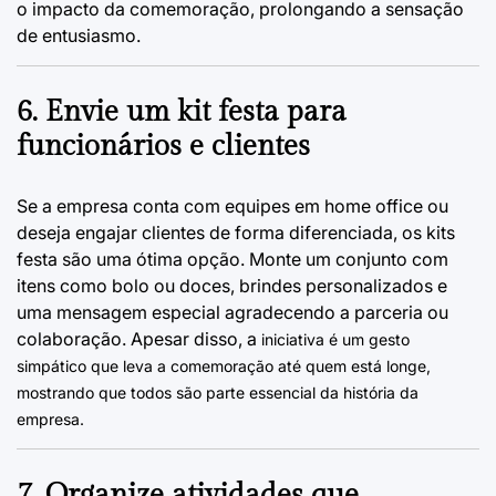
o impacto da comemoração, prolongando a sensação
de entusiasmo.
6. Envie um kit festa para
funcionários e clientes
Se a empresa conta com equipes em home office ou
deseja engajar clientes de forma diferenciada, os kits
festa são uma ótima opção. Monte um conjunto com
itens como bolo ou doces, brindes personalizados e
uma mensagem especial agradecendo a parceria ou
colaboração. Apesar disso, a
iniciativa é um gesto
simpático que leva a comemoração até quem está longe,
mostrando que todos são parte essencial da história da
empresa.
7. Organize atividades que