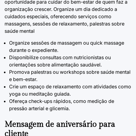
oportunidade para cuidar do bem-estar de quem faz a
organização crescer. Organize um dia dedicado a
cuidados especiais, oferecendo serviços como
massagens, sessões de relaxamento, palestras sobre
saúde mental
Organize sessões de massagem ou quick massage
durante o expediente.
Disponibilize consultas com nutricionistas ou
orientações sobre alimentação saudável.
Promova palestras ou workshops sobre saúde mental
e bem-estar.
Crie um espaço de relaxamento com atividades como
yoga ou meditação guiada.
Ofereça check-ups rápidos, como medição de
pressão arterial e glicemia.
Mensagem de aniversário para
cliente