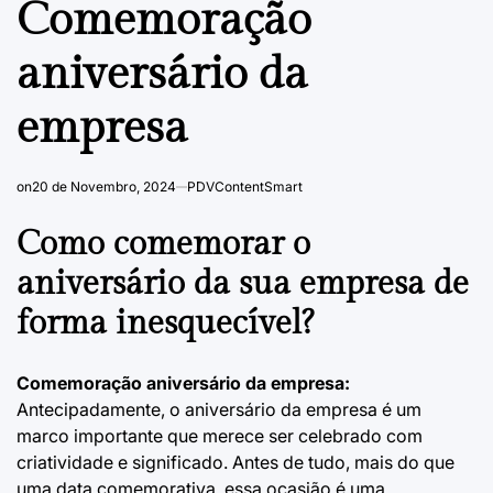
Comemoração
aniversário da
empresa
on
20 de Novembro, 2024
PDVContentSmart
Como comemorar o
aniversário da sua empresa de
forma inesquecível?
Comemoração aniversário da empresa:
Antecipadamente, o aniversário da empresa é um
marco importante que merece ser celebrado com
criatividade e significado. Antes de tudo, mais do que
uma data comemorativa, essa ocasião é uma