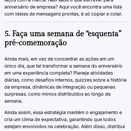
aniversário de empresa?
Aqui você encontra uma lista
com ideias de mensagens prontas, é só copiar e colar.
5. Faça uma semana de “esquenta”
pré-comemoração
Ainda mais, em vez de concentrar as ações em um
único dia, que tal transformar a semana do aniversário
em uma experiência completa? Planeje atividades
diárias, como desafios internos, quizzes sobre a história
da empresa, dinâmicas de integração ou pequenas
surpresas, como mimos distribuídos ao longo da
semana.
Ainda assim, essa estratégia mantém o engajamento e
cria um clima de expectativa, garantindo que todos
estejam envolvidos na celebração. Além disso, distribui