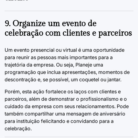
9. Organize um evento de
celebração com clientes e parceiros
Um evento presencial ou virtual é uma oportunidade
para reunir as pessoas mais importantes para a
trajetória da empresa. Ou seja, Planeje uma
programação que inclua apresentações, momentos de
descontração e, se possível, um coquetel ou jantar.
Porém, esta ação fortalece os laços com clientes e
parceiros, além de demonstrar o profissionalismo e o
cuidado da empresa com seus relacionamentos. Pode
também compartilhar uma
mensagem de aniversário
para instituição
felicitando e convidando para a
celebração.