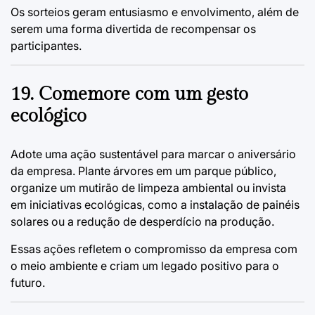
Os sorteios geram entusiasmo e envolvimento, além de
serem uma forma divertida de recompensar os
participantes.
19. Comemore com um gesto
ecológico
Adote uma ação sustentável para marcar o aniversário
da empresa. Plante árvores em um parque público,
organize um mutirão de limpeza ambiental ou invista
em iniciativas ecológicas, como a instalação de painéis
solares ou a redução de desperdício na produção.
Essas ações refletem o compromisso da empresa com
o meio ambiente e criam um legado positivo para o
futuro.