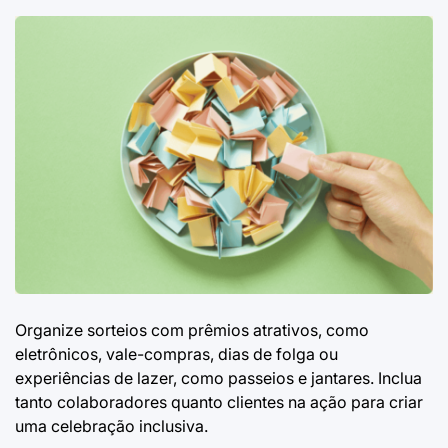
Organize sorteios com prêmios atrativos, como
eletrônicos, vale-compras, dias de folga ou
experiências de lazer, como passeios e jantares. Inclua
tanto colaboradores quanto clientes na ação para criar
uma celebração inclusiva.