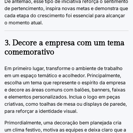
De antemão, esse tipo de iniciativa reforça o sentimento
de pertencimento, inspira novas metas e demonstra que
cada etapa do crescimento foi essencial para alcançar
o momento atual.
3. Decore a empresa com um tema
comemorativo
Em primeiro lugar, transforme o ambiente de trabalho
em um espaço temático e acolhedor. Principalmente,
escolha um tema que represente o espírito da empresa
e decore as áreas comuns com balões, banners, faixas
e elementos personalizados. Inclua o logo em peças
criativas, como toalhas de mesa ou displays de parede,
para reforçar a identidade visual.
Primordialmente, uma decoração bem planejada cria
um clima festivo, motiva as equipes e deixa claro que a