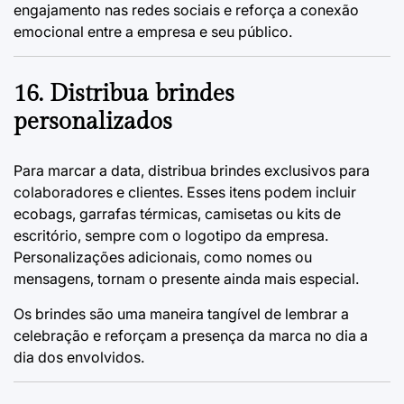
engajamento nas redes sociais e reforça a conexão
emocional entre a empresa e seu público.
16. Distribua brindes
personalizados
Para marcar a data, distribua brindes exclusivos para
colaboradores e clientes. Esses itens podem incluir
ecobags, garrafas térmicas, camisetas ou kits de
escritório, sempre com o logotipo da empresa.
Personalizações adicionais, como nomes ou
mensagens, tornam o presente ainda mais especial.
Os brindes são uma maneira tangível de lembrar a
celebração e reforçam a presença da marca no dia a
dia dos envolvidos.