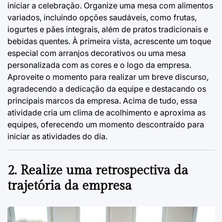
iniciar a celebração. Organize uma mesa com alimentos
variados, incluindo opções saudáveis, como frutas,
iogurtes e pães integrais, além de pratos tradicionais e
bebidas quentes. À primeira vista, acrescente um toque
especial com arranjos decorativos ou uma mesa
personalizada com as cores e o logo da empresa.
Aproveite o momento para realizar um breve discurso,
agradecendo a dedicação da equipe e destacando os
principais marcos da empresa. Acima de tudo, essa
atividade cria um clima de acolhimento e aproxima as
equipes, oferecendo um momento descontraído para
iniciar as atividades do dia.
2. Realize uma retrospectiva da
trajetória da empresa