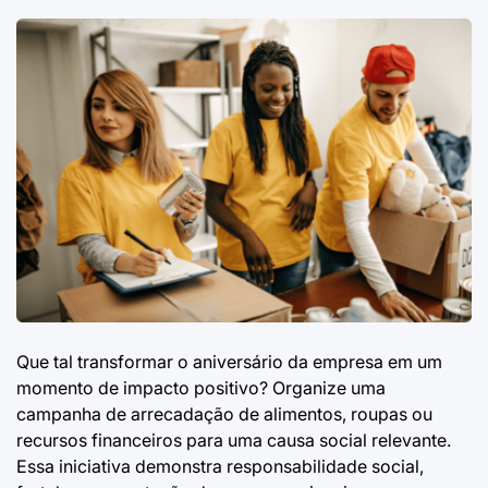
Que tal transformar o aniversário da empresa em um
momento de impacto positivo? Organize uma
campanha de arrecadação de alimentos, roupas ou
recursos financeiros para uma causa social relevante.
Essa iniciativa demonstra responsabilidade social,