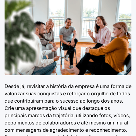
Desde já, revisitar a história da empresa é uma forma de
valorizar suas conquistas e reforçar o orgulho de todos
que contribuíram para o sucesso ao longo dos anos.
Crie uma apresentação visual que destaque os
principais marcos da trajetória, utilizando fotos, vídeos,
depoimentos de colaboradores e até mesmo um mural
com mensagens de agradecimento e reconhecimento.