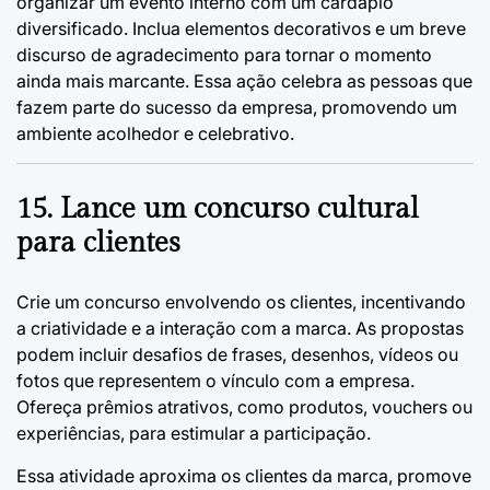
organizar um evento interno com um cardápio
diversificado. Inclua elementos decorativos e um breve
discurso de agradecimento para tornar o momento
ainda mais marcante. Essa ação celebra as pessoas que
fazem parte do sucesso da empresa, promovendo um
ambiente acolhedor e celebrativo.
15. Lance um concurso cultural
para clientes
Crie um concurso envolvendo os clientes, incentivando
a criatividade e a interação com a marca. As propostas
podem incluir desafios de frases, desenhos, vídeos ou
fotos que representem o vínculo com a empresa.
Ofereça prêmios atrativos, como produtos, vouchers ou
experiências, para estimular a participação.
Essa atividade aproxima os clientes da marca, promove