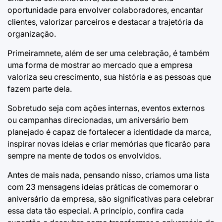
oportunidade para envolver colaboradores, encantar
clientes, valorizar parceiros e destacar a trajetória da
organização.
Primeiramnete, além de ser uma celebração, é também
uma forma de mostrar ao mercado que a empresa
valoriza seu crescimento, sua história e as pessoas que
fazem parte dela.
Sobretudo seja com ações internas, eventos externos
ou campanhas direcionadas, um aniversário bem
planejado é capaz de fortalecer a identidade da marca,
inspirar novas ideias e criar memórias que ficarão para
sempre na mente de todos os envolvidos.
Antes de mais nada, pensando nisso, criamos uma lista
com 23 mensagens ideias práticas de comemorar o
aniversário da empresa, são significativas para celebrar
essa data tão especial. A princípio, confira cada