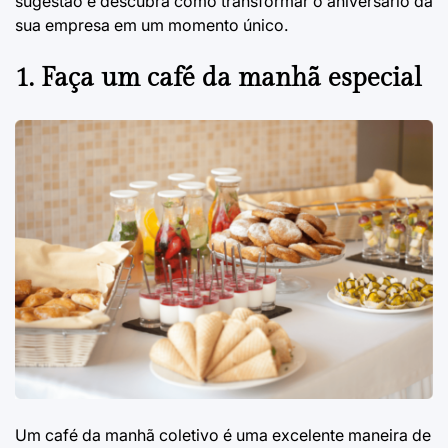
sugestão e descubra como transformar o aniversário da
sua empresa em um momento único.
1. Faça um café da manhã especial
Um café da manhã coletivo é uma excelente maneira de