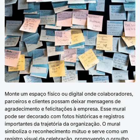
Monte um espaço físico ou digital onde colaboradores,
parceiros e clientes possam deixar mensagens de
agradecimento e felicitações à empresa. Esse mural
pode ser decorado com fotos históricas e registros
importantes da trajetória da organização. O mural
simboliza o reconhecimento mútuo e serve como um
registro visual da celebração, promovendo o orgulho