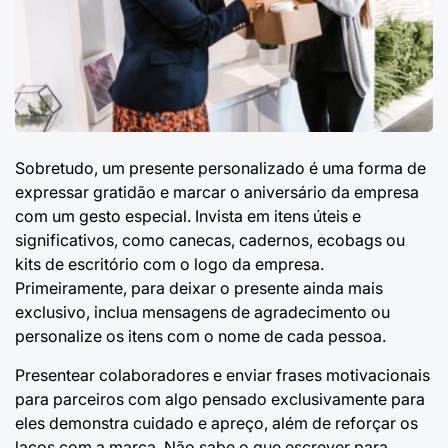
Sobretudo, um presente personalizado é uma forma de
expressar gratidão e marcar o aniversário da empresa
com um gesto especial. Invista em itens úteis e
significativos, como canecas, cadernos, ecobags ou
kits de escritório com o logo da empresa.
Primeiramente, para deixar o presente ainda mais
exclusivo, inclua mensagens de agradecimento ou
personalize os itens com o nome de cada pessoa.
Presentear colaboradores e enviar
frases motivacionais
para parceiros com algo pensado exclusivamente para
eles demonstra cuidado e apreço, além de reforçar os
laços com a marca. Não sabe
o que escrever para