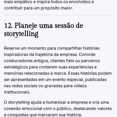
mais empático e inspira todos os envolvidos a
contribuir para um propósito maior.
12. Planeje uma sessão de
storytelling
Reserve um momento para compartilhar histórias
inspiradoras da trajetória da empresa. Convide
colaboradores antigos, clientes fiéis ou parceiros
estratégicos para contarem suas experiências e
memórias relacionadas à marca. Essas histórias podem
ser apresentadas em um evento especial, publicadas
nas redes sociais ou gravadas para vídeos
institucionais.
O storytelling ajuda a humanizar a empresa e cria uma
conexão emocional com o público, destacando valores
e conquistas que marcaram sua história.