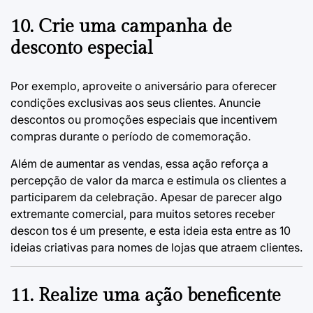
10. Crie uma campanha de
desconto especial
Por exemplo, aproveite o aniversário para oferecer
condições exclusivas aos seus clientes. Anuncie
descontos ou promoções especiais que incentivem
compras durante o período de comemoração.
Além de aumentar as vendas, essa ação reforça a
percepção de valor da marca e estimula os clientes a
participarem da celebração. Apesar de parecer algo
extremante comercial, para muitos setores receber
descon tos é um presente, e esta ideia esta entre as
10
ideias criativas para nomes de lojas que atraem clientes
.
11. Realize uma ação beneficente