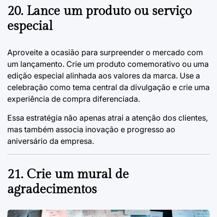
20. Lance um produto ou serviço
especial
Aproveite a ocasião para surpreender o mercado com
um lançamento. Crie um produto comemorativo ou uma
edição especial alinhada aos valores da marca. Use a
celebração como tema central da divulgação e crie uma
experiência de compra diferenciada.
Essa estratégia não apenas atrai a atenção dos clientes,
mas também associa inovação e progresso ao
aniversário da empresa.
21. Crie um mural de
agradecimentos