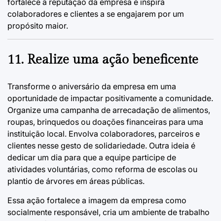
fortalece a reputação da empresa e inspira
colaboradores e clientes a se engajarem por um
propósito maior.
11. Realize uma ação beneficente
Transforme o aniversário da empresa em uma
oportunidade de impactar positivamente a comunidade.
Organize uma campanha de arrecadação de alimentos,
roupas, brinquedos ou doações financeiras para uma
instituição local. Envolva colaboradores, parceiros e
clientes nesse gesto de solidariedade. Outra ideia é
dedicar um dia para que a equipe participe de
atividades voluntárias, como reforma de escolas ou
plantio de árvores em áreas públicas.
Essa ação fortalece a imagem da empresa como
socialmente responsável, cria um ambiente de trabalho