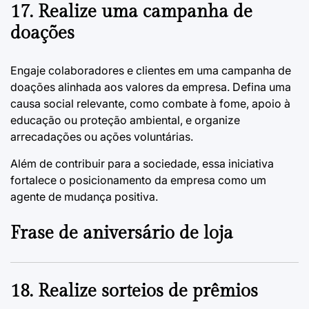
17. Realize uma campanha de
doações
Engaje colaboradores e clientes em uma campanha de
doações alinhada aos valores da empresa. Defina uma
causa social relevante, como combate à fome, apoio à
educação ou proteção ambiental, e organize
arrecadações ou ações voluntárias.
Além de contribuir para a sociedade, essa iniciativa
fortalece o posicionamento da empresa como um
agente de mudança positiva.
Frase de aniversário de loja
18. Realize sorteios de prêmios