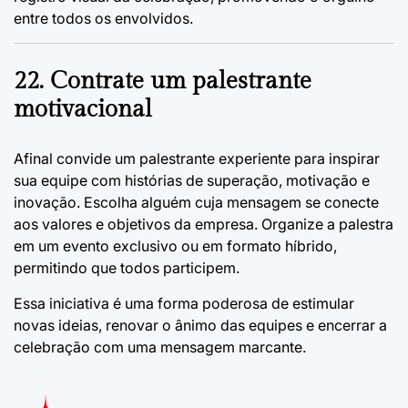
entre todos os envolvidos.
22. Contrate um palestrante
motivacional
Afinal convide um palestrante experiente para inspirar
sua equipe com histórias de superação, motivação e
inovação. Escolha alguém cuja mensagem se conecte
aos valores e objetivos da empresa. Organize a palestra
em um evento exclusivo ou em formato híbrido,
permitindo que todos participem.
Essa iniciativa é uma forma poderosa de estimular
novas ideias, renovar o ânimo das equipes e encerrar a
celebração com uma mensagem marcante.