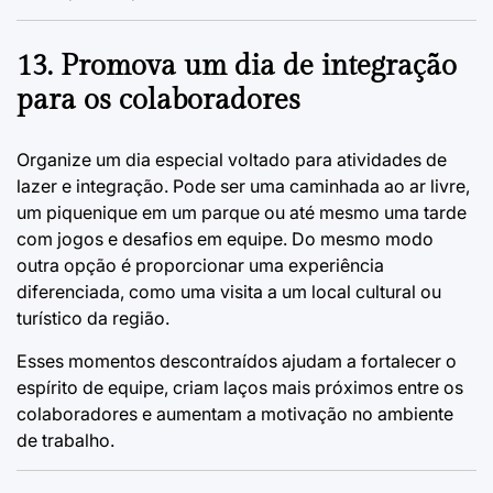
13. Promova um dia de integração
para os colaboradores
Organize um dia especial voltado para atividades de
lazer e integração. Pode ser uma caminhada ao ar livre,
um piquenique em um parque ou até mesmo uma tarde
com jogos e desafios em equipe. Do mesmo modo
outra opção é proporcionar uma experiência
diferenciada, como uma visita a um local cultural ou
turístico da região.
Esses momentos descontraídos ajudam a fortalecer o
espírito de equipe, criam laços mais próximos entre os
colaboradores e aumentam a motivação no ambiente
de trabalho.