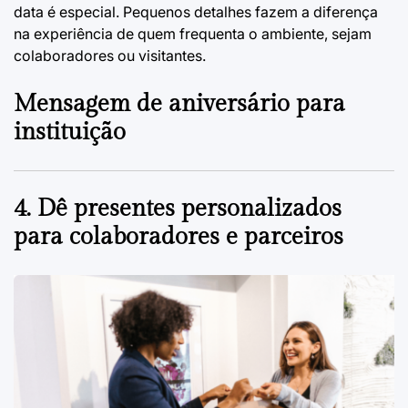
data é especial. Pequenos detalhes fazem a diferença
na experiência de quem frequenta o ambiente, sejam
colaboradores ou visitantes.
Mensagem de aniversário para
instituição
4. Dê presentes personalizados
para colaboradores e parceiros