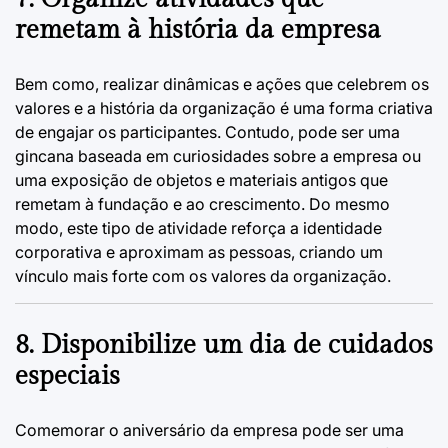
remetam à história da empresa
Bem como, realizar dinâmicas e ações que celebrem os
valores e a história da organização é uma forma criativa
de engajar os participantes. Contudo, pode ser uma
gincana baseada em curiosidades sobre a empresa ou
uma exposição de objetos e materiais antigos que
remetam à fundação e ao crescimento. Do mesmo
modo, este tipo de atividade reforça a identidade
corporativa e aproximam as pessoas, criando um
vínculo mais forte com os valores da organização.
8. Disponibilize um dia de cuidados
especiais
Comemorar o aniversário da empresa pode ser uma