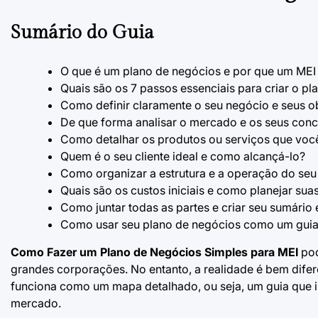
Sumário do Guia
O que é um plano de negócios e por que um MEI
Quais são os 7 passos essenciais para criar o pl
Como definir claramente o seu negócio e seus o
De que forma analisar o mercado e os seus conc
Como detalhar os produtos ou serviços que você
Quem é o seu cliente ideal e como alcançá-lo?
Como organizar a estrutura e a operação do seu 
Quais são os custos iniciais e como planejar sua
Como juntar todas as partes e criar seu sumário
Como usar seu plano de negócios como um guia 
Como Fazer um Plano de Negócios Simples para MEI
pod
grandes corporações. No entanto, a realidade é bem dife
funciona como um mapa detalhado, ou seja, um guia que i
mercado.