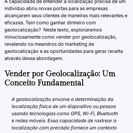
A capacidade de entender a localização precisa de um
indivíduo abriu novas portas para as empresas
alcançarem seus clientes de maneiras mais relevantes e
eficazes.
Tem como ganhar dinheiro com
geolocalização?
Neste texto, exploraremos
minuciosamente como vender por geolocalização,
revelando os meandros do marketing de
geolocalização e as oportunidades para gerar receita
através dessa abordagem.
Vender por Geolocalização: Um
Conceito Fundamental
A geolocalização envolve a determinação da
localização física de um dispositivo ou pessoa
usando tecnologias como GPS, Wi-Fi, Bluetooth
e redes móveis. Essa capacidade de rastrear a
localização com precisão fornece um contexto