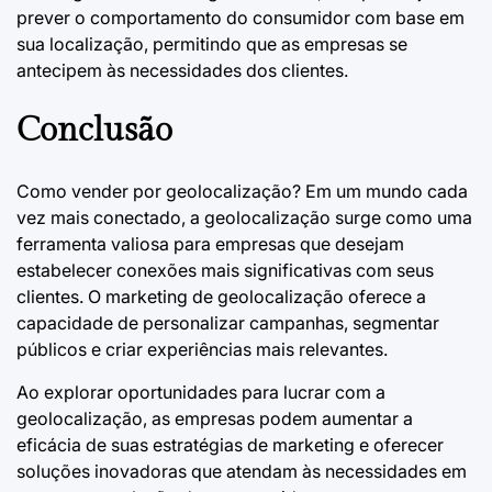
prever o comportamento do consumidor com base em
sua localização, permitindo que as empresas se
antecipem às necessidades dos clientes.
Conclusão
Como vender por geolocalização? Em um mundo cada
vez mais conectado, a geolocalização surge como uma
ferramenta valiosa para empresas que desejam
estabelecer conexões mais significativas com seus
clientes. O marketing de geolocalização oferece a
capacidade de personalizar campanhas, segmentar
públicos e criar experiências mais relevantes.
Ao explorar oportunidades para lucrar com a
geolocalização, as empresas podem aumentar a
eficácia de suas estratégias de marketing e oferecer
soluções inovadoras que atendam às necessidades em