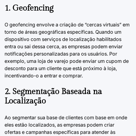
1. Geofencing
O geofencing envolve a criação de “cercas virtuais” em
torno de áreas geográficas específicas. Quando um
dispositivo com serviços de localização habilitados
entra ou sai dessa cerca, as empresas podem enviar
notificações personalizadas para os usuários. Por
exemplo, uma loja de varejo pode enviar um cupom de
desconto para um cliente que está próximo à loja,
incentivando-o a entrar e comprar.
2. Segmentação Baseada na
Localização
Ao segmentar sua base de clientes com base em onde
eles estão localizados, as empresas podem criar
ofertas e campanhas específicas para atender às