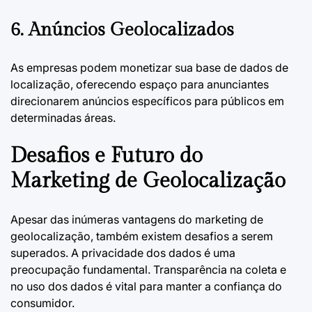
6. Anúncios Geolocalizados
As empresas podem monetizar sua base de dados de
localização, oferecendo espaço para anunciantes
direcionarem anúncios específicos para públicos em
determinadas áreas.
Desafios e Futuro do
Marketing de Geolocalização
Apesar das inúmeras vantagens do marketing de
geolocalização, também existem desafios a serem
superados. A privacidade dos dados é uma
preocupação fundamental. Transparência na coleta e
no uso dos dados é vital para manter a confiança do
consumidor.