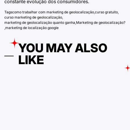
constante evolução dos consumidores.
Tags
como trabalhar com marketing de geolocalização
,
curso gratuito
,
curso marketing de geolocalização
,
marketing de geolocalização quanto ganha
,
Marketing de geolocalização?
,
marketing de localização google
YOU MAY ALSO
LIKE