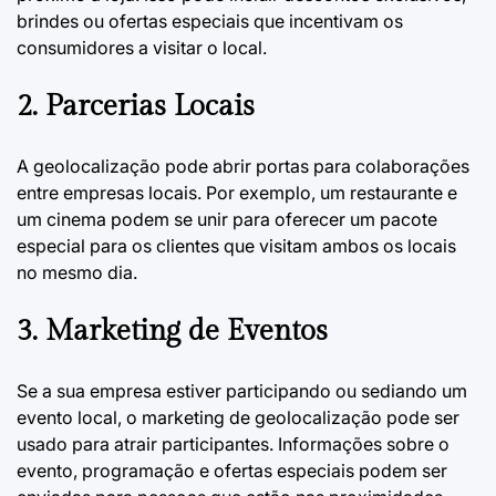
brindes ou ofertas especiais que incentivam os
consumidores a visitar o local.
2. Parcerias Locais
A geolocalização pode abrir portas para colaborações
entre empresas locais. Por exemplo, um restaurante e
um cinema podem se unir para oferecer um pacote
especial para os clientes que visitam ambos os locais
no mesmo dia.
3. Marketing de Eventos
Se a sua empresa estiver participando ou sediando um
evento local, o
marketing de geolocalização
pode ser
usado para atrair participantes. Informações sobre o
evento, programação e ofertas especiais podem ser