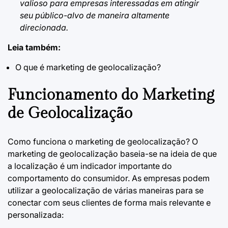
valioso para empresas interessadas em atingir
seu público-alvo de maneira altamente
direcionada.
Leia também:
O que é marketing de geolocalização?
Funcionamento do Marketing
de Geolocalização
Como funciona o marketing de geolocalização?
O
marketing de geolocalização baseia-se na ideia de que
a localização é um indicador importante do
comportamento do consumidor. As empresas podem
utilizar a geolocalização de várias maneiras para se
conectar com seus clientes de forma mais relevante e
personalizada: