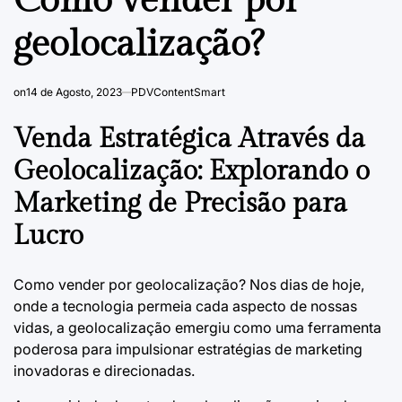
Como vender por
geolocalização?
on
14 de Agosto, 2023
PDVContentSmart
Venda Estratégica Através da
Geolocalização: Explorando o
Marketing de Precisão para
Lucro
Como vender por geolocalização? Nos dias de hoje,
onde a tecnologia permeia cada aspecto de nossas
vidas, a geolocalização emergiu como uma ferramenta
poderosa para impulsionar estratégias de marketing
inovadoras e direcionadas.