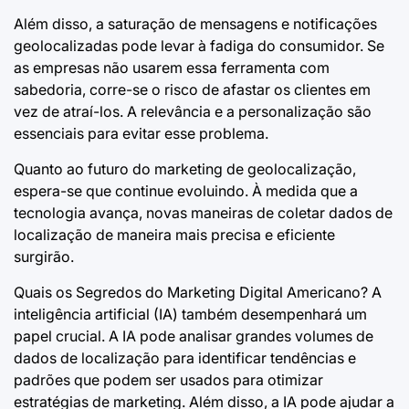
Além disso, a saturação de mensagens e notificações
geolocalizadas pode levar à fadiga do consumidor. Se
as empresas não usarem essa ferramenta com
sabedoria, corre-se o risco de afastar os clientes em
vez de atraí-los. A relevância e a personalização são
essenciais para evitar esse problema.
Quanto ao futuro do marketing de geolocalização,
espera-se que continue evoluindo. À medida que a
tecnologia avança, novas maneiras de coletar dados de
localização de maneira mais precisa e eficiente
surgirão.
Quais os Segredos do Marketing Digital Americano?
A
inteligência artificial (IA) também desempenhará um
papel crucial. A IA pode analisar grandes volumes de
dados de localização para identificar tendências e
padrões que podem ser usados para otimizar
estratégias de marketing. Além disso, a IA pode ajudar a