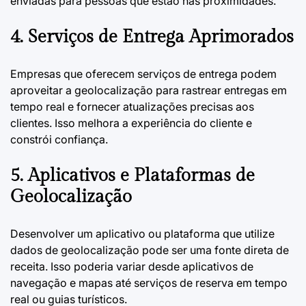
enviadas para pessoas que estão nas proximidades.
4. Serviços de Entrega Aprimorados
Empresas que oferecem serviços de entrega podem
aproveitar a geolocalização para rastrear entregas em
tempo real e fornecer atualizações precisas aos
clientes. Isso melhora a experiência do cliente e
constrói confiança.
5. Aplicativos e Plataformas de
Geolocalização
Desenvolver um aplicativo ou plataforma que utilize
dados de geolocalização pode ser uma fonte direta de
receita. Isso poderia variar desde aplicativos de
navegação e mapas até serviços de reserva em tempo
real ou guias turísticos.