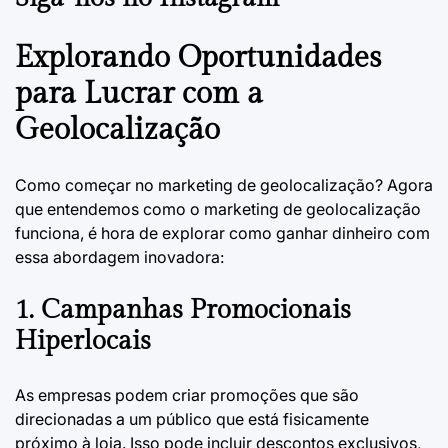
Explorando Oportunidades
para Lucrar com a
Geolocalização
Como começar no marketing de geolocalização?
Agora
que entendemos como o marketing de geolocalização
funciona, é hora de explorar como ganhar dinheiro com
essa abordagem inovadora:
1. Campanhas Promocionais
Hiperlocais
As empresas podem criar promoções que são
direcionadas a um público que está fisicamente
próximo à loja. Isso pode incluir descontos exclusivos,