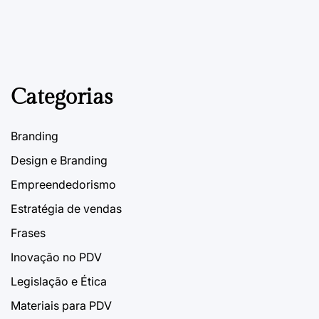
Categorias
Branding
Design e Branding
Empreendedorismo
Estratégia de vendas
Frases
Inovação no PDV
Legislação e Ética
Materiais para PDV