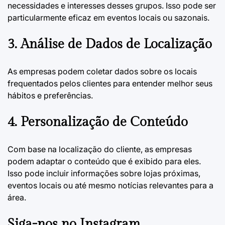
necessidades e interesses desses grupos. Isso pode ser
particularmente eficaz em eventos locais ou sazonais.
3. Análise de Dados de Localização
As empresas podem coletar dados sobre os locais
frequentados pelos clientes para entender melhor seus
hábitos e preferências.
4. Personalização de Conteúdo
Com base na localização do cliente, as empresas
podem adaptar o conteúdo que é exibido para eles.
Isso pode incluir informações sobre lojas próximas,
eventos locais ou até mesmo notícias relevantes para a
área.
Siga-nos no Instagram