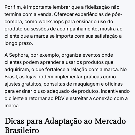
Por fim, é importante lembrar que a fidelização não
termina com a venda. Oferecer experiências de pós-
compra, como workshops para ensinar o uso do
produto ou sessões de acompanhamento, mostra ao
cliente que a marca se importa com sua satisfação a
longo prazo.
A Sephora, por exemplo, organiza eventos onde
clientes podem aprender a usar os produtos que
adquiriram, o que fortalece a relação com a marca. No
Brasil, as lojas podem implementar práticas como
ajustes gratuitos, consultas de maquiagem e oficinas
para ensinar o uso adequado de produtos, incentivando
o cliente a retornar ao PDV e estreitar a conexão com a
marca.
Dicas para Adaptação ao Mercado
Brasileiro