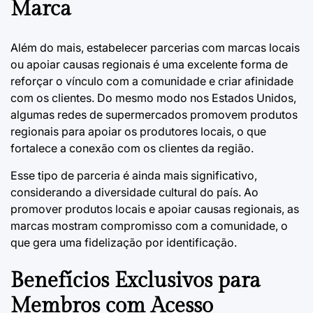
Marca
Além do mais, estabelecer parcerias com marcas locais
ou apoiar causas regionais é uma excelente forma de
reforçar o vínculo com a comunidade e criar afinidade
com os clientes. Do mesmo modo nos Estados Unidos,
algumas redes de supermercados promovem produtos
regionais para apoiar os produtores locais, o que
fortalece a conexão com os clientes da região.
Esse tipo de parceria é ainda mais significativo,
considerando a diversidade cultural do país. Ao
promover produtos locais e apoiar causas regionais, as
marcas mostram compromisso com a comunidade, o
que gera uma fidelização por identificação.
Benefícios Exclusivos para
Membros com Acesso