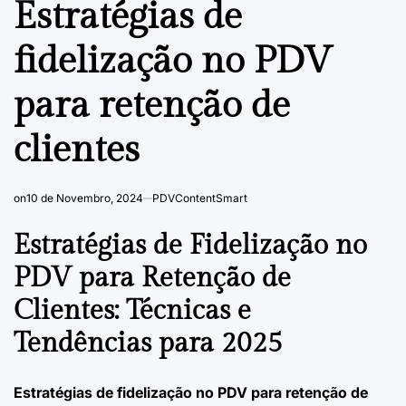
Estratégias de
fidelização no PDV
para retenção de
clientes
on
10 de Novembro, 2024
PDVContentSmart
Estratégias de Fidelização no
PDV para Retenção de
Clientes: Técnicas e
Tendências para 2025
Estratégias de fidelização no PDV para retenção de