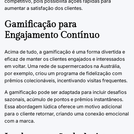
competitivo, pois possibilita ações rápidas para
aumentar a satisfação dos clientes.
Gamificação para
Engajamento Contínuo
Acima de tudo, a gamificação é uma forma divertida e
eficaz de manter os clientes engajados e interessados
em voltar. Uma rede de supermercados na Austrália,
por exemplo, criou um programa de fidelização com
prêmios colecionáveis, incentivando visitas frequentes.
A gamificação pode ser adaptada para incluir desafios
sazonais, acúmulo de pontos e prêmios instantâneos.
Essa abordagem lúdica oferece um motivo adicional
para o cliente retornar, criando uma conexão emocional
com a marca.