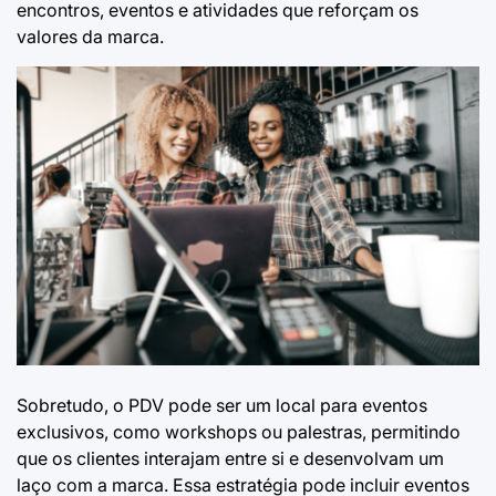
encontros, eventos e atividades que reforçam os
valores da marca.
Sobretudo, o PDV pode ser um local para eventos
exclusivos, como workshops ou palestras, permitindo
que os clientes interajam entre si e desenvolvam um
laço com a marca. Essa estratégia pode incluir eventos