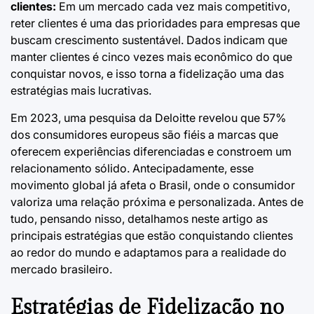
clientes:
Em um mercado cada vez mais competitivo,
reter clientes é uma das prioridades para empresas que
buscam crescimento sustentável. Dados indicam que
manter clientes é cinco vezes mais econômico do que
conquistar novos, e isso torna a fidelização uma das
estratégias mais lucrativas.
Em 2023, uma pesquisa da
Deloitte
revelou que 57%
dos consumidores europeus são fiéis a marcas que
oferecem experiências diferenciadas e constroem um
relacionamento sólido. Antecipadamente, esse
movimento global já afeta o Brasil, onde o consumidor
valoriza uma relação próxima e personalizada. Antes de
tudo, pensando nisso, detalhamos neste artigo as
principais estratégias que estão conquistando clientes
ao redor do mundo e adaptamos para a realidade do
mercado brasileiro.
Estratégias de Fidelização no