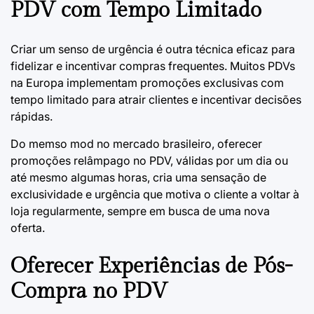
PDV com Tempo Limitado
Criar um senso de urgência é outra técnica eficaz para
fidelizar e incentivar compras frequentes. Muitos PDVs
na Europa implementam promoções exclusivas com
tempo limitado para atrair clientes e incentivar decisões
rápidas.
Do memso mod no mercado brasileiro, oferecer
promoções relâmpago no PDV, válidas por um dia ou
até mesmo algumas horas, cria uma sensação de
exclusividade e urgência que motiva o cliente a voltar à
loja regularmente, sempre em busca de uma nova
oferta.
Oferecer Experiências de Pós-
Compra no PDV