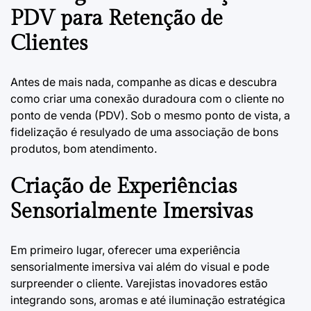
PDV para Retenção de
Clientes
Antes de mais nada, companhe as dicas e descubra
como criar uma conexão duradoura com o cliente no
ponto de venda (PDV). Sob o mesmo ponto de vista, a
fidelização é resulyado de uma associação de bons
produtos, bom atendimento.
Criação de Experiências
Sensorialmente Imersivas
Em primeiro lugar, oferecer uma experiência
sensorialmente imersiva vai além do visual e pode
surpreender o cliente. Varejistas inovadores estão
integrando sons, aromas e até iluminação estratégica