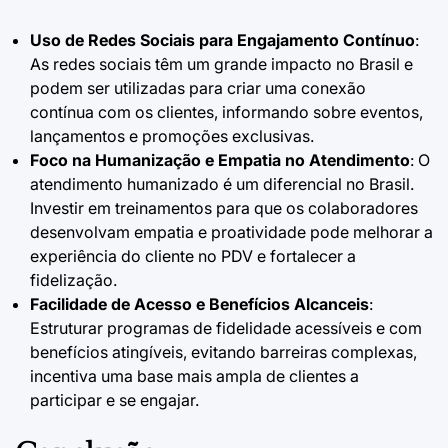
Uso de Redes Sociais para Engajamento Contínuo
:
As redes sociais têm um grande impacto no Brasil e
podem ser utilizadas para criar uma conexão
contínua com os clientes, informando sobre eventos,
lançamentos e promoções exclusivas.
Foco na Humanização e Empatia no Atendimento
: O
atendimento humanizado é um diferencial no Brasil.
Investir em treinamentos para que os colaboradores
desenvolvam empatia e proatividade pode melhorar a
experiência do cliente no PDV e fortalecer a
fidelização.
Facilidade de Acesso e Benefícios Alcanceis
:
Estruturar programas de fidelidade acessíveis e com
benefícios atingíveis, evitando barreiras complexas,
incentiva uma base mais ampla de clientes a
participar e se engajar.