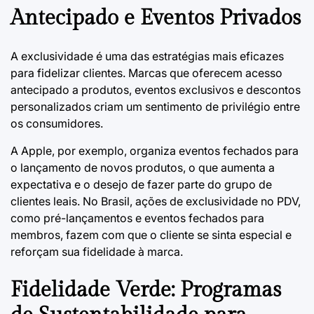
Antecipado e Eventos Privados
A exclusividade é uma das estratégias mais eficazes
para fidelizar clientes. Marcas que oferecem acesso
antecipado a produtos, eventos exclusivos e descontos
personalizados criam um sentimento de privilégio entre
os consumidores.
A Apple, por exemplo, organiza eventos fechados para
o lançamento de novos produtos, o que aumenta a
expectativa e o desejo de fazer parte do grupo de
clientes leais. No Brasil, ações de exclusividade no PDV,
como pré-lançamentos e eventos fechados para
membros, fazem com que o cliente se sinta especial e
reforçam sua fidelidade à marca.
Fidelidade Verde: Programas