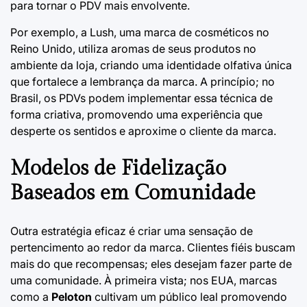
para tornar o PDV mais envolvente.
Por exemplo, a
Lush
, uma marca de cosméticos no
Reino Unido, utiliza aromas de seus produtos no
ambiente da loja, criando uma identidade olfativa única
que fortalece a lembrança da marca. A princípio; no
Brasil, os PDVs podem implementar essa técnica de
forma criativa, promovendo uma experiência que
desperte os sentidos e aproxime o cliente da marca.
Modelos de Fidelização
Baseados em Comunidade
Outra estratégia eficaz é criar uma sensação de
pertencimento ao redor da marca. Clientes fiéis buscam
mais do que recompensas; eles desejam fazer parte de
uma comunidade. À primeira vista; nos EUA, marcas
como a
Peloton
cultivam um público leal promovendo