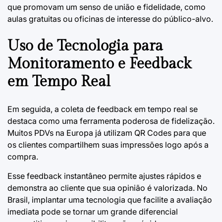
que promovam um senso de união e fidelidade, como
aulas gratuitas ou oficinas de interesse do público-alvo.
Uso de Tecnologia para
Monitoramento e Feedback
em Tempo Real
Em seguida, a coleta de feedback em tempo real se
destaca como uma ferramenta poderosa de fidelização.
Muitos PDVs na Europa já utilizam QR Codes para que
os clientes compartilhem suas impressões logo após a
compra.
Esse feedback instantâneo permite ajustes rápidos e
demonstra ao cliente que sua opinião é valorizada. No
Brasil, implantar uma tecnologia que facilite a avaliação
imediata pode se tornar um grande diferencial