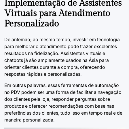
Implementação de Assistentes
Virtuais para Atendimento
Personalizado
De antemão; ao mesmo tempo, investir em tecnologia
para melhorar o atendimento pode trazer excelentes
resultados na fidelização. Assistentes virtuais e
chatbots já são amplamente usados na Ásia para
orientar clientes durante a compra, oferecendo
respostas rápidas e personalizadas.
Em outras palavras, essas ferramentas de automação
no PDV podem ser uma forma de facilitar a navegação
dos clientes pela loja, responder perguntas sobre
produtos e oferecer recomendações com base nas
preferências dos clientes, tudo isso em tempo real e de
maneira personalizada.