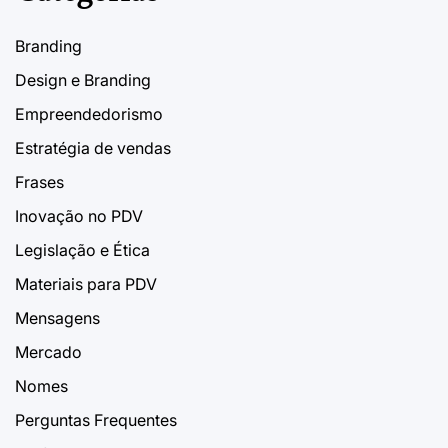
Branding
Design e Branding
Empreendedorismo
Estratégia de vendas
Frases
Inovação no PDV
Legislação e Ética
Materiais para PDV
Mensagens
Mercado
Nomes
Perguntas Frequentes