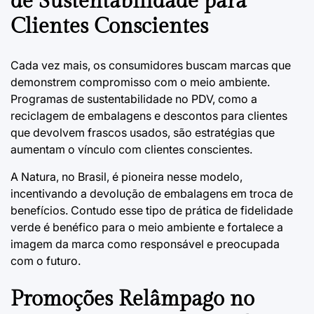
de Sustentabilidade para
Clientes Conscientes
Cada vez mais, os consumidores buscam marcas que
demonstrem compromisso com o meio ambiente.
Programas de sustentabilidade no PDV, como a
reciclagem de embalagens e descontos para clientes
que devolvem frascos usados, são estratégias que
aumentam o vínculo com clientes conscientes.
A Natura, no Brasil, é pioneira nesse modelo,
incentivando a devolução de embalagens em troca de
benefícios. Contudo esse tipo de prática de fidelidade
verde é benéfico para o meio ambiente e fortalece a
imagem da marca como responsável e preocupada
com o futuro.
Promoções Relâmpago no