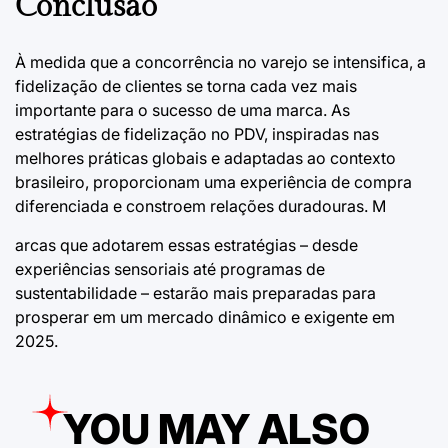
Conclusão
À medida que a concorrência no varejo se intensifica, a
fidelização de clientes se torna cada vez mais
importante para o sucesso de uma marca. As
estratégias de fidelização no PDV, inspiradas nas
melhores práticas globais e adaptadas ao contexto
brasileiro, proporcionam uma experiência de compra
diferenciada e constroem relações duradouras. M
arcas que adotarem essas estratégias – desde
experiências sensoriais até programas de
sustentabilidade – estarão mais preparadas para
prosperar em um mercado dinâmico e exigente em
2025.
YOU MAY ALSO