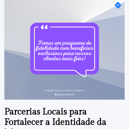
Parcerias Locais para
Fortalecer a Identidade da