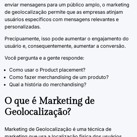
enviar mensagens para um público amplo, o marketing
de geolocalização permite que as empresas atinjam
usuários específicos com mensagens relevantes e
personalizadas.
Precipuamente, isso pode aumentar o engajamento do
usuário e, consequentemente, aumentar a conversão.
Você pergunta e a gente responde:
Como usar o Product placement?
Como fazer merchandising de um produto?
Qual a história do merchandising?
O que é Marketing de
Geolocalização?
Marketing de Geolocalização é uma técnica de
marketing que usa a localização física dos usuários