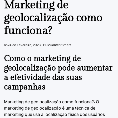
Marketing de
geolocalização como
funciona?
on
24 de Fevereiro, 2023
PDVContentSmart
Como o marketing de
geolocalização pode aumentar
a efetividade das suas
campanhas
Marketing de geolocalização como funciona?: O
marketing de geolocalização
é uma técnica de
marketing que usa a localização física dos usuários