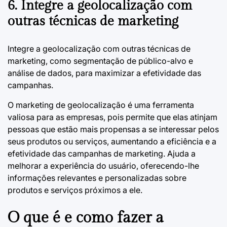
6. Integre a geolocalização com
outras técnicas de marketing
Integre a geolocalização com outras técnicas de
marketing, como segmentação de público-alvo e
análise de dados, para maximizar a efetividade das
campanhas.
O marketing de geolocalização é uma ferramenta
valiosa para as empresas, pois permite que elas atinjam
pessoas que estão mais propensas a se interessar pelos
seus produtos ou serviços, aumentando a eficiência e a
efetividade das campanhas de marketing. Ajuda a
melhorar a experiência do usuário, oferecendo-lhe
informações relevantes e personalizadas sobre
produtos e serviços próximos a ele.
O que é e como fazer a