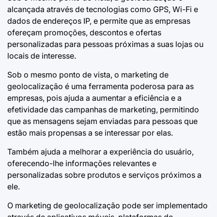
alcançada através de tecnologias como GPS, Wi-Fi e
dados de endereços IP, e permite que as empresas
ofereçam promoções, descontos e ofertas
personalizadas para pessoas próximas a suas lojas ou
locais de interesse.
Sob o mesmo ponto de vista, o marketing de
geolocalização é uma ferramenta poderosa para as
empresas, pois ajuda a aumentar a eficiência e a
efetividade das campanhas de marketing, permitindo
que as mensagens sejam enviadas para pessoas que
estão mais propensas a se interessar por elas.
Também ajuda a melhorar a experiência do usuário,
oferecendo-lhe informações relevantes e
personalizadas sobre produtos e serviços próximos a
ele.
O marketing de geolocalização pode ser implementado
através de aplicativos móveis, plataformas de