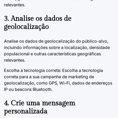
relevantes.
3. Analise os dados de
geolocalização
Analise os dados de geolocalização do público-alvo,
incluindo informações sobre a localização, densidade
populacional e outras características geográficas
relevantes.
Escolha a tecnologia correta: Escolha a tecnologia
correta para a sua campanha de marketing de
geolocalização, como GPS, Wi-Fi, dados de endereços
IP ou beacons Bluetooth.
4. Crie uma mensagem
personalizada