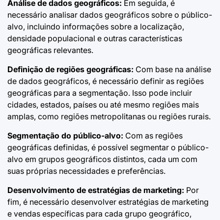
Análise de dados geográficos:
Em seguida, é
necessário analisar dados geográficos sobre o público-
alvo, incluindo informações sobre a localização,
densidade populacional e outras características
geográficas relevantes.
Definição de regiões geográficas:
Com base na análise
de dados geográficos, é necessário definir as regiões
geográficas para a segmentação. Isso pode incluir
cidades, estados, países ou até mesmo regiões mais
amplas, como regiões metropolitanas ou regiões rurais.
Segmentação do público-alvo:
Com as regiões
geográficas definidas, é possível segmentar o público-
alvo em grupos geográficos distintos, cada um com
suas próprias necessidades e preferências.
Desenvolvimento de estratégias de marketing:
Por
fim, é necessário desenvolver estratégias de marketing
e vendas específicas para cada grupo geográfico,