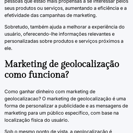
pessoas que estão mais propensas a se interessar pelos
seus produtos ou serviços, aumentando a eficiência e a
efetividade das campanhas de marketing.
Sobretudo, também ajuda a melhorar a experiência do
usuário, oferecendo-lhe informações relevantes e
personalizadas sobre produtos e serviços próximos a
ele.
Marketing de geolocalização
como funciona?
Como ganhar dinheiro com marketing de
geolocalizacao?
O marketing de geolocalização é uma
forma de personalizar a publicidade e as mensagens de
marketing para um público específico, com base na
localização física do usuário.
Sob o mesmo ponto de vista, a geolocalização é