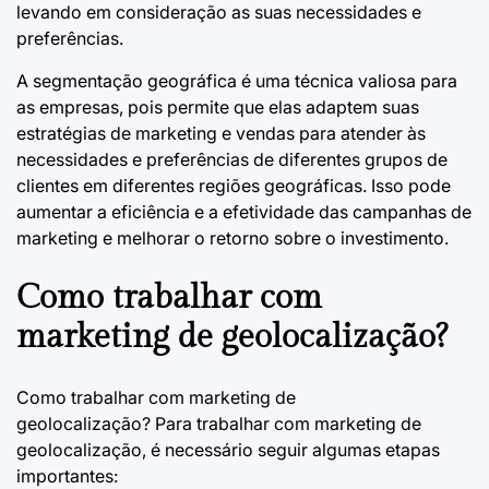
levando em consideração as suas necessidades e
preferências.
A segmentação geográfica é uma técnica valiosa para
as empresas, pois permite que elas adaptem suas
estratégias de marketing e vendas para atender às
necessidades e preferências de diferentes grupos de
clientes em diferentes regiões geográficas. Isso pode
aumentar a eficiência e a efetividade das campanhas de
marketing e melhorar o retorno sobre o investimento.
Como trabalhar com
marketing de geolocalização?
Como trabalhar com marketing de
geolocalização?
Para trabalhar com marketing de
geolocalização, é necessário seguir algumas etapas
importantes: