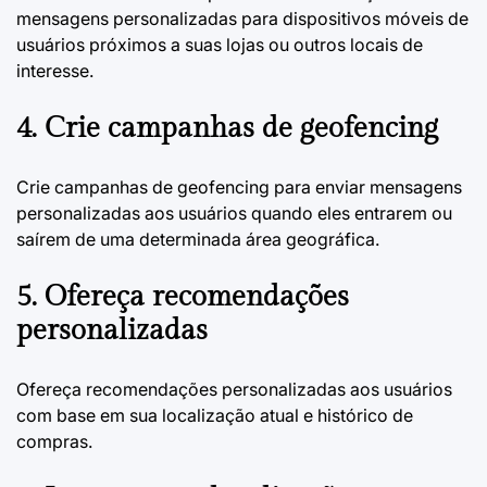
mensagens personalizadas para dispositivos móveis de
usuários próximos a suas lojas ou outros locais de
interesse.
4. Crie campanhas de geofencing
Crie campanhas de geofencing para enviar mensagens
personalizadas aos usuários quando eles entrarem ou
saírem de uma determinada área geográfica.
5. Ofereça recomendações
personalizadas
Ofereça recomendações personalizadas aos usuários
com base em sua localização atual e histórico de
compras.