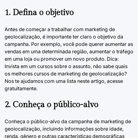
1. Defina o objetivo
Antes de começar a trabalhar com marketing de
geolocalização, é importante ter claro o objetivo da
campanha. Por exemplo, você pode querer aumentar as
vendas em uma determinada região, aumentar o tráfego
em uma loja ou promover um novo produto. Dica:
Invista em um cursos sobre o assunto, não sabe quais
os melhores
cursos de marketing de geolocalização?
Nos te ajudamos com uma lista neste artigo, acesse
gratuitamente.
2. Conheça o público-alvo
Conheça o público-alvo da campanha de marketing de
geolocalização, incluindo informações sobre idade,
renda, gênero e outras características demográficas