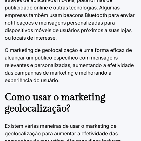
publicidade online e outras tecnologias. Algumas
empresas também usam beacons Bluetooth para enviar
notificações e mensagens personalizadas para
dispositivos móveis de usuários próximos a suas lojas
ou locais de interesse.
O marketing de geolocalização é uma forma eficaz de
alcançar um público específico com mensagens
relevantes e personalizadas, aumentando a efetividade
das campanhas de marketing e melhorando a
experiência do usuário.
Como usar o marketing
geolocalização?
Existem várias maneiras de usar o marketing de
geolocalização para aumentar a efetividade das