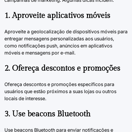
campanhas de marketing. Algumas dicas incluem:
1. Aproveite aplicativos móveis
Aproveite a geolocalização de dispositivos móveis para
entregar mensagens personalizadas aos usuários,
como notificações push, anúncios em aplicativos
móveis e mensagens por e-mail.
2. Ofereça descontos e promoções
Ofereça descontos e promoções específicos para
usuários que estão próximos a suas lojas ou outros
locais de interesse.
3. Use beacons Bluetooth
Use beacons Bluetooth para enviar notificações e