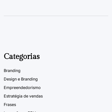
Categorias
Branding
Design e Branding
Empreendedorismo
Estratégia de vendas
Frases