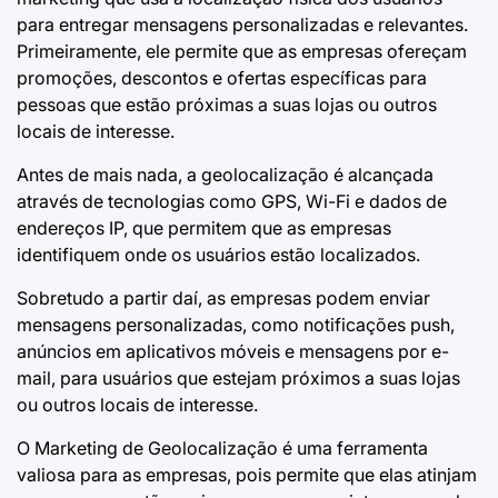
para entregar mensagens personalizadas e relevantes.
Primeiramente, ele permite que as empresas ofereçam
promoções, descontos e ofertas específicas para
pessoas que estão próximas a suas lojas ou outros
locais de interesse.
Antes de mais nada, a geolocalização é alcançada
através de tecnologias como GPS, Wi-Fi e dados de
endereços IP, que permitem que as empresas
identifiquem onde os usuários estão localizados.
Sobretudo a partir daí, as empresas podem enviar
mensagens personalizadas, como notificações push,
anúncios em aplicativos móveis e mensagens por e-
mail, para usuários que estejam próximos a suas lojas
ou outros locais de interesse.
O Marketing de Geolocalização é uma ferramenta
valiosa para as empresas, pois permite que elas atinjam