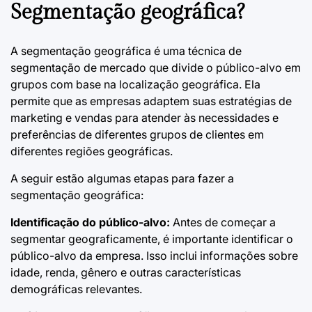
Segmentação geográfica?
A segmentação geográfica é uma técnica de
segmentação de mercado que divide o público-alvo em
grupos com base na localização geográfica. Ela
permite que as empresas adaptem suas estratégias de
marketing e vendas para atender às necessidades e
preferências de diferentes grupos de clientes em
diferentes regiões geográficas.
A seguir estão algumas etapas para fazer a
segmentação geográfica:
Identificação do público-alvo:
Antes de começar a
segmentar geograficamente, é importante identificar o
público-alvo da empresa. Isso inclui informações sobre
idade, renda, gênero e outras características
demográficas relevantes.