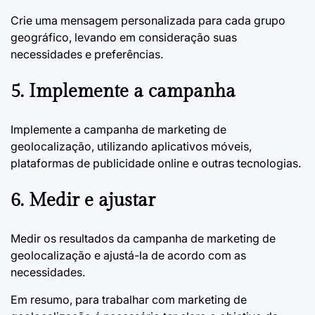
Crie uma mensagem personalizada para cada grupo
geográfico, levando em consideração suas
necessidades e preferências.
5. Implemente a campanha
Implemente a campanha de marketing de
geolocalização, utilizando aplicativos móveis,
plataformas de publicidade online e outras tecnologias.
6. Medir e ajustar
Medir os resultados da campanha de marketing de
geolocalização e ajustá-la de acordo com as
necessidades.
Em resumo, para trabalhar com marketing de