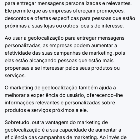
para entregar mensagens personalizadas e relevantes.
Ele permite que as empresas ofereçam promoções,
descontos e ofertas específicas para pessoas que estão
próximas a suas lojas ou outros locais de interesse.
Ao usar a geolocalização para entregar mensagens
personalizadas, as empresas podem aumentar a
efetividade das suas campanhas de marketing, pois
elas estão alcançando pessoas que estão mais
propensas a se interessar pelos seus produtos ou
serviços.
O marketing de geolocalização também ajuda a
melhorar a experiência do usuário, oferecendo-lhe
informações relevantes e personalizadas sobre
produtos e serviços próximos a ele.
Sobretudo, outra vantagem do marketing de
geolocalização é a sua capacidade de aumentar a
eficiência das campanhas de marketing. Ao invés de