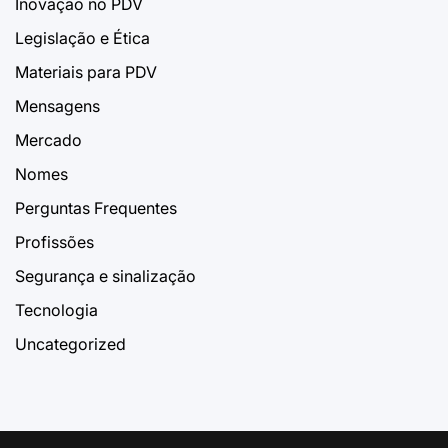
Inovação no PDV
Legislação e Ética
Materiais para PDV
Mensagens
Mercado
Nomes
Perguntas Frequentes
Profissões
Segurança e sinalização
Tecnologia
Uncategorized