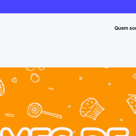
Quem so