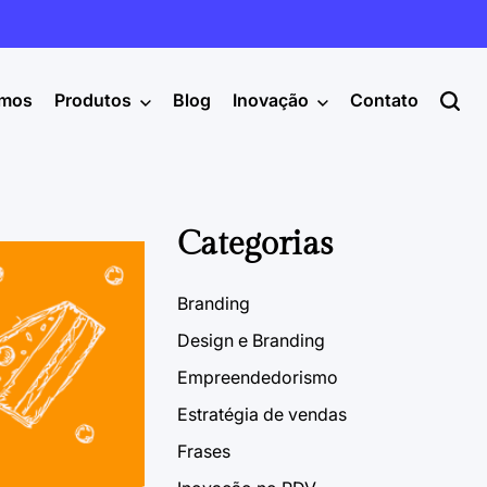
mos
Produtos
Blog
Inovação
Contato
Categorias
Branding
Design e Branding
Empreendedorismo
Estratégia de vendas
Frases