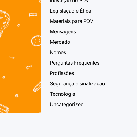
Inovação no PDV
Legislação e Ética
Materiais para PDV
Mensagens
Mercado
Nomes
Perguntas Frequentes
Profissões
Segurança e sinalização
Tecnologia
Uncategorized