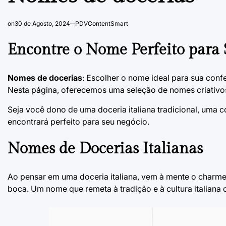
on
30 de Agosto, 2024
PDVContentSmart
Encontre o Nome Perfeito para 
Nomes de docerias
: Escolher o nome ideal para sua conf
Nesta página, oferecemos uma seleção de nomes criativos e
Seja você dono de uma doceria italiana tradicional, uma c
encontrará perfeito para seu negócio.
Nomes de Docerias Italianas
Ao pensar em uma doceria italiana, vem à mente o charme
boca. Um nome que remeta à tradição e à cultura italiana 