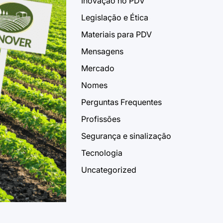
Inovação no PDV
Legislação e Ética
Materiais para PDV
Mensagens
Mercado
Nomes
Perguntas Frequentes
Profissões
Segurança e sinalização
Tecnologia
Uncategorized