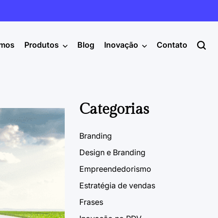
mos
Produtos
Blog
Inovação
Contato
Categorias
Branding
Design e Branding
Empreendedorismo
Estratégia de vendas
Frases