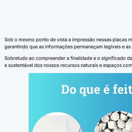
Sob o mesmo ponto de vista a impressão nessas placas mui
garantindo que as informações permaneçam legíveis e as 
Sobretudo ao compreender a finalidade e o significado d
e sustentável dos nossos recursos naturais e espaços com