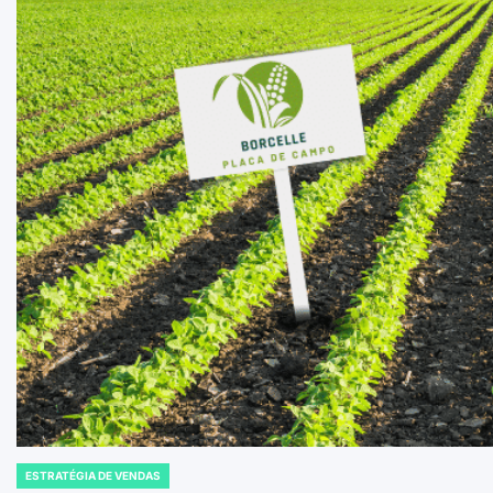
ESTRATÉGIA DE VENDAS
POSTED