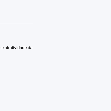
 e atratividade da