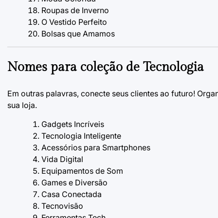
Roupas de Inverno
O Vestido Perfeito
Bolsas que Amamos
Nomes para coleção de
Tecnologia
Em outras palavras, conecte seus clientes ao futuro! Orga
sua loja.
Gadgets Incríveis
Tecnologia Inteligente
Acessórios para Smartphones
Vida Digital
Equipamentos de Som
Games e Diversão
Casa Conectada
Tecnovisão
Ferramentas Tech