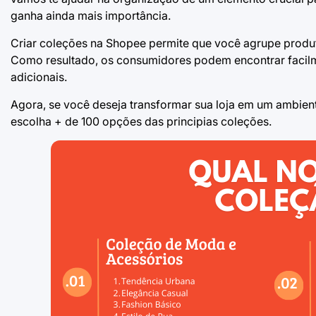
ganha ainda mais importância.
Criar coleções na Shopee permite que você agrupe produtos
Como resultado, os consumidores podem encontrar facilm
adicionais.
Agora, se você deseja transformar sua loja em um ambient
escolha + de 100 opções das principias coleções.