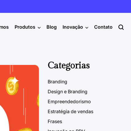
mos
Produtos
Blog
Inovação
Contato
Categorias
Branding
Design e Branding
Empreendedorismo
Estratégia de vendas
Frases