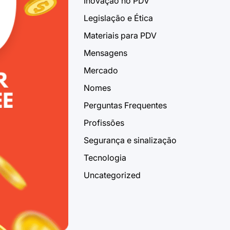
Inovação no PDV
Legislação e Ética
Materiais para PDV
Mensagens
Mercado
Nomes
Perguntas Frequentes
Profissões
Segurança e sinalização
Tecnologia
Uncategorized