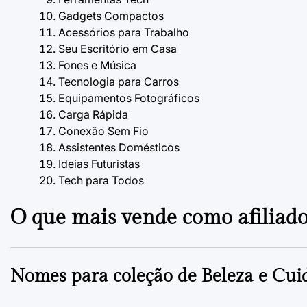
Gadgets Compactos
Acessórios para Trabalho
Seu Escritório em Casa
Fones e Música
Tecnologia para Carros
Equipamentos Fotográficos
Carga Rápida
Conexão Sem Fio
Assistentes Domésticos
Ideias Futuristas
Tech para Todos
O que mais vende como afiliad
Nomes para coleção de
Beleza e Cui