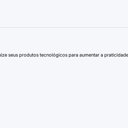
nize seus produtos tecnológicos para aumentar a praticidade