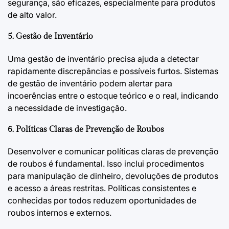
segurança, são eficazes, especialmente para produtos
de alto valor.
5. Gestão de Inventário
Uma gestão de inventário precisa ajuda a detectar
rapidamente discrepâncias e possíveis furtos. Sistemas
de gestão de inventário podem alertar para
incoerências entre o estoque teórico e o real, indicando
a necessidade de investigação.
6. Políticas Claras de Prevenção de Roubos
Desenvolver e comunicar políticas claras de prevenção
de roubos é fundamental. Isso inclui procedimentos
para manipulação de dinheiro, devoluções de produtos
e acesso a áreas restritas. Políticas consistentes e
conhecidas por todos reduzem oportunidades de
roubos internos e externos.