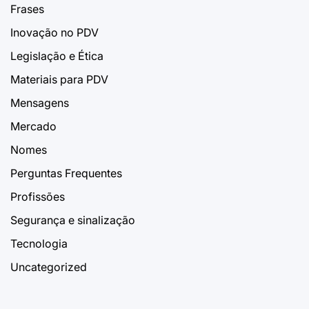
Frases
Inovação no PDV
Legislação e Ética
Materiais para PDV
Mensagens
Mercado
Nomes
Perguntas Frequentes
Profissões
Segurança e sinalização
Tecnologia
Uncategorized