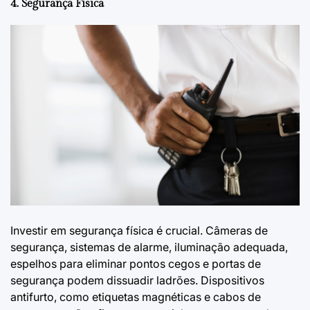
4. Segurança Física
Investir em segurança física é crucial. Câmeras de
segurança, sistemas de alarme, iluminação adequada,
espelhos para eliminar pontos cegos e portas de
segurança podem dissuadir ladrões. Dispositivos
antifurto, como etiquetas magnéticas e cabos de