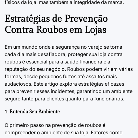
físicos da loja, mas também a integridade da marca.
Estratégias de Prevenção
Contra Roubos em Lojas
Em um mundo onde a segurança no varejo se torna
cada dia mais desafiadora, proteger sua loja contra
roubos é essencial para a saúde financeira e a
reputação do seu negócio. Roubos podem vir em várias
formas, desde pequenos furtos até assaltos mais
audaciosos. Este artigo explora estratégias eficazes
para prevenir esses incidentes, garantindo um ambiente
seguro tanto para clientes quanto para funcionários.
1. Entenda Seu Ambiente
O primeiro passo na prevenção de roubos é
compreender o ambiente de sua loja. Fatores como