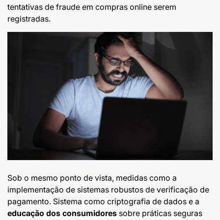
tentativas de fraude
em compras online serem
registradas.
Sob o mesmo ponto de vista, medidas como a
implementação de sistemas robustos de verificação de
pagamento. Sistema como criptografia de dados e a
educação dos consumidores
sobre práticas seguras