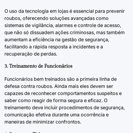
O uso da tecnologia em lojas é essencial para prevenir
roubos, oferecendo soluções avançadas como
sistemas de vigilância, alarmes e controle de acesso,
que não só dissuadem ações criminosas, mas também
aumentam a eficiência na gestão de segurança,
facilitando a rápida resposta a incidentes e a
recuperação de perdas.
3. Treinamento de Funcionários
Funcionários bem treinados são a primeira linha de
defesa contra roubos. Ainda mais eles devem ser
capazes de reconhecer comportamentos suspeitos e
saber como reagir de forma segura e eficaz. O
treinamento deve incluir procedimentos de segurança,
comunicação efetiva durante uma ocorrência e
maneiras de minimizar confrontos.