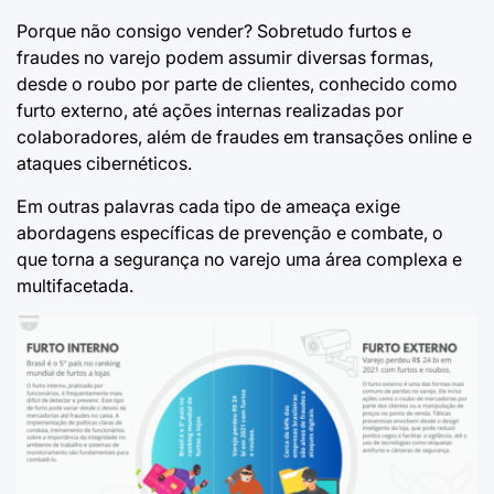
Porque não consigo vender?
Sobretudo furtos e
fraudes no varejo podem assumir diversas formas,
desde o roubo por parte de clientes, conhecido como
furto externo, até ações internas realizadas por
colaboradores, além de fraudes em transações online e
ataques cibernéticos.
Em outras palavras cada tipo de ameaça exige
abordagens específicas de prevenção e combate, o
que torna a segurança no varejo uma área complexa e
multifacetada.