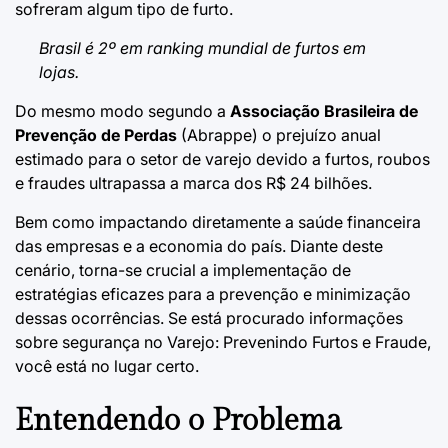
sofreram algum tipo de furto.
Brasil é 2º em ranking mundial de furtos em
lojas.
Do mesmo modo segundo a
Associação Brasileira de
Prevenção de Perdas
(
Abrappe
) o prejuízo anual
estimado para o setor de varejo devido a furtos, roubos
e fraudes ultrapassa a marca dos R$ 24 bilhões.
Bem como impactando diretamente a saúde financeira
das empresas e a economia do país. Diante deste
cenário, torna-se crucial a implementação de
estratégias eficazes para a prevenção e minimização
dessas ocorrências. Se está procurado informações
sobre segurança no Varejo: Prevenindo Furtos e Fraude,
você está no lugar certo.
Entendendo o Problema