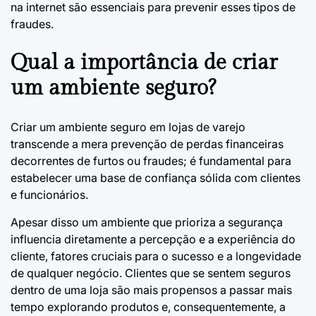
na internet são essenciais para prevenir esses tipos de
fraudes.
Qual a importância de criar
um ambiente seguro?
Criar um ambiente seguro em lojas de varejo
transcende a mera prevenção de perdas financeiras
decorrentes de furtos ou fraudes; é fundamental para
estabelecer uma base de confiança sólida com clientes
e funcionários.
Apesar disso um ambiente que prioriza a segurança
influencia diretamente a percepção e a experiência do
cliente, fatores cruciais para o sucesso e a longevidade
de qualquer negócio. Clientes que se sentem seguros
dentro de uma loja são mais propensos a passar mais
tempo explorando produtos e, consequentemente, a