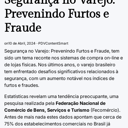
Segurança no Varejo:
Prevenindo Furtos e
Fraude
on
10 de Abril, 2024
PDVContentSmart
Segurança no Varejo: Prevenindo Furtos e Fraude, tem
sido um tema reconte nos sistemas de compra on-line e
de lojas fisicas. Nos últimos anos, o varejo brasileiro
tem enfrentado desafios significativos relacionados à
segurança, com um aumento notável nos índices de
furtos e fraudes.
Estatísticas revelam uma tendência preocupante, uma
pesquisa realizada pela
Federação Nacional de
Comércio de Bens, Serviços e Turismo
(
Fecomércio
).
Antes de mais nada estes dados apontam que cerca de
75% dos estabelecimentos comerciais no Brasil já