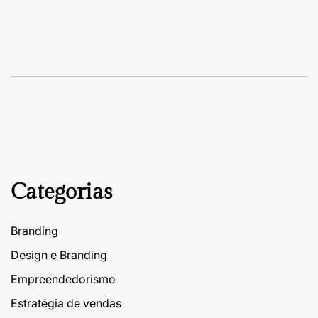
Categorias
Branding
Design e Branding
Empreendedorismo
Estratégia de vendas