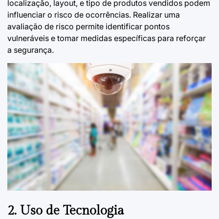
localização, layout, e tipo de produtos vendidos podem
influenciar o risco de ocorrências. Realizar uma
avaliação de risco permite identificar pontos
vulneráveis e tomar medidas específicas para reforçar
a segurança.
2. Uso de Tecnologia