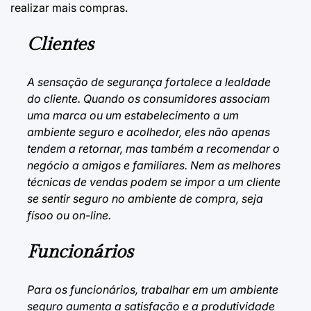
realizar mais compras.
Clientes
A sensação de segurança fortalece a lealdade
do cliente. Quando os consumidores associam
uma marca ou um estabelecimento a um
ambiente seguro e acolhedor, eles não apenas
tendem a retornar, mas também a recomendar o
negócio a amigos e familiares. Nem as melhores
técnicas de vendas
podem se impor a um cliente
se sentir seguro no ambiente de compra, seja
físoo ou on-line.
Funcionários
Para os funcionários, trabalhar em um ambiente
seguro aumenta a satisfação e a produtividade