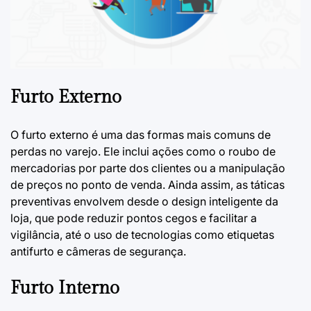
Furto Externo
O furto externo é uma das formas mais comuns de
perdas no varejo. Ele inclui ações como o roubo de
mercadorias por parte dos clientes ou a manipulação
de preços no ponto de venda. Ainda assim, as táticas
preventivas envolvem desde o design inteligente da
loja, que pode reduzir pontos cegos e facilitar a
vigilância, até o uso de tecnologias como etiquetas
antifurto e câmeras de segurança.
Furto Interno