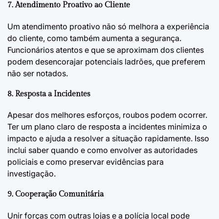
7. Atendimento Proativo ao Cliente
Um atendimento proativo não só melhora a experiência
do cliente, como também aumenta a segurança.
Funcionários atentos e que se aproximam dos clientes
podem desencorajar potenciais ladrões, que preferem
não ser notados.
8. Resposta a Incidentes
Apesar dos melhores esforços, roubos podem ocorrer.
Ter um plano claro de resposta a incidentes minimiza o
impacto e ajuda a resolver a situação rapidamente. Isso
inclui saber quando e como envolver as autoridades
policiais e como preservar evidências para
investigação.
9. Cooperação Comunitária
Unir forças com outras lojas e a polícia local pode