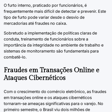
O furto interno, praticado por funcionários, é
frequentemente mais difícil de detectar e prevenir. Este
tipo de furto pode variar desde o desvio de
mercadorias até fraudes no caixa.
Sobretudo a implementação de políticas claras de
conduta, treinamento de funcionários sobre a
importância da integridade no ambiente de trabalho e
sistemas de monitoramento são fundamentais para
combatê-lo.
Fraudes em Transações Online e
Ataques Cibernéticos
Com o crescimento do comércio eletrônico, as fraudes
em transações online e os ataques cibernéticos
tornaram-se ameaças significativas para o varejo. No
primeiro semestre, o Brasil viu dois milhões de