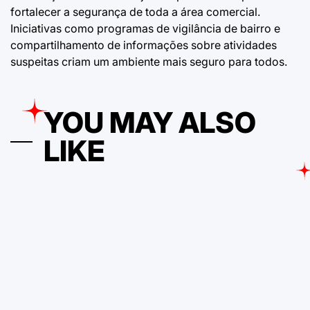
fortalecer a segurança de toda a área comercial.
Iniciativas como programas de vigilância de bairro e
compartilhamento de informações sobre atividades
suspeitas criam um ambiente mais seguro para todos.
YOU MAY ALSO
LIKE