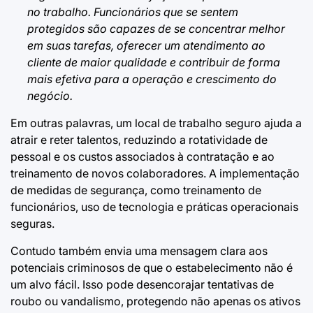
no trabalho. Funcionários que se sentem
protegidos são capazes de se concentrar melhor
em suas tarefas, oferecer um atendimento ao
cliente de maior qualidade e contribuir de forma
mais efetiva para a operação e crescimento do
negócio.
Em outras palavras, um local de trabalho seguro ajuda a
atrair e reter talentos, reduzindo a rotatividade de
pessoal e os custos associados à contratação e ao
treinamento de novos colaboradores. A implementação
de medidas de segurança, como treinamento de
funcionários, uso de tecnologia e práticas operacionais
seguras.
Contudo também envia uma mensagem clara aos
potenciais criminosos de que o estabelecimento não é
um alvo fácil. Isso pode desencorajar tentativas de
roubo ou vandalismo, protegendo não apenas os ativos