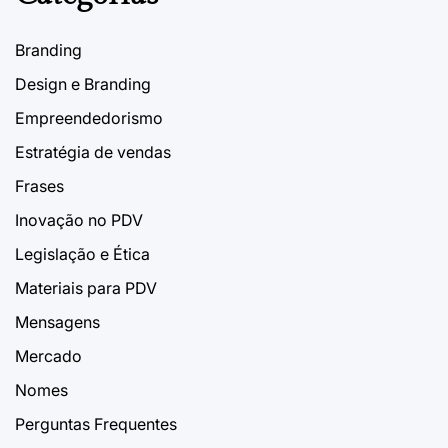
Branding
Design e Branding
Empreendedorismo
Estratégia de vendas
Frases
Inovação no PDV
Legislação e Ética
Materiais para PDV
Mensagens
Mercado
Nomes
Perguntas Frequentes