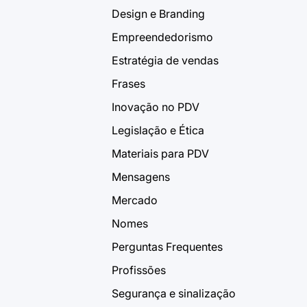
Design e Branding
Empreendedorismo
Estratégia de vendas
Frases
Inovação no PDV
Legislação e Ética
Materiais para PDV
Mensagens
Mercado
Nomes
Perguntas Frequentes
Profissões
Segurança e sinalização