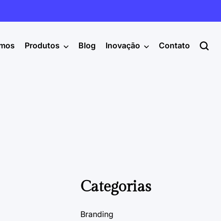
mos
Produtos
Blog
Inovação
Contato
Categorias
Branding