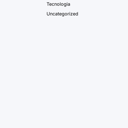
Tecnologia
Uncategorized